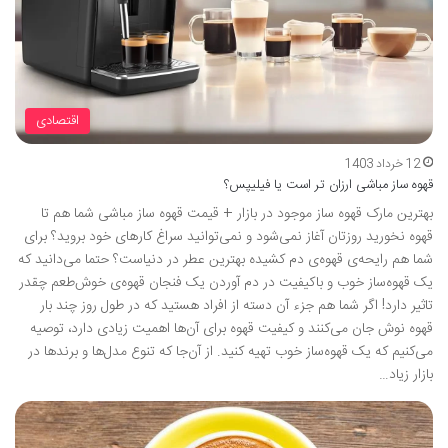
اقتصادی
12 خرداد 1403
قهوه ساز مباشی ارزان تر است یا فیلیپس؟
بهترین مارک قهوه ساز موجود در بازار + قیمت قهوه ساز مباشی شما هم تا
قهوه نخورید روزتان آغاز نمی‌شود و نمی‌توانید سراغ کارهای خود بروید؟ برای
شما هم رایحه‌ی قهوه‌ی دم کشیده بهترین عطر در دنیاست؟ حتما می‌دانید که
یک قهوه‌ساز خوب و باکیفیت در دم آوردن یک فنجان قهوه‌ی خوش‌طعم چقدر
تاثیر دارد! اگر شما هم جزء آن دسته از افراد هستید که در طول روز چند بار
قهوه نوش جان می‌کنند و کیفیت قهوه برای آن‌ها اهمیت زیادی دارد، توصیه
می‌کنیم که یک قهوه‌ساز خوب تهیه کنید. از آن‌جا که تنوع مدل‌ها و برندها در
بازار زیاد…