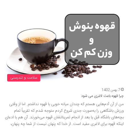
سلامت و تندرستی
7 بهمن 1402
چرا قهوه باعث لاغری می شود
من از آن آدم‌هایی هستم که چندان میانه خوبی با قهوه نداشتم. اما از وقتی
ورزش باشگاهی را به‌صورت جدی شروع کردم متوجه شدم که تقریباً تمام
بچه‌های باشگاه قبل یا بعد از انجام تمریناتشان قهوه می‌خورند. آن هم با ادعای
اینکه قهوه برای لاغری مفید است. از خدا که پنهان نیست از شما چه پنهان،