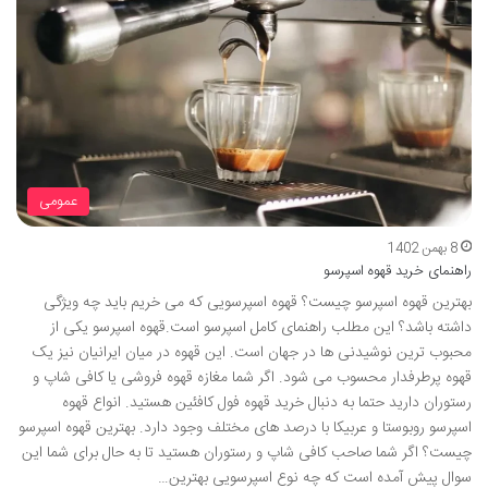
عمومی
8 بهمن 1402
راهنمای خرید قهوه اسپرسو
بهترین قهوه اسپرسو چیست؟ قهوه اسپرسویی که می خریم باید چه ویژگی
داشته باشد؟ این مطلب راهنمای کامل اسپرسو است.قهوه اسپرسو یکی از
محبوب ترین نوشیدنی ها در جهان است. این قهوه در میان ایرانیان نیز یک
قهوه پرطرفدار محسوب می شود. اگر شما مغازه قهوه فروشی یا کافی شاپ و
رستوران دارید حتما به دنبال خرید قهوه فول کافئین هستید. انواع قهوه
اسپرسو روبوستا و عربیکا با درصد های مختلف وجود دارد. بهترین قهوه اسپرسو
چیست؟ اگر شما صاحب کافی شاپ و رستوران هستید تا به حال برای شما این
سوال پیش آمده است که چه نوع اسپرسویی بهترین…