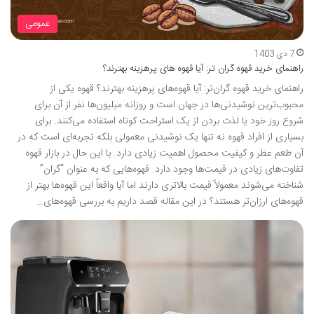
عمومی
7 دی 1403
راهنمای خرید قهوه گران تر: آیا قهوه های پرهزینه بهترند؟
راهنمای خرید قهوه گران‌تر: آیا قهوه‌های پرهزینه بهترند؟ قهوه یکی از
محبوب‌ترین نوشیدنی‌ها در جهان است و روزانه میلیون‌ها نفر از آن برای
شروع روز خود یا لذت بردن از یک استراحت کوتاه استفاده می‌کنند. برای
بسیاری از افراد قهوه نه تنها یک نوشیدنی معمولی بلکه تجربه‌ای است که در
آن طعم عطر و کیفیت محصول اهمیت زیادی دارد. با این حال در بازار قهوه
تفاوت‌های زیادی در قیمت‌ها وجود دارد. قهوه‌هایی که به عنوان “گران”
شناخته می‌شوند معمولاً قیمت بالاتری دارند اما آیا واقعاً این قهوه‌ها بهتر از
قهوه‌های ارزان‌تر هستند؟ در این مقاله قصد داریم به بررسی قهوه‌های…