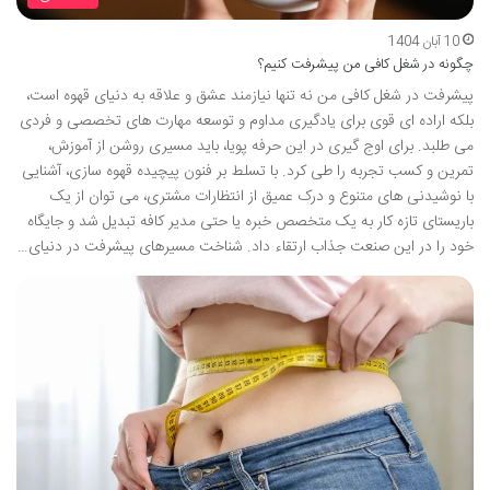
10 آبان 1404
چگونه در شغل کافی من پیشرفت کنیم؟
پیشرفت در شغل کافی من نه تنها نیازمند عشق و علاقه به دنیای قهوه است،
بلکه اراده ای قوی برای یادگیری مداوم و توسعه مهارت های تخصصی و فردی
می طلبد. برای اوج گیری در این حرفه پویا، باید مسیری روشن از آموزش،
تمرین و کسب تجربه را طی کرد. با تسلط بر فنون پیچیده قهوه سازی، آشنایی
با نوشیدنی های متنوع و درک عمیق از انتظارات مشتری، می توان از یک
باریستای تازه کار به یک متخصص خبره یا حتی مدیر کافه تبدیل شد و جایگاه
خود را در این صنعت جذاب ارتقاء داد. شناخت مسیرهای پیشرفت در دنیای…