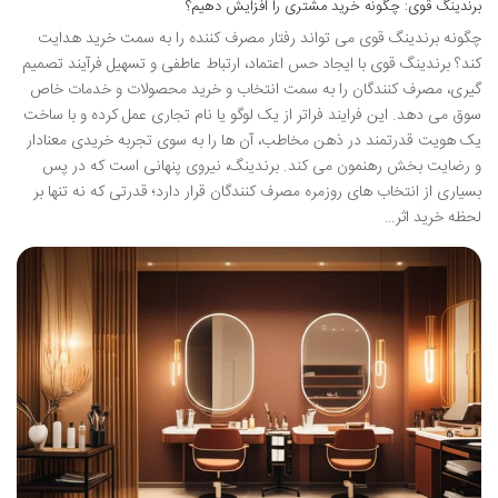
برندینگ قوی: چگونه خرید مشتری را افزایش دهیم؟
چگونه برندینگ قوی می تواند رفتار مصرف کننده را به سمت خرید هدایت
کند؟ برندینگ قوی با ایجاد حس اعتماد، ارتباط عاطفی و تسهیل فرآیند تصمیم
گیری، مصرف کنندگان را به سمت انتخاب و خرید محصولات و خدمات خاص
سوق می دهد. این فرایند فراتر از یک لوگو یا نام تجاری عمل کرده و با ساخت
یک هویت قدرتمند در ذهن مخاطب، آن ها را به سوی تجربه خریدی معنادار
و رضایت بخش رهنمون می کند. برندینگ، نیروی پنهانی است که در پس
بسیاری از انتخاب های روزمره مصرف کنندگان قرار دارد؛ قدرتی که نه تنها بر
لحظه خرید اثر…