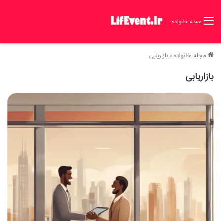
مجله خانواده
مجله خانواده
»
بازاریابی
بازاریابی