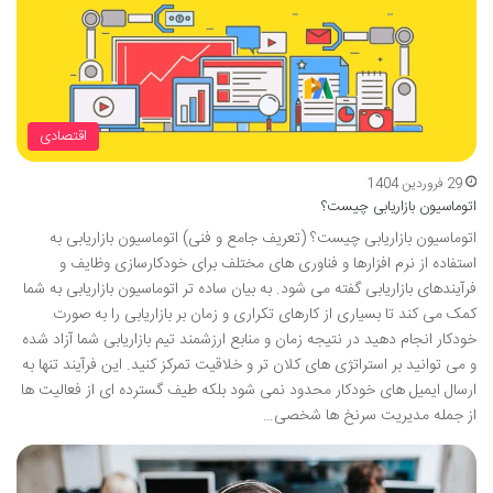
اقتصادی
29 فروردین 1404
اتوماسیون بازاریابی چیست؟
اتوماسیون بازاریابی چیست؟ (تعریف جامع و فنی) اتوماسیون بازاریابی به
استفاده از نرم افزارها و فناوری های مختلف برای خودکارسازی وظایف و
فرآیندهای بازاریابی گفته می شود. به بیان ساده تر اتوماسیون بازاریابی به شما
کمک می کند تا بسیاری از کارهای تکراری و زمان بر بازاریابی را به صورت
خودکار انجام دهید در نتیجه زمان و منابع ارزشمند تیم بازاریابی شما آزاد شده
و می توانید بر استراتژی های کلان تر و خلاقیت تمرکز کنید. این فرآیند تنها به
ارسال ایمیل های خودکار محدود نمی شود بلکه طیف گسترده ای از فعالیت ها
از جمله مدیریت سرنخ ها شخصی…