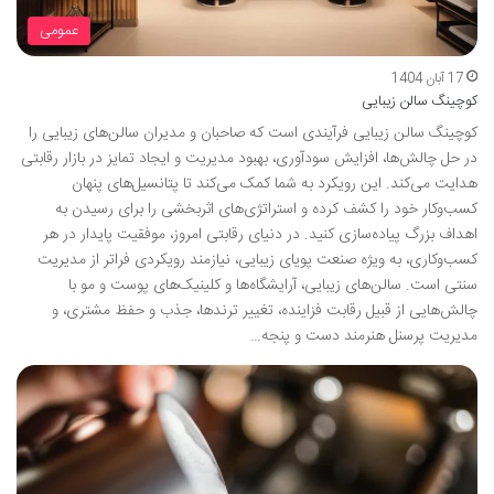
عمومی
17 آبان 1404
کوچینگ سالن زیبایی
کوچینگ سالن زیبایی فرآیندی است که صاحبان و مدیران سالن‌های زیبایی را
در حل چالش‌ها، افزایش سودآوری، بهبود مدیریت و ایجاد تمایز در بازار رقابتی
هدایت می‌کند. این رویکرد به شما کمک می‌کند تا پتانسیل‌های پنهان
کسب‌وکار خود را کشف کرده و استراتژی‌های اثربخشی را برای رسیدن به
اهداف بزرگ پیاده‌سازی کنید. در دنیای رقابتی امروز، موفقیت پایدار در هر
کسب‌وکاری، به ویژه صنعت پویای زیبایی، نیازمند رویکردی فراتر از مدیریت
سنتی است. سالن‌های زیبایی، آرایشگاه‌ها و کلینیک‌های پوست و مو با
چالش‌هایی از قبیل رقابت فزاینده، تغییر ترندها، جذب و حفظ مشتری، و
مدیریت پرسنل هنرمند دست و پنجه…