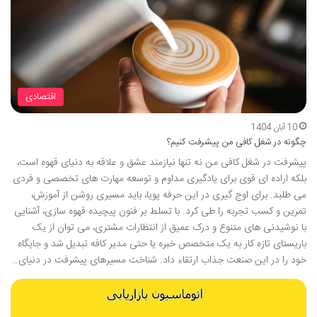
اقتصادی
10 آبان 1404
چگونه در شغل کافی من پیشرفت کنیم؟
پیشرفت در شغل کافی من نه تنها نیازمند عشق و علاقه به دنیای قهوه است،
بلکه اراده ای قوی برای یادگیری مداوم و توسعه مهارت های تخصصی و فردی
می طلبد. برای اوج گیری در این حرفه پویا، باید مسیری روشن از آموزش،
تمرین و کسب تجربه را طی کرد. با تسلط بر فنون پیچیده قهوه سازی، آشنایی
با نوشیدنی های متنوع و درک عمیق از انتظارات مشتری، می توان از یک
باریستای تازه کار به یک متخصص خبره یا حتی مدیر کافه تبدیل شد و جایگاه
خود را در این صنعت جذاب ارتقاء داد. شناخت مسیرهای پیشرفت در دنیای…