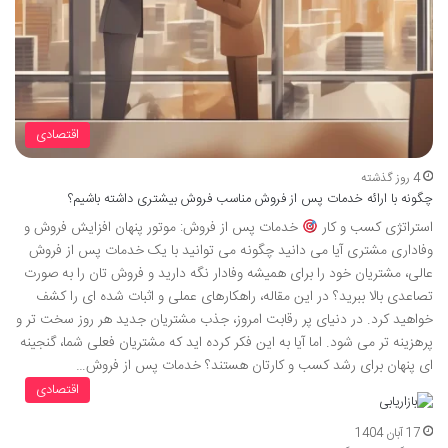
اقتصادی
4 روز گذشته
چگونه با ارائه خدمات پس از فروش مناسب فروش بیشتری داشته باشیم؟
استراتژی کسب و کار
خدمات پس از فروش: موتور پنهان افزایش فروش و
وفاداری مشتری آیا می دانید چگونه می توانید با یک خدمات پس از فروش
عالی، مشتریان خود را برای همیشه وفادار نگه دارید و فروش تان را به صورت
تصاعدی بالا ببرید؟ در این مقاله، راهکارهای عملی و اثبات شده ای را کشف
خواهید کرد. در دنیای پر رقابت امروز، جذب مشتریان جدید هر روز سخت تر و
پرهزینه تر می شود. اما آیا به این فکر کرده اید که مشتریان فعلی شما، گنجینه
ای پنهان برای رشد کسب و کارتان هستند؟ خدمات پس از فروش…
اقتصادی
17 آبان 1404