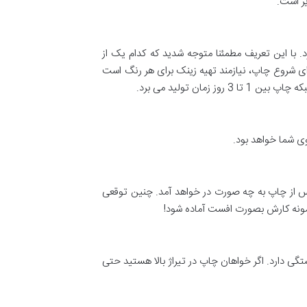
یر است.
. با این تعریف مطمئنا متوجه شدید که کدام یک از
ی شروع چاپ، نیازمند تهیه زینک برای هر رنگ است
ی شما خواهد بود.
 پس از چاپ به چه صورت در خواهد آمد. چنین توقعی
نمونه کارش بصورت افست آماده شود!
دارد. اگر خواهان چاپ در تیراژ بالا هستید حتی