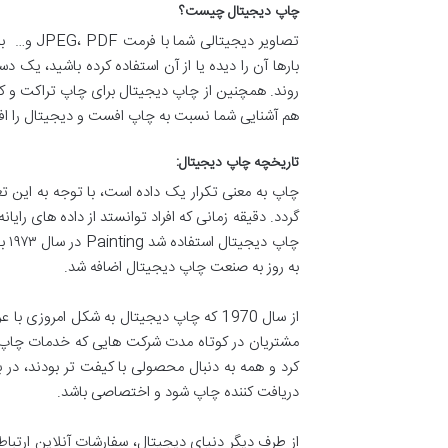
چاپ دیجیتال چیست؟
تصاویر د
بارها آن را دیده یا از آن استفاده کرده باشید، یک
روند. همچنین از چاپ دیجیتال برای چاپ تراکت و کار
هم آشنایی شما نسبت به چاپ افست و دیجیتال را افز
تاریخچه چاپ دیجیتال:
چاپ به معنی تکرار یک داده است، با توجه به این تع
چا
به روز به صنعت چاپ دیجیتال اضافه شد.
از سال 1970 که چاپ دیجیتال به شکل ام
مشتریان در کوتاه مدت شرکت هایی که خدمات چاپ دیج
کرد و همه به دنبال محصولی با کیفت تر بودند، در 
دریافت کننده چاپ شود و اختصاصی باشد.
از طرف دیگر دنیای دیجیتال، سفارشات آنلاین ارتبا