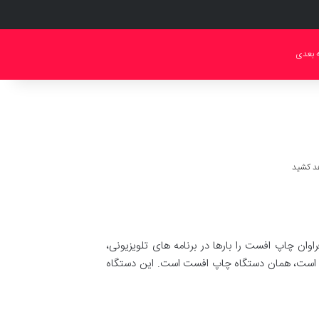
ه بعدی
وان چاپ افست را بارها در برنامه های تلویزیونی،
خانه است، همان دستگاه چاپ افست است. این دستگاه