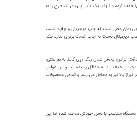
ا حذف کرده و تنها با یک فایل پی دی اف طرح را به
ند. این بدان معنی است که چاپ دیجیتال و چاپ افست
 چاپ دیجیتال نسبت به چاپ افست برتری ندارد بلکه
 اپراتور، پخش شدن رنگ روی کاغذ به هر علتی،
یجیتال حذف و یا به حداقل رسیده اند. و این عوامل
 تیراژ بالا نیز به حداقل می رسد و تمامی محصولات
ر دستگاه متناسب با نسل خودش ساخته شده اما این