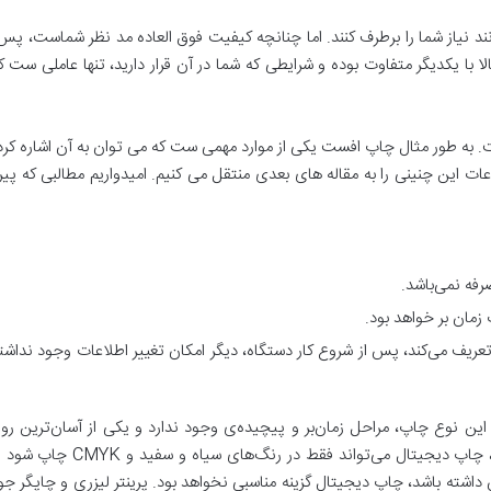
د نیاز شما را برطرف کنند. اما چنانچه کیفیت فوق العاده مد نظر شماست، پ
ا با یکدیگر متفاوت بوده و شرایطی که شما در آن قرار دارید، تنها عاملی ست
ه طور مثال چاپ افست یکی از موارد مهمی ست که می توان به آن اشاره کرد و 
این چنینی را به مقاله های بعدی منتقل می کنیم. امیدواریم مطالبی که پ
رفه نمی‌باشد.
زمان بر خواهد بود.
 تعریف می‌کند، پس از شروع کار دستگاه، دیگر امکان تغییر اطلاعات وجود نداشت
 این نوع چاپ، مراحل زمان‌بر و پیچیده‌ی وجود ندارد و یکی از آسان‌ترین
 داشته باشد، چاپ دیجیتال گزینه مناسبی نخواهد بود. پرینتر لیزری و چاپگر جو