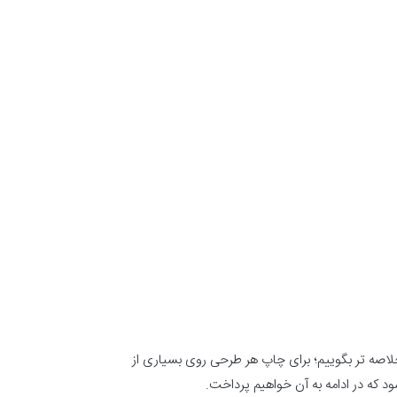
اصه تر بگوییم؛ برای چاپ هر طرحی روی بسیاری از
که در ادامه به آن خواهیم پرداخت.