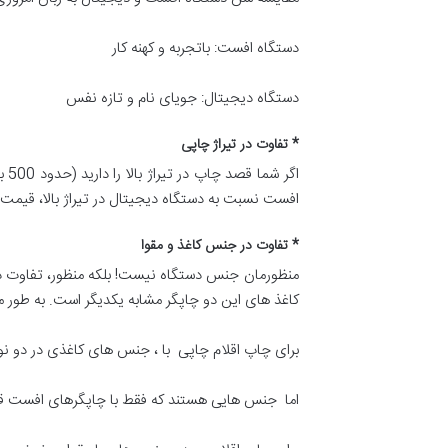
دستگاه افست: باتجربه و کهنه کار
دستگاه دیجیتال: جویای نام و تازه نفس
* تفاوت در تیراژ چاپی
اگ
افست نسبت به دستگاه دیجیتال در تیراژ بالا، قیمت 
* تفاوت در جنس کاغذ و مقوا
منظورمان جنس دستگاه نیست! بلکه منظور، تفاوت در
کاغذ های این دو چاپگر مشابه یکدیگر است. به طور م
برای چاپ اقلام چاپی با ، جنس های کاغذی در دو نوع
اما جنس هایی هستند که فقط با چاپگرهای افست قا