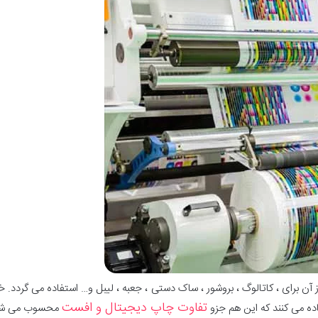
رای ، کاتالوگ ، بروشور ، ساک دستی ، جعبه ، لیبل و… استفاده می گردد. خل
تفاوت چاپ دیجیتال و افست
ه می کنند که این هم جزو
محسوب می شود 