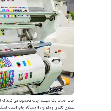
چاپ افست یک سیستم چاپ محسوب می گردد که از آن ب
سطوح کاغذی و مقوای ، از دستگاه چاپ افست استفاد