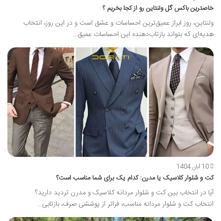
خاصترین باکس گل ولنتاین رو از کجا بخریم ؟
ولنتاین، روز ابراز عمیق‌ترین احساسات و عشق است و در این روز، انتخاب
هدیه‌ای که بتواند بازتاب‌دهنده این احساسات عمیق…
10 آبان 1404
کت و شلوار کلاسیک یا مدرن: کدام یک برای شما مناسب است؟
آیا در انتخاب بین کت و شلوار مردانه کلاسیک و مدرن تردید دارید؟
انتخاب کت و شلوار مردانه مناسب، فراتر از پوششی صرف، بازتابی…