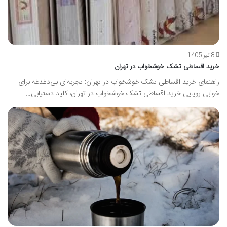
8 تیر 1405
خرید اقساطی تشک خوشخواب در تهران
راهنمای خرید اقساطی تشک خوشخواب در تهران: تجربه‌ای بی‌دغدغه برای
خوابی رویایی خرید اقساطی تشک خوشخواب در تهران، کلید دستیابی…