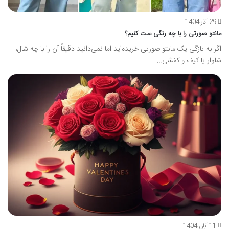
29 آذر 1404
مانتو صورتی را با چه رنگی ست کنیم؟
اگر به تازگی یک مانتو صورتی خریده‌اید اما نمی‌دانید دقیقاً آن را با چه شال،
شلوار یا کیف و کفشی…
11 آبان 1404