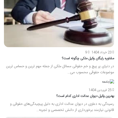
23 خرداد 1404
9
مشاوره رایگان وکیل ملکی چگونه است؟
در دنیای پر پیچ و خم حقوقی مسائل ملکی از جمله مهم ترین و حساس ترین
موضوعات حقوقی محسوب می…
25 فروردین 1404
بهترین وکیل دیوان عدالت اداری کدام است؟
رسیدگی به دعاوی در دیوان عدالت اداری به دلیل پیچیدگی‌های حقوقی و
قانونی نیازمند برخورداری از دانش تخصصی و تجربه…