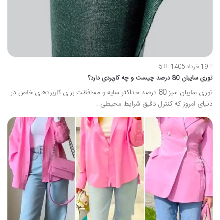
19 خرداد 1405
5
توری سایبان 80 درصد چیست و چه کاربردی دارد؟
توری سایبان سبز 80 درصد حداکثر سایه و محافظت برای کاربردهای خاص در
دنیای امروز که کنترل دقیق شرایط محیطی…