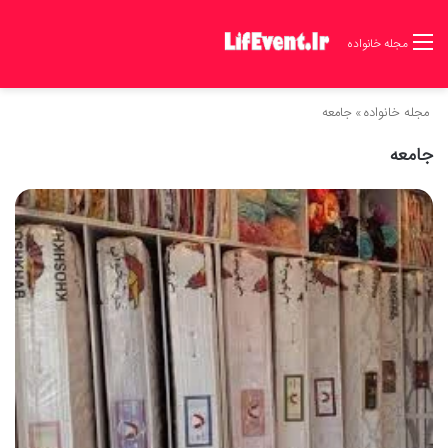
مجله خانواده
مجله خانواده
»
جامعه
جامعه