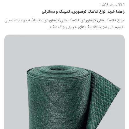
30 خرداد 1405
راهنما خرید انواع فلاسک کوهنوردی، کمپینگ و مسافرتی
انواع فلاسک های کوهنوردی فلاسک های کوهنوردی معمولاً به دو دسته اصلی
تقسیم می شوند: فلاسک های حرارتی و فلاسک…