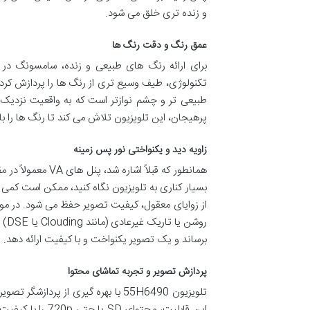
و زنده تری خلق می شود.
عمق رنگ و دقت رنگ ها
تکنولوژی، طیف وسیع تری از رنگ ها را پردازش کرد
طبیعی تر و چشم نوازتر است که به واقعیت نزدی
پرهیجان، این تلویزیون تلاش می کند تا رنگ ها را ب
زاویه دید و یکنواختی نور پس زمینه
بسیار کناری به تلویزیون نگاه کنید، ممکن است کمی
برساند و یک تصویر یکنواخت و با کیفیت ارائه دهد.
پردازش تصویر و تجربه تماشای محتوا
تلویزیون 55H6490 با بهره گیری از 