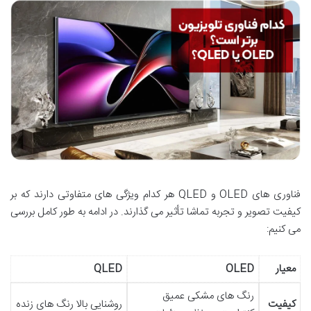
فناوری های OLED و QLED هر کدام ویژگی های متفاوتی دارند که بر
کیفیت تصویر و تجربه تماشا تأثیر می گذارند. در ادامه به طور کامل بررسی
می کنیم:
معیار
OLED
QLED
رنگ های مشکی عمیق
کیفیت
روشنایی بالا رنگ های زنده