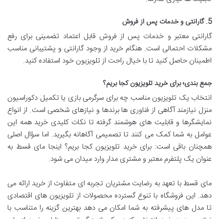
5. گارانتی و خدمات پس از فروش
گارانتی معتبر و خدمات پس از فروش قابل اعتماد تضمینی برای رفع
مشکلات احتمالی است. هنگام خرید از وجود گارانتی و پشتیبانی مناسب
اطمینان حاصل کنید تا با خیال راحت از تلویزیون خود استفاده کنید.
جمع بندی؛ برای خرید تلویزیون کجا بریم؟
انتخاب یک تلویزیون مناسب چه برای سرگرمی بازی یا تکمیل دکوراسیون
منزل نیازمند آگاهی از فناوری ها برندها و نیازهای شخصی است. از انواع
نمایشگرها و قابلیت های هوشمند گرفته تا نکات کلیدی خرید همه این
عوامل به شما کمک می کنند تا تصمیمی آگاهانه بگیرید. اما سؤال اصلی
همچنان باقی است: برای خرید تلویزیون کجا بریم؟ اینجا مای قسط به
عنوان یک پلتفرم معتبر و مشتری مدار وارد میدان می شود.
مای قسط با تعهد به رضایت مشتریان تجربه ای متفاوت از خرید ارائه می
دهد. این فروشگاه با تنوع گسترده محصولات از تلویزیون های اقتصادی
تا مدل های پیشرفته به شما امکان می دهد بهترین گزینه را متناسب با