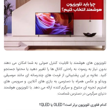
تلویزیون های هوشمند با قابلیت کنترل صوتی به شما امکان می دهند
بدون نیاز به ریموت به راحتی کانال ها را تغییر دهید یا محتوا جستجو
کنید. علاوه بر این پشتیبانی از فرمت های چندرسانه ای مانند موسیقی
ویدئو و عکس همراه با دسترسی به بازی های آنلاین و سرویس های
استریم تجربه ای متنوع و سرگرم کننده ارائه می دهد. با تلویزیون هوشمند
دنیای سرگرمی در دسترس شماست.
کدام فناوری تلویزیون برتر است؟ OLED یا QLED؟