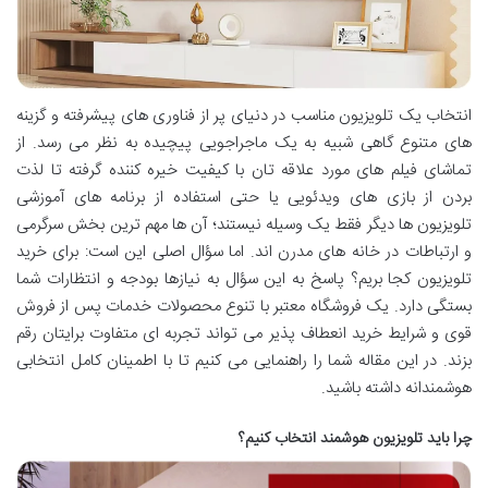
انتخاب یک تلویزیون مناسب در دنیای پر از فناوری های پیشرفته و گزینه
های متنوع گاهی شبیه به یک ماجراجویی پیچیده به نظر می رسد. از
تماشای فیلم های مورد علاقه تان با کیفیت خیره کننده گرفته تا لذت
بردن از بازی های ویدئویی یا حتی استفاده از برنامه های آموزشی
تلویزیون ها دیگر فقط یک وسیله نیستند؛ آن ها مهم ترین بخش سرگرمی
و ارتباطات در خانه های مدرن اند. اما سؤال اصلی این است: برای خرید
تلویزیون کجا بریم؟ پاسخ به این سؤال به نیازها بودجه و انتظارات شما
بستگی دارد. یک فروشگاه معتبر با تنوع محصولات خدمات پس از فروش
قوی و شرایط خرید انعطاف پذیر می تواند تجربه ای متفاوت برایتان رقم
بزند. در این مقاله شما را راهنمایی می کنیم تا با اطمینان کامل انتخابی
هوشمندانه داشته باشید.
چرا باید تلویزیون هوشمند انتخاب کنیم؟