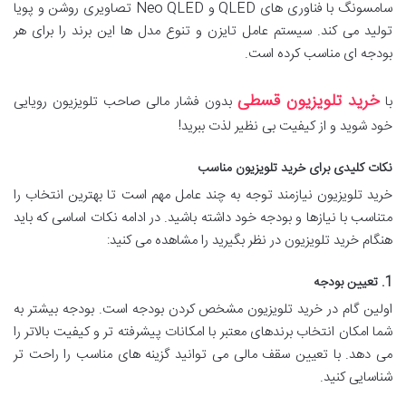
سامسونگ با فناوری های QLED و Neo QLED تصاویری روشن و پویا
تولید می کند. سیستم عامل تایزن و تنوع مدل ها این برند را برای هر
بودجه ای مناسب کرده است.
خرید تلویزیون قسطی
با
بدون فشار مالی صاحب تلویزیون رویایی
خود شوید و از کیفیت بی نظیر لذت ببرید!
نکات کلیدی برای خرید تلویزیون مناسب
خرید تلویزیون نیازمند توجه به چند عامل مهم است تا بهترین انتخاب را
متناسب با نیازها و بودجه خود داشته باشید. در ادامه نکات اساسی که باید
هنگام خرید تلویزیون در نظر بگیرید را مشاهده می کنید:
1. تعیین بودجه
اولین گام در خرید تلویزیون مشخص کردن بودجه است. بودجه بیشتر به
شما امکان انتخاب برندهای معتبر با امکانات پیشرفته تر و کیفیت بالاتر را
می دهد. با تعیین سقف مالی می توانید گزینه های مناسب را راحت تر
شناسایی کنید.