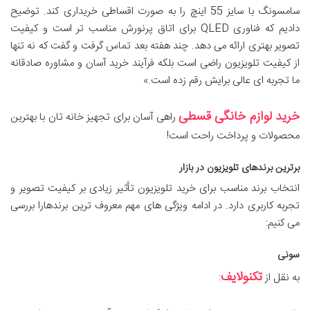
سامسونگ با سایز 55 اینچ را به صورت اقساطی خریداری کند. توضیح
دادیم که فناوری QLED برای اتاق پرنورش مناسب تر است و کیفیت
تصویر بهتری ارائه می دهد. چند هفته بعد تماس گرفت و گفت که نه تنها
از کیفیت تلویزیون راضی است بلکه فرآیند خرید آسان و مشاوره صادقانه
ما تجربه ای عالی برایش رقم زده است.»
خرید لوازم خانگی قسطی
راهی آسان برای تجهیز خانه تان با بهترین
محصولات و پرداخت راحت است!
برترین برندهای تلویزیون در بازار
انتخاب برند مناسب برای خرید تلویزیون تأثیر زیادی بر کیفیت تصویر و
تجربه کاربری دارد. در ادامه ویژگی های مهم معروف ترین برندهارا بررسی
می کنیم:
سونی
تکنولایف
به نقل از
: