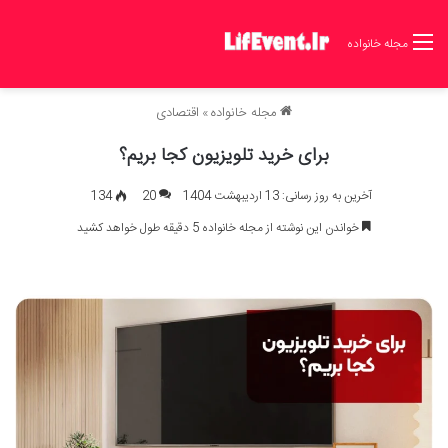
مجله خانواده
مجله خانواده
»
اقتصادی
برای خرید تلویزیون کجا بریم؟
آخرین به روز رسانی: 13 اردیبهشت 1404
20
134
خواندن این نوشته از مجله خانواده 5 دقیقه طول خواهد کشید