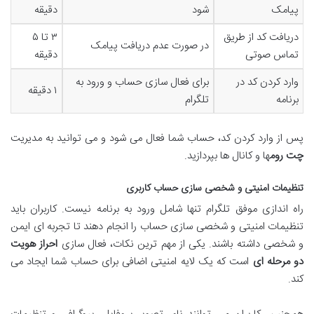
پیامک
شود
دقیقه
دریافت کد از طریق
۳ تا ۵
در صورت عدم دریافت پیامک
تماس صوتی
دقیقه
وارد کردن کد در
برای فعال سازی حساب و ورود به
۱ دقیقه
برنامه
تلگرام
پس از وارد کردن کد، حساب شما فعال می شود و می توانید به مدیریت
چت روم
ها و کانال ها بپردازید.
تنظیمات امنیتی و شخصی سازی حساب کاربری
راه اندازی موفق تلگرام تنها شامل ورود به برنامه نیست. کاربران باید
تنظیمات امنیتی و شخصی سازی حساب را انجام دهند تا تجربه ای ایمن
و شخصی داشته باشند. یکی از مهم ترین نکات، فعال سازی
احراز هویت
دو مرحله ای
است که یک لایه امنیتی اضافی برای حساب شما ایجاد می
کند.