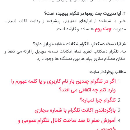
۴. آیا مدیریت چت رومها در تلگرام پیچیده است؟
خیر. با استفاده از ابزارهای مدیریتی پیشرفته و رعایت نکات امنیتی،
چت روم
مدیریت
ها ساده و کارآمد است.
۵. آیا نسخه دسکتاپ تلگرام امکانات مشابه موبایل دارد؟
بله. تلگرام دسکتاپ تقریبا تمام امکانات نسخه موبایل را ارائه می دهد و
امکان همگام سازی پیام ها بین دستگاه ها وجود دارد.
مطالب پرطرفدار سایت:
اگر در تلگرام چندین بار نام کاربری و یا کلمه عبورم را
وارد کنم چه اتفاقی می افتد؟
تلگرام چرا نمیاره؟
بازگرداندن اکانت تلگرام با شماره مجازی
آموزش صفر تا صد ساخت کانال تلگرام عمومی و
خصوصی