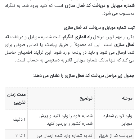
شماره موبایل و دریافت کد فعال سازی
است که کلید ورود شما به تلگرام
محسوب می شود.
ثبت شماره موبایل و دریافت کد فعال سازی
یکی از مهم ترین مراحل
راه اندازی تلگرام
، ثبت شماره موبایل و دریافت
کد
فعال سازی
است. این کد معمولاً از طریق پیامک یا تماس صوتی برای
شما ارسال می شود و باید در برنامه وارد شود. این فرآیند اطمینان حاصل
می کند که تنها مالک شماره موبایل قادر به دسترسی به حساب است.
جدول زیر مراحل دریافت کد فعال سازی را نشان می دهد:
مدت زمان
مرحله
توضیح
تقریبی
وارد کردن شماره
شماره خود را وارد کنید و پیش
۱ دقیقه
موبایل
شماره کشور را بررسی کنید
دریافت کد از طریق
کد به شماره وارد شده ارسال می
۱ تا ۳