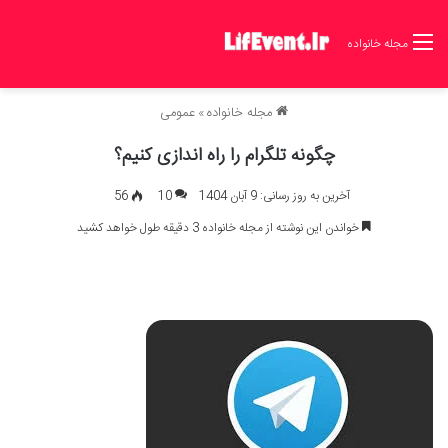
مجله خانواده
مجله خانواده
»
عمومی
چگونه تلگرام را راه اندازی کنیم؟
آخرین به روز رسانی: 9 آبان 1404
10
56
خواندن این نوشته از مجله خانواده 3 دقیقه طول خواهد کشید