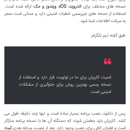
نسخه های مختلف برای
اندروید، iOS، ویندوز و مک
ارائه شده است.
استفاده از نسخه های غیررسمی خطرات امنیتی دارد و ممکن است منجر
به سرقت اطلاعات شما شود.
طبق گفته تیم تلگرام:
امنیت کاربران برای ما در اولویت قرار دارد و استفاده از
نسخه رسمی بهترین روش برای جلوگیری از مشکلات
امنیتی است.
پس از دانلود، نصب برنامه بسیار ساده است و تنها چند دقیقه طول می
کشد. کاربران باید مطمئن شوند که دستگاه آن ها با نسخه برنامه سازگار
است و فضای کافی برای نصب وجود دارد. بعد از نصب، مرحله بعدی
ثبت