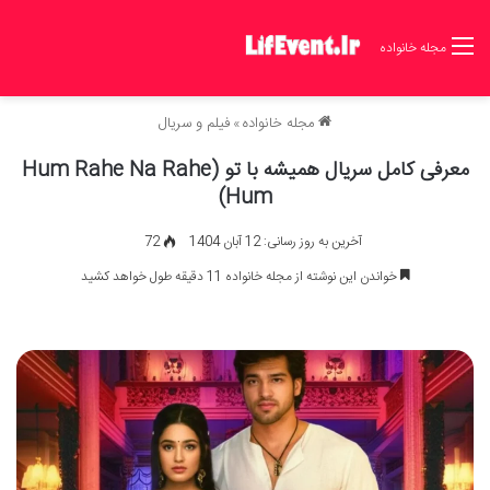
مجله خانواده
مجله خانواده
»
فیلم و سریال
معرفی کامل سریال همیشه با تو (Hum Rahe Na Rahe
Hum)
آخرین به روز رسانی: 12 آبان 1404
72
خواندن این نوشته از مجله خانواده 11 دقیقه طول خواهد کشید