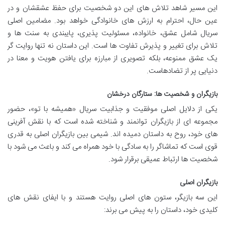
این مسیر شاهد تلاش های این دو شخصیت برای حفظ عشقشان و در
عین حال، احترام به ارزش های خانوادگی خواهد بود. مضامین اصلی
سریال شامل عشق، خانواده، مسئولیت پذیری، پایبندی به سنت ها و
تلاش برای تغییر و پذیرش تفاوت ها است. این داستان نه تنها روایت گر
یک عشق ممنوعه، بلکه تصویری از مبارزه برای یافتن هویت و معنا در
دنیایی پر از تضادهاست.
بازیگران و شخصیت ها: ستارگان درخشان
یکی از دلایل اصلی موفقیت و جذابیت سریال «همیشه با تو»، حضور
مجموعه ای از بازیگران توانمند و شناخته شده است که با نقش آفرینی
های خود، روح به داستان دمیده اند. شیمی بین بازیگران اصلی به قدری
قوی است که تماشاگر را به سادگی با خود همراه می کند و باعث می شود با
شخصیت ها ارتباط عمیقی برقرار شود.
بازیگران اصلی
این سه بازیگر، ستون های اصلی روایت هستند و با ایفای نقش های
کلیدی خود، داستان را به پیش می برند: