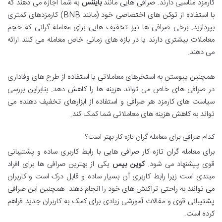
کارمزد مناسبی دارند. صرافی هایی مانند
بایننس
به شما اجازه می دهند که
با استفاده از توکن های اختصاصی خود (مانند BNB) کارمزدهای کمتری
بپردازید. برخی صرافی ها نیز تخفیف هایی برای معامله گرانی که حجم
معاملات بیشتری دارند یا در بازه های زمانی خاص معامله می کنند ارائه
می دهند.
همچنین پیوستن به استخرهای معاملاتی یا استفاده از طرح های وفاداری
در صرافی های خاص می تواند هزینه ها را کاهش دهد. بنابراین بررسی
سیاست های کارمزد هر صرافی و استفاده از ابزارهای تخفیف دهنده می
تواند به کاهش هزینه های معاملاتی شما کمک کند.
کدام صرافی برای معامله گران تازه کار بهتر است؟
برای معامله گران تازه کار صرافی هایی با رابط کاربری ساده و پشتیبانی
قوی پیشنهاد می شود.
کوین بیس
یکی از بهترین صرافی ها برای افراد
مبتدی است زیرا رابط کاربری آن بسیار ساده و قابل درک است و کاربران
می توانند به راحتی تراکنش های خود را انجام دهند. همچنین این صرافی
پشتیبانی قوی و مقالات آموزشی زیادی برای کمک به کاربران جدید فراهم
کرده است.