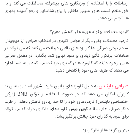
ارتباطات را با استفاده از رمزنگاری های پیشرفته محافظت می کند و به
طور منظم تست های امنیتی داخلی را برای شناسایی و رفع آسیب پذیری
ها انجام می دهد.
کارمزد معاملات: چگونه هزینه ها را کاهش دهیم؟
کارمزد معاملات یکی دیگر از عوامل کلیدی در انتخاب صرافی ارز دیجیتال
است. برخی صرافی ها کارمزد های بالایی دریافت می کنند که می تواند در
معاملات پرتکرار تأثیر زیادی بر سود نهایی شما بگذارد. در مقابل صرافی
هایی وجود دارند که کارمزد های کمتری دریافت می کنند و به شما اجازه
می دهند که هزینه های خود را کاهش دهید.
صرافی بایننس
به دلیل کارمزدهای پایین خود مشهور است. بایننس به
کاربران امکان می دهد که در صورت استفاده از توکن BNB (توکن
اختصاصی بایننس) کارمزدهای خود را تا حد زیادی کاهش دهند. از طرف
دیگر صرافی هایی مانند
کوین بیس
کارمزدهای بالاتری دارند که می تواند
برای سرمایه گذاران خرد چالش برانگیز باشد.
بهترین گزینه ها از نظر کارمزد