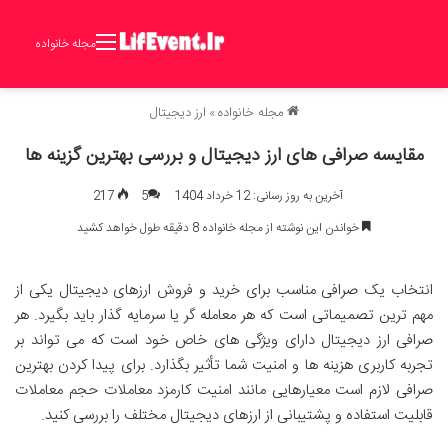
مجله خانواده
مجله خانواده
»
ارز دیجیتال
مقایسه صرافی های ارز دیجیتال و بررسی بهترین گزینه ها
آخرین به روز رسانی: 12 خرداد 1404
5
217
خواندن این نوشته از مجله خانواده 8 دقیقه طول خواهد کشید
انتخاب یک صرافی مناسب برای خرید و فروش ارزهای دیجیتال یکی از
مهم ترین تصمیماتی است که هر معامله گر یا سرمایه گذار باید بگیرد. هر
صرافی ارز دیجیتال دارای ویژگی های خاص خود است که می تواند بر
تجربه کاربری هزینه ها و امنیت شما تأثیر بگذارد. برای پیدا کردن بهترین
صرافی لازم است معیارهایی مانند امنیت کارمزد معاملات حجم معاملات
قابلیت استفاده و پشتیبانی از ارزهای دیجیتال مختلف را بررسی کنید.