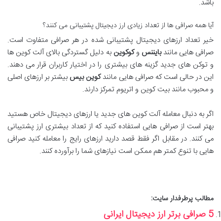
باشد.
آیا همه صرافی ها از تعداد زیادی ارز دیجیتال پشتیبانی می کنند؟
خیر تعداد ارزهای دیجیتال پشتیبانی شده در هر صرافی متفاوت است.
صرافی هایی مانند
بایننس
و
کوکوین
به دلیل گستردگی بالای آلت کوین ها
و توکن های جدید گزینه های بیشتری را در اختیار کاربران قرار می دهند.
این در حالی است که صرافی هایی مانند
کوین بیس
بیشتر بر ارزهای اصلی
و محبوب مانند بیت کوین و اتریوم تمرکز دارند.
اگر به دنبال معامله آلت کوین های جدید یا ارزهای دیجیتال خاص هستید
بهتر است از صرافی هایی استفاده کنید که از تعداد بیشتری ارز پشتیبانی
می کنند. در مقابل اگر فقط قصد دارید ارزهای رایج را معامله کنید صرافی
هایی با تنوع کمتر هم ممکن است نیازهای شما را برآورده کنند.
مطالب پرطرفدار سایت:
5 صرافی برتر ارز دیجیتال ایرانی