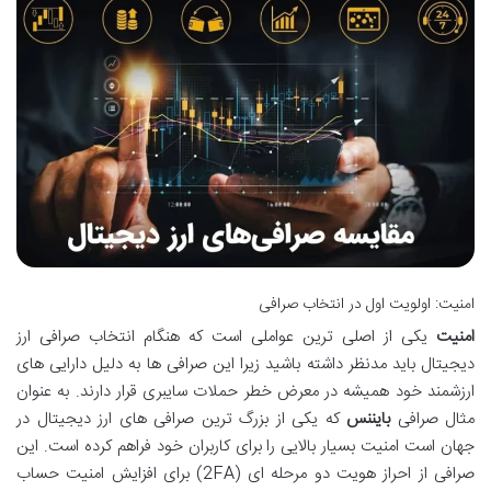
امنیت: اولویت اول در انتخاب صرافی
امنیت
یکی از اصلی ترین عواملی است که هنگام انتخاب صرافی ارز
دیجیتال باید مدنظر داشته باشید زیرا این صرافی ها به دلیل دارایی های
ارزشمند خود همیشه در معرض خطر حملات سایبری قرار دارند. به عنوان
مثال صرافی
بایننس
که یکی از بزرگ ترین صرافی های ارز دیجیتال در
جهان است امنیت بسیار بالایی را برای کاربران خود فراهم کرده است. این
صرافی از احراز هویت دو مرحله ای (2FA) برای افزایش امنیت حساب