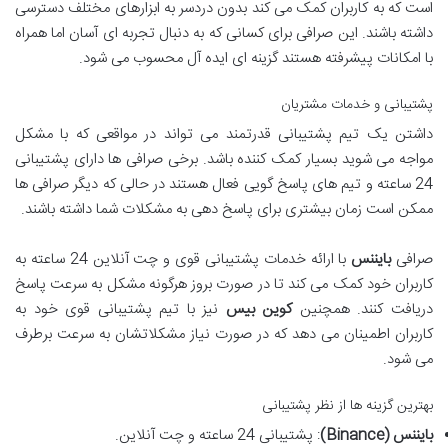
است که به کاربران کمک می کند بدون دردسر به ابزارهای مختلف دسترسی
داشته باشند. این صرافی برای کسانی که به دنبال تجربه ای آسان اما همراه
با امکانات پیشرفته هستند گزینه ای ایده آل محسوب می شود.
پشتیبانی و خدمات مشتریان
داشتن یک تیم پشتیبانی قدرتمند می تواند در مواقعی که با مشکل
مواجه می شوید بسیار کمک کننده باشد. برخی صرافی ها دارای پشتیبانی
24 ساعته و تیم های پاسخ گویی فعال هستند در حالی که دیگر صرافی ها
ممکن است زمان بیشتری برای پاسخ دهی به مشکلات شما داشته باشند.
صرافی
بایننس
با ارائه خدمات پشتیبانی قوی و چت آنلاین 24 ساعته به
کاربران خود کمک می کند تا در صورت بروز هرگونه مشکل به سرعت پاسخ
دریافت کنند. همچنین
کوین بیس
نیز با تیم پشتیبانی قوی خود به
کاربران اطمینان می دهد که در صورت نیاز مشکلاتشان به سرعت برطرف
می شود.
بهترین گزینه ها از نظر پشتیبانی
بایننس (Binance)
: پشتیبانی 24 ساعته و چت آنلاین.