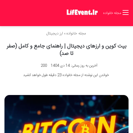
مجله خانواده
مجله خانواده
»
ارز دیجیتال
بیت کوین و ارزهای دیجیتال | راهنمای جامع و کامل (صفر
تا صد)
آخرین به روز رسانی: 14 دی 1404
200
خواندن این نوشته از مجله خانواده 23 دقیقه طول خواهد کشید