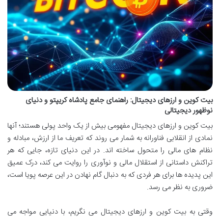
بیت کوین و ارزهای دیجیتال: راهنمای جامع پادشاه کریپتو و دنیای
نوظهور دیجیتالی
بیت کوین و ارزهای دیجیتال مفهومی بیش از یک واحد پولی هستند؛ آنها
نمادی از انقلابی فناورانه به شمار می روند که تعریف ما از ارزش، مبادله و
نظام های مالی را متحول ساخته اند. در این دنیای تازه، جایی که هر
تراکنش داستانی از استقلال مالی و نوآوری را روایت می کند، درک عمیق
این پدیده ها برای هر فردی که به دنبال گام نهادن در این عرصه پویا است،
ضروری به نظر می رسد.
وقتی به بیت کوین و ارزهای دیجیتال می نگریم، با دنیایی مواجه می