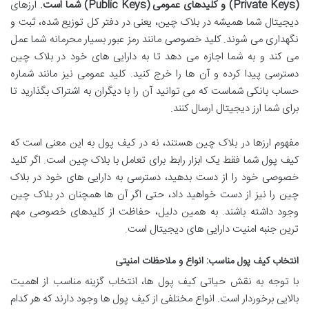
(Private Keys) و کلیدهای عمومی (Public Keys) شما است.
ارزهای
دیجیتال شما همیشه در بلاک چین، یعنی در دفتر کل توزیع شده، ثبت و
نگهداری می شوند. کلید خصوصی مانند رمز عبور بسیار محرمانه شما عمل
می کند و به شما اجازه می دهد تا به دارایی های خود در بلاک چین
دسترسی پیدا کرده و آن ها را خرج کنید. کلید عمومی نیز مانند شماره
حساب بانکی شماست که می توانید آن را با دیگران به اشتراک بگذارید تا
برای شما ارز دیجیتال ارسال کنند.
مفهوم ارزها در بلاک چین هستند، نه در کیف پول به این معنی است که
کیف پول شما فقط یک ابزار رابط برای تعامل با بلاک چین است. اگر کلید
خصوصی خود را از دست بدهید، دسترسی به دارایی های خود در بلاک
چین را نیز از دست خواهید داد، حتی اگر آن ها همچنان در بلاک چین
وجود داشته باشند. به همین دلیل، حفاظت از کلیدهای خصوصی مهم
ترین جنبه امنیت دارایی های دیجیتال است.
انتخاب کیف پول مناسب: انواع و ملاحظات امنیتی
با توجه به نقش حیاتی کیف پول ها، انتخاب گزینه مناسب از اهمیت
بالایی برخوردار است. انواع مختلفی از کیف پول ها وجود دارند که هر کدام