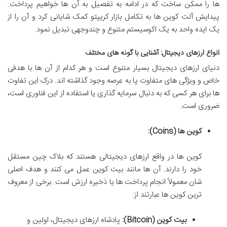
ها را ممکن ساخت که در ادامه به تفصیل به آن ها خواهیم پرداخت.
پیدایش آلت کوین ها به تکامل بازار کریپتو کمک شایانی کرد و آن را از
یک ایده واحد به یک اکوسیستم متنوع و چندوجهی تبدیل نمود.
انواع ارزهای دیجیتال: آشنایی با گونه های مختلف
دنیای ارزهای دیجیتال بسیار متنوع است و هر کدام از آن ها با هدفی
خاص و ویژگی های متفاوت پا به عرصه وجود گذاشته اند. درک این تفاوت
ها برای هر کسی که به دنبال سرمایه گذاری یا استفاده از این فناوری است،
ضروری است.
کوین ها (Coins):
کوین ها در واقع ارزهای دیجیتالی هستند که بلاک چین مستقل
خود را دارند. آن ها مانند بیت کوین عمل می کنند و هدف اصلی
شان معمولاً انجام پرداخت ها یا ذخیره ارزش است. برخی از معروف
ترین کوین ها عبارتند از:
بیت کوین (Bitcoin):
پادشاه ارزهای دیجیتال، اولین و