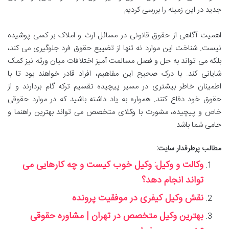
جدید در این زمینه را بررسی کردیم.
اهمیت آگاهی از حقوق قانونی در مسائل ارث و املاک بر کسی پوشیده
نیست. شناخت این موارد نه تنها از تضییع حقوق فرد جلوگیری می کند،
بلکه می تواند به حل و فصل مسالمت آمیز اختلافات میان ورثه نیز کمک
شایانی کند. با درک صحیح این مفاهیم، افراد قادر خواهند بود تا با
اطمینان خاطر بیشتری در مسیر پیچیده تقسیم ترکه گام بردارند و از
حقوق خود دفاع کنند. همواره به یاد داشته باشید که در موارد حقوقی
خاص و پیچیده، مشورت با وکلای متخصص می تواند بهترین راهنما و
حامی شما باشد.
مطالب پرطرفدار سایت:
وکالت و وکیل: وکیل خوب کیست و چه کارهایی می‌
تواند انجام دهد؟
نقش وکیل کیفری در موفقیت پرونده
بهترین وکیل متخصص در تهران | مشاوره حقوقی