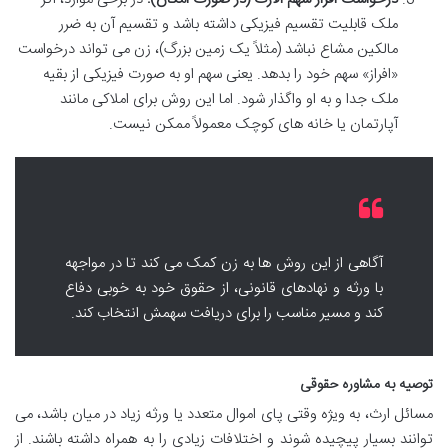
ملک قابلیت تقسیم فیزیکی داشته باشد و تقسیم آن به ضرر
مالکین مشاع نباشد (مثلاً یک زمین بزرگ)، زن می تواند درخواست
«افراز» سهم خود را بدهد. یعنی سهم او به صورت فیزیکی از بقیه
ملک جدا و به او واگذار شود. اما این روش برای املاکی مانند
آپارتمان یا خانه های کوچک معمولاً ممکن نیست.
آگاهی از این روش ها به زن کمک می کند تا در مواجهه
با ورثه و نهادهای قانونی، از حقوق خود به خوبی دفاع
کند و مسیر مناسب را برای دریافت سهمش انتخاب کند.
توصیه به مشاوره حقوقی
مسائل ارث، به ویژه وقتی پای اموال متعدد یا ورثه زیاد در میان باشد، می
توانند بسیار پیچیده شوند و اختلافات زیادی را به همراه داشته باشند. از