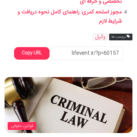
تخصصی و حرفه ای
مجوز اسلحه کمری: راهنمای کامل نحوه دریافت و
شرایط لازم
وکیل
برچسب ها
Copy URL
قوانین حقوقی