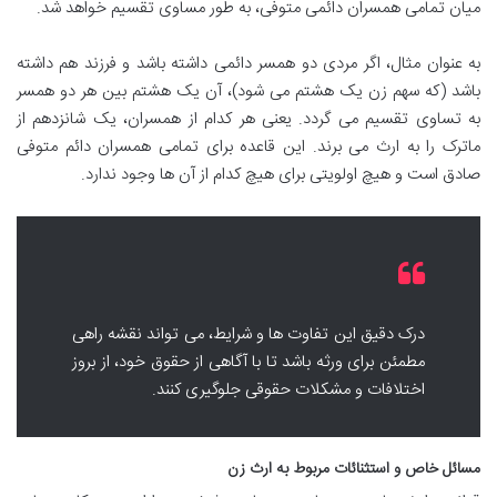
میان تمامی همسران دائمی متوفی، به طور مساوی تقسیم خواهد شد.
به عنوان مثال، اگر مردی دو همسر دائمی داشته باشد و فرزند هم داشته
باشد (که سهم زن یک هشتم می شود)، آن یک هشتم بین هر دو همسر
به تساوی تقسیم می گردد. یعنی هر کدام از همسران، یک شانزدهم از
ماترک را به ارث می برند. این قاعده برای تمامی همسران دائم متوفی
صادق است و هیچ اولویتی برای هیچ کدام از آن ها وجود ندارد.
درک دقیق این تفاوت ها و شرایط، می تواند نقشه راهی
مطمئن برای ورثه باشد تا با آگاهی از حقوق خود، از بروز
اختلافات و مشکلات حقوقی جلوگیری کنند.
مسائل خاص و استثنائات مربوط به ارث زن