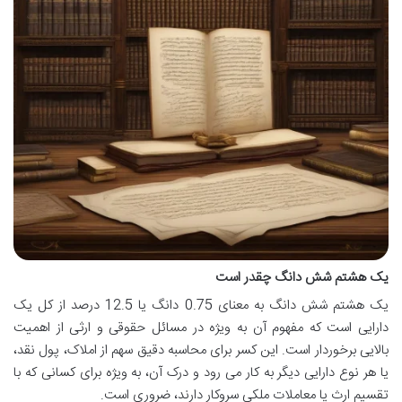
یک هشتم شش دانگ چقدر است
یک هشتم شش دانگ به معنای 0.75 دانگ یا 12.5 درصد از کل یک
دارایی است که مفهوم آن به ویژه در مسائل حقوقی و ارثی از اهمیت
بالایی برخوردار است. این کسر برای محاسبه دقیق سهم از املاک، پول نقد،
یا هر نوع دارایی دیگر به کار می رود و درک آن، به ویژه برای کسانی که با
تقسیم ارث یا معاملات ملکی سروکار دارند، ضروری است.