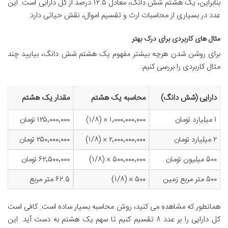
بنابراین، یک هشتم شش دانگ، معادل ۱۲.۵ درصد از کل دارایی است. این
عدد در بسیاری از محاسبات ارث و تقسیم اموال، نقش حیاتی دارد.
مثال های کاربردی برای درک بهتر
برای روشن شدن هرچه بیشتر مفهوم یک هشتم شش دانگ، بیایید چند
مثال کاربردی را بررسی کنیم:
دارایی (شش دانگ)
محاسبه یک هشتم
مقدار یک هشتم
۱ میلیارد تومان
۱٬۰۰۰٬۰۰۰٬۰۰۰ × (۱/۸)
۱۲۵٬۰۰۰٬۰۰۰ تومان
۲ میلیارد تومان
۲٬۰۰۰٬۰۰۰٬۰۰۰ × (۱/۸)
۲۵۰٬۰۰۰٬۰۰۰ تومان
۵۰۰ میلیون تومان
۵۰۰٬۰۰۰٬۰۰۰ × (۱/۸)
۶۲٬۵۰۰٬۰۰۰ تومان
۵۰۰ متر مربع زمین
۵۰۰ × (۱/۸)
۶۲.۵ متر مربع
همانطور که مشاهده می کنید، روش محاسبه بسیار ساده است. کافی است
کل دارایی را بر عدد ۸ تقسیم کنیم تا سهم یک هشتم به دست آید. این