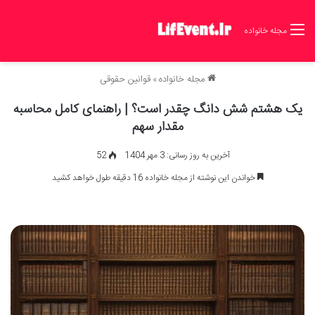
مجله خانواده
مجله خانواده
»
قوانین حقوقی
یک هشتم شش دانگ چقدر است؟ | راهنمای کامل محاسبه
مقدار سهم
آخرین به روز رسانی: 3 مهر 1404
52
خواندن این نوشته از مجله خانواده 16 دقیقه طول خواهد کشید