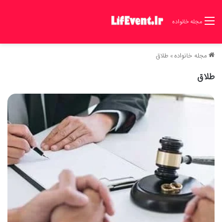
مجله خانواده
مجله خانواده
»
طلاق
طلاق