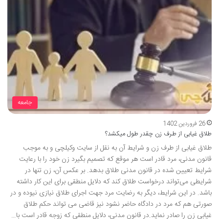
جامعه
26 فروردین 1402
طلاق غیابی از طرف زن چقدر طول میکشد؟
طلاق غیابی از طرف زن و شرایط آن به نقل از سایت وکیلچی و به موجب
قانون مدنی، مرد قادر است هر موقع که تصمیم بگیرد زن خود را با رعایت
شرایط تعیین شده در قانون مدنی طلاق بدهد. بر عکس آن، زن تنها در
شرایطی می‌تواند درخواست طلاق کند که دلایل منطقی برای این کار داشته
باشد. در این شرایط، دیگر به رضایت مرد جهت اجرای طلاق نیازی نیوده و در
صورتی هم که مرد در دادگاه حاضر نشود نیز قاضی می تواند حکم طلاق
غیابی زن را صادر نماید.در قانون مدنی، دلایل منطقی که زوجه قادر است با…