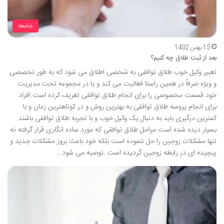
جامعه
15 بهمن 1402
بعد از ثبت طلاق چه کنیم؟
تعبیر وکیل خوب طلاق توافقی به شخصی اطلاق می شود که به طور تخصصی
و ویژه صرفاً در همین راستا فعالیت می کند و یا در مجموعه تحت مدیریت
خود قسمت مخصوصی را برای انجام طلاق توافقی تعریف کرده است.افراد
برای انجام پروسه طلاق توافقی به بهترین روش و در کوتاهترین زمان و با
کمترین درگیری باید به دنبال یک وکیل خوب و با تجربه طلاق توافقی باشند.
بسیار دیده شده است مراحل طلاق توافقی که مورد ساده انگاری قرار گرفته نه
تنها مشکلات زوجین را حل ننموده است بلکه خود باعث بروز مشکلات جدید و
پیچیده ای در رابطه زوجین گردیده است .توصیه می شود…