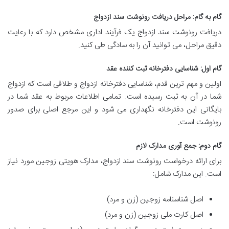
گام به گام: مراحل دریافت رونوشت سند ازدواج
دریافت رونوشت سند ازدواج یک فرآیند اداری مشخص دارد که با رعایت
دقیق مراحل، می توانید آن را به سادگی طی کنید.
گام اول: شناسایی دفترخانه ثبت کننده عقد
اولین و مهم ترین قدم، شناسایی دفترخانه ازدواج و طلاقی است که ازدواج
شما در آن به ثبت رسیده است. تمامی اطلاعات مربوط به عقد شما در
بایگانی این دفترخانه نگهداری می شود و این مرجع اصلی برای صدور
رونوشت است.
گام دوم: جمع آوری مدارک لازم
برای ارائه درخواست رونوشت سند ازدواج، مدارک هویتی زوجین مورد نیاز
است. این مدارک شامل:
اصل شناسنامه زوجین (زن و مرد)
اصل کارت ملی زوجین (زن و مرد)