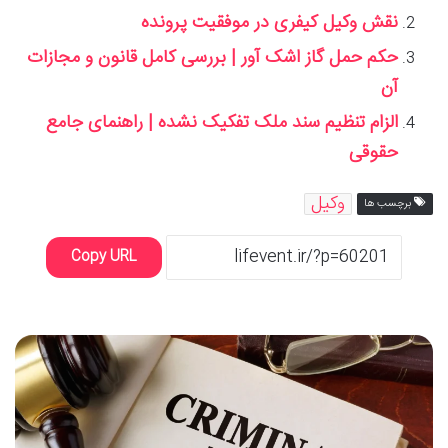
نقش وکیل کیفری در موفقیت پرونده
حکم حمل گاز اشک آور | بررسی کامل قانون و مجازات
آن
الزام تنظیم سند ملک تفکیک نشده | راهنمای جامع
حقوقی
وکیل
برچسب ها
Copy URL