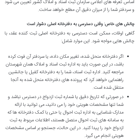
اساس تعرفه های اعلامی سازمان ثبت اسناد و املاک کشور تعیین می شود
و سردفتر شما را از میزان دقیق آن مطلع خواهد ساخت.
چالش های خاص: وقتی دسترسی به دفترخانه اصلی دشوار است
گاهی اوقات، ممکن است دسترسی به دفترخانه اصلی ثبت کننده عقد، با
چالش هایی مواجه شود. این موارد شامل:
اگر دفترخانه منحل شده، تغییر مکان داده، یا سردفتر آن فوت کرده
باشد، در این صورت باید به اداره ثبت اسناد و املاک همان شهرستان
مراجعه کنید. اداره ثبت اسناد، شما را به دفترخانه کفیل یا جانشین
راهنمایی خواهد کرد که پرونده های دفترخانه منحل شده به آنجا
منتقل شده است.
در صورتی که تاریخ دقیق یا شماره ثبت ازدواج در دسترس نباشد و
شما تنها مشخصات هویتی خود را می دانید، می توانید با ارائه
مدارک شناسایی به اداره ثبت احوال یا حتی با کمک دفترخانه ها که
به سامانه های ثبت احوال متصل هستند، اطلاعات مربوط به ثبت
ازدواج خود را پیدا کنید. در این حالت، جستجو بر اساس مشخصات
هویتی انجام می گیرد.