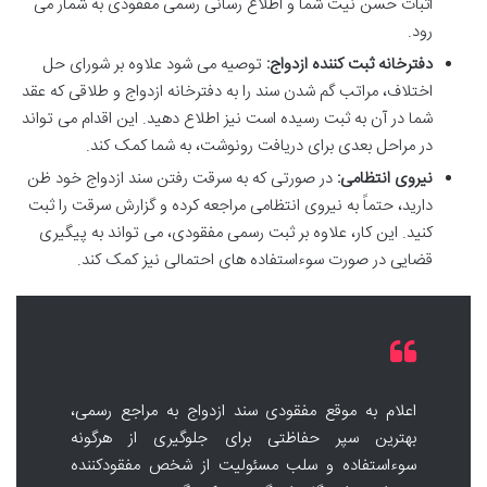
اثبات حسن نیت شما و اطلاع رسانی رسمی مفقودی به شمار می
رود.
دفترخانه ثبت کننده ازدواج:
توصیه می شود علاوه بر شورای حل
اختلاف، مراتب گم شدن سند را به دفترخانه ازدواج و طلاقی که عقد
شما در آن به ثبت رسیده است نیز اطلاع دهید. این اقدام می تواند
در مراحل بعدی برای دریافت رونوشت، به شما کمک کند.
نیروی انتظامی:
در صورتی که به سرقت رفتن سند ازدواج خود ظن
دارید، حتماً به نیروی انتظامی مراجعه کرده و گزارش سرقت را ثبت
کنید. این کار، علاوه بر ثبت رسمی مفقودی، می تواند به پیگیری
قضایی در صورت سوءاستفاده های احتمالی نیز کمک کند.
اعلام به موقع مفقودی سند ازدواج به مراجع رسمی،
بهترین سپر حفاظتی برای جلوگیری از هرگونه
سوءاستفاده و سلب مسئولیت از شخص مفقودکننده