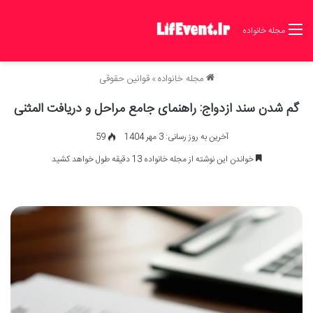
مجله خانواده
مجله خانواده
»
قوانین حقوقی
گم شدن سند ازدواج: راهنمای جامع مراحل و دریافت المثنی
آخرین به روز رسانی: 3 مهر 1404
59
خواندن این نوشته از مجله خانواده 13 دقیقه طول خواهد کشید