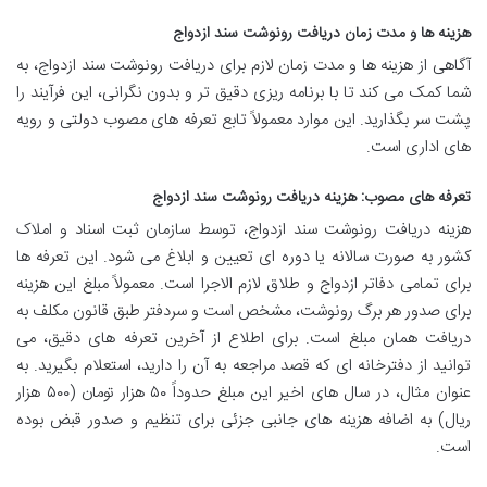
هزینه ها و مدت زمان دریافت رونوشت سند ازدواج
آگاهی از هزینه ها و مدت زمان لازم برای دریافت رونوشت سند ازدواج، به
شما کمک می کند تا با برنامه ریزی دقیق تر و بدون نگرانی، این فرآیند را
پشت سر بگذارید. این موارد معمولاً تابع تعرفه های مصوب دولتی و رویه
های اداری است.
تعرفه های مصوب: هزینه دریافت رونوشت سند ازدواج
هزینه دریافت رونوشت سند ازدواج، توسط سازمان ثبت اسناد و املاک
کشور به صورت سالانه یا دوره ای تعیین و ابلاغ می شود. این تعرفه ها
برای تمامی دفاتر ازدواج و طلاق لازم الاجرا است. معمولاً مبلغ این هزینه
برای صدور هر برگ رونوشت، مشخص است و سردفتر طبق قانون مکلف به
دریافت همان مبلغ است. برای اطلاع از آخرین تعرفه های دقیق، می
توانید از دفترخانه ای که قصد مراجعه به آن را دارید، استعلام بگیرید. به
عنوان مثال، در سال های اخیر این مبلغ حدوداً ۵۰ هزار تومان (۵۰۰ هزار
ریال) به اضافه هزینه های جانبی جزئی برای تنظیم و صدور قبض بوده
است.