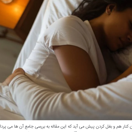
 کنار هم و بغل کردن پیش می آید که این مقاله به بررسی جامع آن ها می پرداز