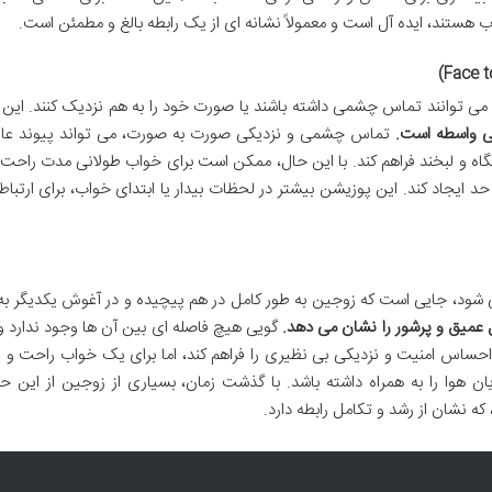
ب هستند، ایده آل است و معمولاً نشانه ای از یک رابطه بالغ و مطمئن است.
 می توانند تماس چشمی داشته باشند یا صورت خود را به هم نزدیک کنند. این
بی واسطه است.
تماس چشمی و نزدیکی صورت به صورت، می تواند پیوند عاط
گاه و لبخند فراهم کند. با این حال، ممکن است برای خواب طولانی مدت راحت 
ز حد ایجاد کند. این پوزیشن بیشتر در لحظات بیدار یا ابتدای خواب، برای ارتبا
 می شود، جایی است که زوجین به طور کامل در هم پیچیده و در آغوش یکدیگر ب
عمیق و پرشور را نشان می دهد.
گویی هیچ فاصله ای بین آن ها وجود ندارد و
 احساس امنیت و نزدیکی بی نظیری را فراهم کند، اما برای یک خواب راحت و 
وا را به همراه داشته باشد. با گذشت زمان، بسیاری از زوجین از این حا
ه نشان از رشد و تکامل رابطه دارد.