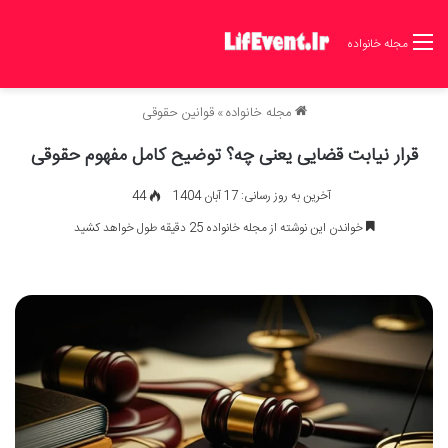
مجله خانواده
مجله خانواده
»
قوانین حقوقی
قرار نیابت قضایی یعنی چه؟ توضیح کامل مفهوم حقوقی
آخرین به روز رسانی: 17 آبان 1404
44
خواندن این نوشته از مجله خانواده 25 دقیقه طول خواهد کشید