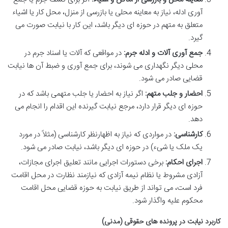
آوری ادله، نیاز به معاینه محلی یا بازرسی از منزل، محل کار یا اشیاء
متعلق به متهم در حوزه ای دیگر باشد، این کار با نیابت صورت می
گیرد.
جمع آوری آلات و ادله جرم:
در مواقعی که آلات یا اسناد جرم در
محلی دیگر نگهداری می شوند، برای جمع آوری و ضبط آن ها نیابت
قضایی صادر می شود.
احضار و جلب متهم:
اگر نیاز به احضار یا جلب متهمی باشد که در
حوزه ای دیگر قرار دارد، مرجع نیابت گیرنده این اقدام را انجام می
دهد.
کارشناسی:
در مواردی که نیاز به اظهارنظر کارشناسی (مثلاً در مورد
یک ملک یا شیء) در حوزه ای دیگر باشد، نیابت صادر می شود.
اجرای احکام:
برخی دستورات اجرایی مانند تعلیق اجرای مجازات،
آزادی مشروط یا نظام نیمه آزادی که نیازمند نظارت در محل اقامت
فرد است، می تواند از طریق نیابت به حوزه قضایی محل اقامت
محکوم علیه واگذار شود.
کاربرد نیابت در پرونده های حقوقی (مدنی)