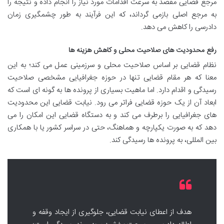
مرجع قضایی مقصد به سرعت اقدامات مورد نیاز را انجام داده و نتیجه را
به مرجع اصلی بازمی گرداند، که این فرآیند به طور چشمگیری زمان
دادرسی را کاهش می دهد.
رفع محدودیت های صلاحیت محلی و کاهش هزینه ها
نظام قضایی بر اساس صلاحیت محلی و سرزمینی عمل می کند؛ به این
معنا که هر مقام قضایی تنها در حوزه جغرافیایی مشخصی صلاحیت
رسیدگی و اقدام دارد. اما ماهیت بسیاری از پرونده ها به گونه ای است که
ابعاد آن از یک حوزه قضایی فراتر می رود. نیابت قضایی این محدودیت
های جغرافیایی را برطرف می کند و به دستگاه قضایی این امکان را می
دهد که به صورت یکپارچه و هماهنگ، حتی در سراسر کشور یا با همکاری
بین المللی، به پرونده ها رسیدگی کند.
هدف از اعطای نیابت قضایی، جلوگیری از ایجاد وقفه و