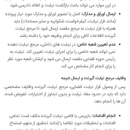
در این موارد می تواند باعث بازگشت نیابت و اطاله دادرسی شود.
ارسال اوراق و مدارک:
اصل یا تصویر اوراق و مدارک مورد نیاز پرونده
(مانند قرار نیابت، کیفرخواست، شکواییه و سایر مستندات) باید
همراه با قرار نیابت به مرجع مقصد ارسال شود تا مرجع نیابت
گیرنده اطلاعات کافی برای انجام وظیفه خود را داشته باشد.
عدم تعیین شعبه خاص:
در نیابت های داخلی، مرجع نیابت دهنده
نمی تواند شعبه خاصی را برای اجرای نیابت تعیین کند. نیابت به
رئیس حوزه قضایی مقصد ارسال می شود و ایشان شعبه مورد نظر
را برای انجام کار مشخص می کند.
وظایف مرجع نیابت گیرنده و ارسال نتیجه
پس از وصول قرار نیابت قضایی، مرجع نیابت گیرنده وظایف مشخصی
دارد که باید در حدود مفاد نیابت و بدون تجاوز از اختیارات تفویض شده،
آن ها را انجام دهد:
انجام اقدامات:
بازپرس یا قاضی نیابت گیرنده مکلف است تمامی
اقدامات و تحقیقات مورد تقاضا را (مانند تحقیق از متهم، استماع