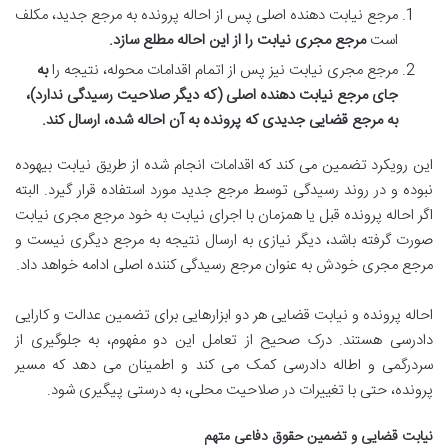
مرجع نیابت دهنده اصلی پس از احاله پرونده به مرجع جدید، مکلف
است
مرجع مجری نیابت را از این احاله مطلع سازد.
مرجع مجری نیابت نیز پس از اتمام اقدامات محوله، نتیجه را
به
جای مرجع نیابت دهنده اصلی (که دیگر صلاحیت رسیدگی ندارد)،
به مرجع قضایی جدیدی که پرونده به آن احاله شده، ارسال کند.
این رویکرد تضمین می کند که اقدامات انجام شده از طریق نیابت بیهوده
نبوده و در روند رسیدگی توسط مرجع جدید مورد استفاده قرار گیرد. البته
اگر احاله پرونده قبل یا همزمان با اجرای نیابت به خود مرجع مجری نیابت
صورت گرفته باشد، دیگر نیازی به ارسال نتیجه به مرجع دیگری نیست و
مرجع مجری خودش به عنوان مرجع رسیدگی کننده اصلی ادامه خواهد داد.
احاله پرونده و نیابت قضایی هر دو ابزارهایی برای تضمین عدالت و کارایی
دادرسی هستند. درک صحیح از تعامل این دو مفهوم، به جلوگیری از
سردرگمی و اطاله دادرسی کمک می کند و اطمینان می دهد که مسیر
پرونده، حتی با تغییرات در صلاحیت محلی، به درستی پیگیری شود.
نیابت قضایی و تضمین حقوق دفاعی متهم