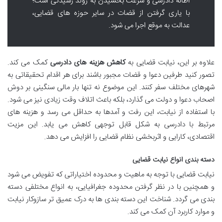
اطاله دادرسی و سرعت بخشیدن به روند رسیدگی است؛
با یاری گرفتن از قضات در سایر حوزه های قضایی،
عدالت به موقع اجرا می شود.
علاوه بر این، نیابت قضایی به
کاهش هزینه های دادرسی
کمک می کند.
تصور کنید طرفین دعوا و قضات مجبور باشند برای هر اقدام تحقیقاتی به
شهرهای مختلف سفر کنند. این موضوع نه تنها بار مالی سنگینی بر دوش
اصحاب دعوا و دولت می گذارد، بلکه باعث اتلاف وقت زیادی نیز می شود.
با استفاده از نیابت، این رفت و آمدها به حداقل می رسد و هزینه های
مرتبط با دادرسی به شکل قابل توجهی کاهش می یابد. این مزیت
اقتصادی، کارایی و اثربخشی نظام قضایی را افزایش می دهد.
دسته بندی انواع نیابت قضایی
نیابت قضایی با توجه به ماهیت و محدوده اختیاراتی که تفویض می شود
و همچنین با در نظر گرفتن محدوده جغرافیایی، به انواع مختلفی دسته
بندی می گردد. شناخت این دسته بندی ها به درک عمیق تر سازوکار نیابت
و موارد کاربرد آن کمک می کند.