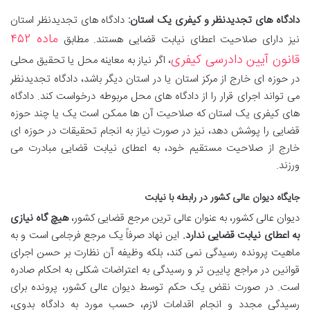
دادگاه های تجدیدنظر و کیفری یک استان:
دادگاه های تجدیدنظر استان
ماده ۴۵۲
نیز دارای صلاحیت اعطای نیابت قضایی هستند. مطابق
قانون آیین دادرسی کیفری
، اگر نیاز به معاینه محل یا تحقیق محلی
در حوزه ای خارج از مرکز استان یا در استان دیگر باشد، دادگاه تجدیدنظر
می تواند اجرای قرار را از دادگاه های محل مربوطه درخواست کند. دادگاه
های کیفری یک استان که صلاحیت آن ها ممکن است یک یا چند حوزه
قضایی را پوشش دهد، نیز در صورت نیاز به انجام تحقیقات در حوزه ای
خارج از صلاحیت مستقیم خود، به اعطای نیابت قضایی مبادرت می
ورزند.
جایگاه دیوان عالی کشور در رابطه با نیابت
دیوان عالی کشور، به عنوان عالی ترین مرجع قضایی کشور،
هیچ گاه نیازی
به اعطای نیابت قضایی ندارد.
این نهاد صرفاً یک مرجع فرجامی است و به
ماهیت پرونده رسیدگی نمی کند، بلکه وظیفه آن نظارت بر حسن اجرای
قوانین در مراجع پایین تر و رسیدگی به اعتراضات شکلی به احکام صادره
است. در صورت نقض یک حکم توسط دیوان عالی کشور، پرونده برای
رسیدگی مجدد و انجام اقدامات لازم، حسب مورد به دادگاه بدوی،