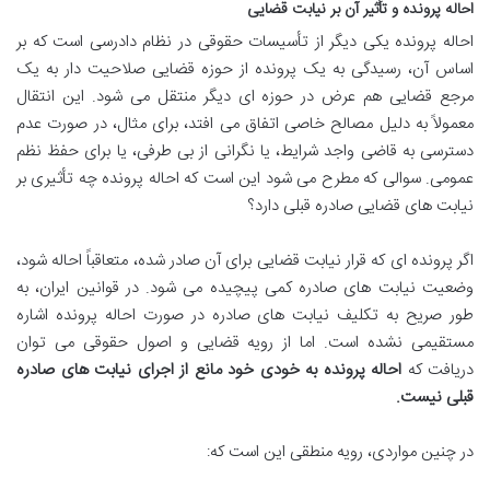
احاله پرونده و تأثیر آن بر نیابت قضایی
احاله پرونده یکی دیگر از تأسیسات حقوقی در نظام دادرسی است که بر
اساس آن، رسیدگی به یک پرونده از حوزه قضایی صلاحیت دار به یک
مرجع قضایی هم عرض در حوزه ای دیگر منتقل می شود. این انتقال
معمولاً به دلیل مصالح خاصی اتفاق می افتد، برای مثال، در صورت عدم
دسترسی به قاضی واجد شرایط، یا نگرانی از بی طرفی، یا برای حفظ نظم
عمومی. سوالی که مطرح می شود این است که احاله پرونده چه تأثیری بر
نیابت های قضایی صادره قبلی دارد؟
اگر پرونده ای که قرار نیابت قضایی برای آن صادر شده، متعاقباً احاله شود،
وضعیت نیابت های صادره کمی پیچیده می شود. در قوانین ایران، به
طور صریح به تکلیف نیابت های صادره در صورت احاله پرونده اشاره
مستقیمی نشده است. اما از رویه قضایی و اصول حقوقی می توان
دریافت که
احاله پرونده به خودی خود مانع از اجرای نیابت های صادره
قبلی نیست.
در چنین مواردی، رویه منطقی این است که: