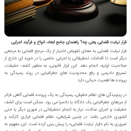
قرار نیابت قضایی یعنی چه؟ راهنمای جامع ابعاد، انواع و فرآیند اجرایی
قرار نیابت قضایی به معنای تفویض اختیار از یک مرجع قضایی به مرجعی
دیگر است تا اقدامات تحقیقاتی یا اجرایی خاصی را در حوزه ای خارج از
صلاحیت اولیه، انجام دهد. این ابزار قانونی، به منظور کشف حقیقت،
تسریع دادرسی و رفع محدودیت های جغرافیایی در روند رسیدگی به
پرونده ها اهمیت حیاتی دارد.
در پیچیدگی های نظام حقوقی، رسیدگی به یک پرونده قضایی گاهی فراتر
از مرزهای جغرافیایی یک دادگاه یا دادسرا می رود. ممکن است برای کشف
حقیقت و اجرای عدالت، نیاز به انجام تحقیقاتی در شهری دیگر یا حتی
کشوری خارجی باشد. در چنین شرایطی، نظام قضایی ابزاری کارآمد و
ضروری به نام «قرار نیابت قضایی» را پیش بینی کرده است. این مفهوم نه