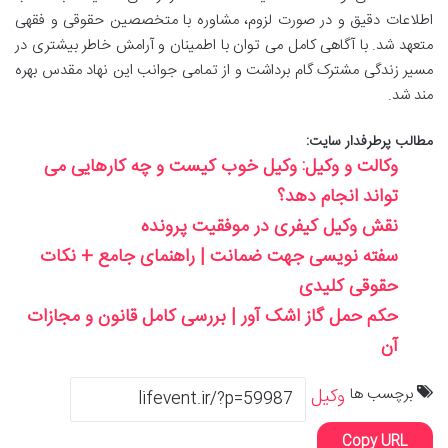
اطلاعات دقیق و در صورت لزوم، مشاوره با متخصصین حقوقی و فقهی
متعهد شد. با آگاهی کامل می توان با اطمینان و آرامش خاطر بیشتری در
مسیر زندگی مشترک گام برداشت و از تمامی جوانب این نهاد مقدس بهره
مند شد.
مطالب پرطرفدار سایت:
وکالت و وکیل: وکیل خوب کیست و چه کارهایی می‌
تواند انجام دهد؟
نقش وکیل کیفری در موفقیت پرونده
سفته نویسی جهت ضمانت | راهنمای جامع + نکات
حقوقی کلیدی
حکم حمل گاز اشک آور | بررسی کامل قانون و مجازات
آن
برچسب ها
وکیل
Copy URL