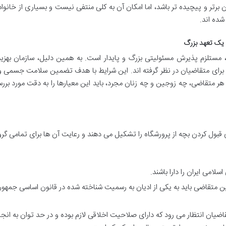
رتر و پیچیده تر باشد، اما امکان آن به کلی منتفی نیست و بسیاری از خانوا
شده اند.
ی یک تعهد بزرگ
 مستلزم پذیرش مسئولیتی بزرگ و پایدار است. به همین دلیل، سازمان بهزی
ا برای متقاضیان در نظر گرفته اند. این شرایط با هدف تضمین سلامت جسمی و
هر متقاضی، چه زوجین و چه زنان مجرد، باید این معیارها را به دقت مورد بررس
بول کردن بچه از پرورشگاه را تشکیل می دهند و رعایت آن ها برای تمامی گر
امی ایران را دارا باشند.
ن متقاضی باید به یکی از ادیان به رسمیت شناخته شده در قانون اساسی جمهو
اضیان انتظار می رود که دارای صلاحیت اخلاقی لازم بوده و در حد توان به انجا