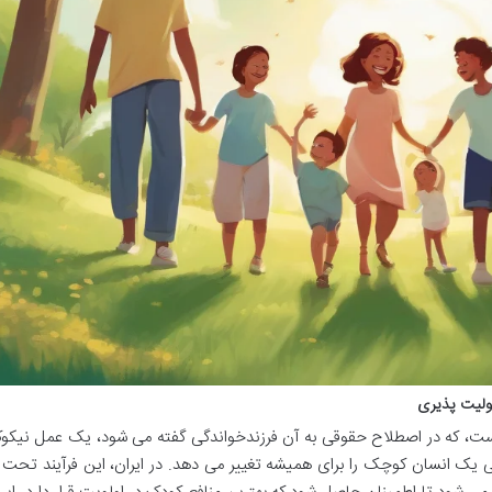
ئولیت پذیری
 که در اصطلاح حقوقی به آن فرزندخواندگی گفته می شود، یک عمل نیکوکار
ک انسان کوچک را برای همیشه تغییر می دهد. در ایران، این فرآیند تحت 