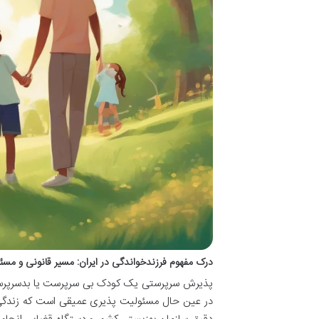
درک مفهوم فرزندخواندگی در ایران: مسیر قانونی و مس
پذیرش سرپرستی یک کودک بی سرپرست یا بدسرپرست،
در عین حال مسئولیت پذیری عمیقی است که زندگی ی