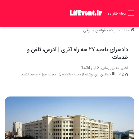
مجله خانواده
مجله خانواده
»
قوانین حقوقی
دادسرای ناحیه ۲۷ سه راه آذری | آدرس، تلفن و
خدمات
آخرین به روز رسانی: 3 آبان 1404
42
خواندن این نوشته از مجله خانواده 13 دقیقه طول خواهد کشید