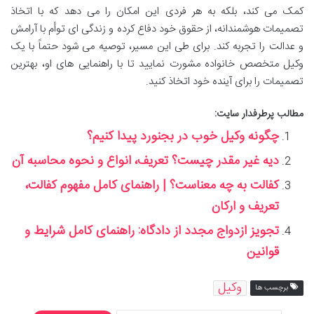
کمک می کند، بلکه به هر فردی این امکان را می دهد که با اتخاذ
تصمیمات هوشمندانه، از حقوق خود دفاع کرده و زندگی ای توأم با آرامش
و عدالت را تجربه کند. برای طی این مسیر، توصیه می شود حتماً با یک
وکیل متخصص خانواده مشورت نمایید تا با راهنمایی های او، بهترین
تصمیمات را برای آینده خود اتخاذ کنید.
مطالب پرطرفدار سایت:
چگونه وکیل خوب در بجنورد پیدا کنیم؟‍‍‍‍
دیه غیر مقدر چیست؟ تعریف، انواع و نحوه محاسبه آن
کفالت به چه معناست؟ | راهنمای کامل مفهوم کفالت،
تعریف و ارکان
تجویز ازدواج مجدد از دادگاه: راهنمای کامل شرایط و
قوانین
وکیل
برچسب ها