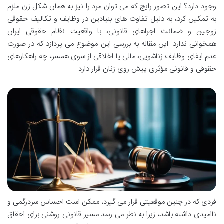
وجود دارد؟ این تصور رایج که می توان مرد را نیز به همان شکل زن ملزم
به تمکین کرد، به دلیل تفاوت های بنیادین در وظایف و تکالیف حقوقی
زوجین و ضمانت اجراهای قانونی، با واقعیت نظام حقوقی ایران
همخوانی ندارد. این مقاله به بررسی این موضوع می پردازد که در صورت
عدم ایفای وظایف زناشویی، مالی یا اخلاقی از سوی همسر، چه راهکارهای
حقوقی و قانونی مؤثری پیش روی زنان قرار دارد.
فردی که در چنین موقعیتی قرار می گیرد، ممکن است احساس سردرگمی و
ناامیدی داشته باشد، زیرا به نظر می رسد مسیر قانونی روشنی برای احقاق