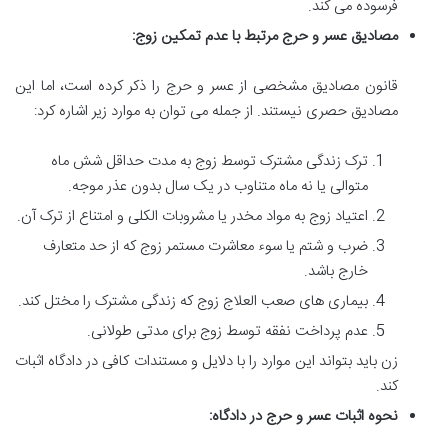
فرسوده می کند.
مصادیق عسر و حرج مرتبط با عدم تمکین زوج:
قانون مصادیق مشخصی از عسر و حرج را ذکر کرده است، اما این
مصادیق حصری نیستند. از جمله می توان به موارد زیر اشاره کرد:
ترک زندگی مشترک توسط زوج به مدت حداقل شش ماه
متوالی یا نه ماه متناوب در یک سال بدون عذر موجه.
اعتیاد زوج به مواد مخدر یا مشروبات الکلی و امتناع از ترک آن.
ضرب و شتم یا سوء معاشرت مستمر زوج که از حد متعارف
خارج باشد.
بیماری های صعب العلاج زوج که زندگی مشترک را مختل کند.
عدم پرداخت نفقه توسط زوج برای مدتی طولانی.
زن باید بتواند این موارد را با دلایل و مستندات کافی در دادگاه اثبات
کند.
نحوه اثبات عسر و حرج در دادگاه: