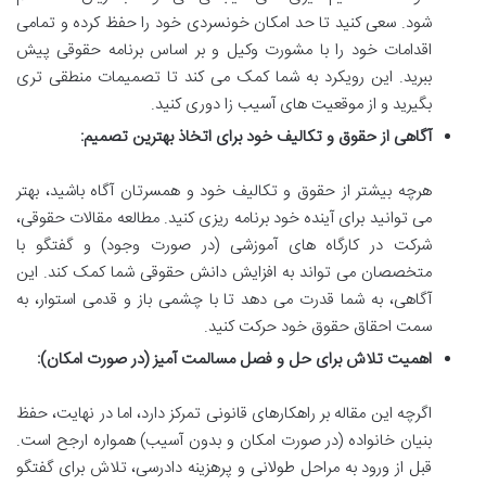
شود. سعی کنید تا حد امکان خونسردی خود را حفظ کرده و تمامی
اقدامات خود را با مشورت وکیل و بر اساس برنامه حقوقی پیش
ببرید. این رویکرد به شما کمک می کند تا تصمیمات منطقی تری
بگیرید و از موقعیت های آسیب زا دوری کنید.
آگاهی از حقوق و تکالیف خود برای اتخاذ بهترین تصمیم:
هرچه بیشتر از حقوق و تکالیف خود و همسرتان آگاه باشید، بهتر
می توانید برای آینده خود برنامه ریزی کنید. مطالعه مقالات حقوقی،
شرکت در کارگاه های آموزشی (در صورت وجود) و گفتگو با
متخصصان می تواند به افزایش دانش حقوقی شما کمک کند. این
آگاهی، به شما قدرت می دهد تا با چشمی باز و قدمی استوار، به
سمت احقاق حقوق خود حرکت کنید.
اهمیت تلاش برای حل و فصل مسالمت آمیز (در صورت امکان):
اگرچه این مقاله بر راهکارهای قانونی تمرکز دارد، اما در نهایت، حفظ
بنیان خانواده (در صورت امکان و بدون آسیب) همواره ارجح است.
قبل از ورود به مراحل طولانی و پرهزینه دادرسی، تلاش برای گفتگو