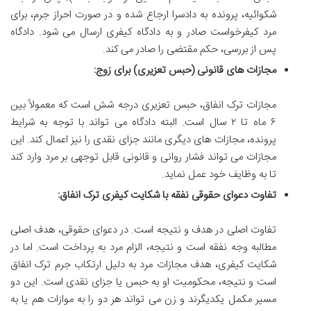
شکوائیه، پرونده به دادسرا ارجاع شده و در صورت احراز جرم، برای
مرد کیفرخواست صادر و به دادگاه کیفری ارسال می شود. دادگاه
پس از بررسی، حکم مقتضی را صادر می کند.
مجازات های قانونی (حبس تعزیری) برای زوج:
مجازات ترک انفاق، حبس تعزیری درجه شش است که معمولاً بین
۶ ماه تا ۲ سال است. البته دادگاه می تواند با توجه به شرایط
پرونده، مجازات های دیگری مانند جزای نقدی را نیز اعمال کند. این
مجازات می تواند فشار روانی و قانونی قابل توجهی بر مرد وارد کند
تا به وظایف خود عمل نماید.
تفاوت دعوای حقوقی نفقه با شکایت کیفری ترک انفاق:
تفاوت اصلی در هدف و نتیجه است. در دعوای حقوقی، هدف اصلی
مطالبه وجه نفقه است و نتیجه، الزام مرد به پرداخت است. اما در
شکایت کیفری، هدف مجازات مرد به دلیل ارتکاب جرم ترک انفاق
است و نتیجه، محکومیت او به حبس یا جزای نقدی است. این دو
مسیر مکمل یکدیگرند و زن می تواند هر دو را به موازات هم یا به