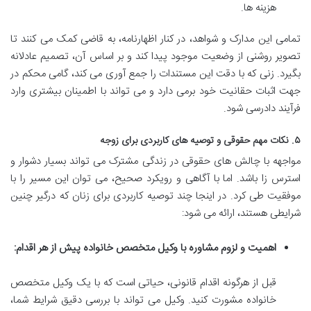
هزینه ها.
تمامی این مدارک و شواهد، در کنار اظهارنامه، به قاضی کمک می کنند تا
تصویر روشنی از وضعیت موجود پیدا کند و بر اساس آن، تصمیم عادلانه
بگیرد. زنی که با دقت این مستندات را جمع آوری می کند، گامی محکم در
جهت اثبات حقانیت خود برمی دارد و می تواند با اطمینان بیشتری وارد
فرآیند دادرسی شود.
۵. نکات مهم حقوقی و توصیه های کاربردی برای زوجه
مواجهه با چالش های حقوقی در زندگی مشترک می تواند بسیار دشوار و
استرس زا باشد. اما با آگاهی و رویکرد صحیح، می توان این مسیر را با
موفقیت طی کرد. در اینجا چند توصیه کاربردی برای زنان که درگیر چنین
شرایطی هستند، ارائه می شود:
اهمیت و لزوم مشاوره با وکیل متخصص خانواده پیش از هر اقدام:
قبل از هرگونه اقدام قانونی، حیاتی است که با یک وکیل متخصص
خانواده مشورت کنید. وکیل می تواند با بررسی دقیق شرایط شما،