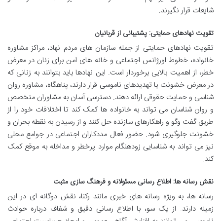
شایعات قرار نگیرند.
تقویت نهادهای حمایتی: پشتیبانی از قربانیان
تقویت نهادهای حمایتی از جمله سازمان های مردم نهاد، مراکز مشاوره
خانواده، خطوط اورژانس اجتماعی و خانه های امن برای زنان در معرض
خطر، از اهمیت بالایی برخوردار است. این نهادها باید بتوانند به زنانی که
در معرض خشونت یا تهدیدهای ناموسی قرار دارند، پناهگاه، مشاوره روان
شناسی و حمایت حقوقی ارائه دهند. دسترسی آسان به مشاوران متخصص
و روان شناسان می تواند به خانواده ها کمک کند تا اختلافات خود را از
طریق گفت وگو و راهکارهای سازنده حل کنند و از رسیدن به نقطه بحران و
خشونت جلوگیری شود. حضور فعال مددکاران اجتماعی در جوامع محلی
نیز می تواند به شناسایی زودهنگام موارد پرخطر و مداخله به موقع کمک
کند.
نقش رسانه ها: اطلاع رسانی مسئولانه و فرهنگ سازی مثبت
رسانه ها، به ویژه رسانه های خبری مانند رکنا، نقش دوگانه ای در این
زمینه دارند. از یک سو، با اطلاع رسانی دقیق و شفاف درباره حوادث