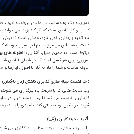
مدیریت یک وب سایت در دنیای پررقابت امروز، ف
کسب و کار آنلاین است که اگر کند بزند، می تواند 
سه ثانیه بارگذاری نمی شود، ممکن است تا بیش از ن
دست بدهد. این موضوع نه تنها بر صبر و حوصله کارب
مرتبط است. به همین دلیل، آشنایی با
افزونه های ب
ضروری برای هر کسی است که در فضای آنلاین فعالیت
افزونه هاست و شما را گام به گام با اصول، ابزارها 
درک اهمیت بهینه سازی کد برای کاهش زمان بارگذاری
وب سایت هایی که با سرعت بالا بارگذاری می شوند، ا
کاربران را ترغیب می کند تا زمان بیشتری را در سا
شوند. در مقابل، وب سایتی کند، ناامیدی را به همراه
تأثیر بر تجربه کاربری (UX)
وقتی وب سایتی با سرعت مطلوب بارگذاری می شود، 