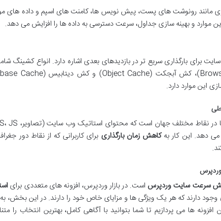
وری مانند رونوشت های پست، پیش نویس ها، کامنت های اسپم و داده های مو
ین موارد و بهینه سازی جداول، سرعت دسترسی به داده ها را افزایش می دهد.
ت برای بارگذاری سریع تر در بازدیدهای بعدی اشاره دارد. انواع کشینگ ش
ی این موارد دارد.
 می دهد. این کار به
کاهش زمان بارگذاری
برای کاربرانی که از نقاط دور جغرافی
د.
 وردپرس
یش سرعت سایت وردپرس
است. در بازار وردپرس، افزونه های متعددی برای
است
وجود دارند که هر یک ویژگی ها و مزایای خاص خود را دارند. در این بخش، به
 افزونه ها می پردازیم تا شما بتوانید با آگاهی کامل، بهترین انتخاب را متن