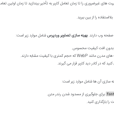
ت های غیرضروری را تا زمان تعامل کاربر به تأخیر بیندازید تا زمان اولین تعام
ک صفحه وب دارند.
بهینه سازی تصاویر وردپرس
شامل موارد زیر است:
زی بدون افت کیفیت محسوس.
ه حجم کمتری با کیفیت مشابه دارند.
کنید که در کادر دید کاربر قرار می گیرند.
نه سازی آن ها شامل موارد زیر است:
برای جلوگیری از مسدود شدن رندر متن.
fon
ت را بارگذاری کنید.