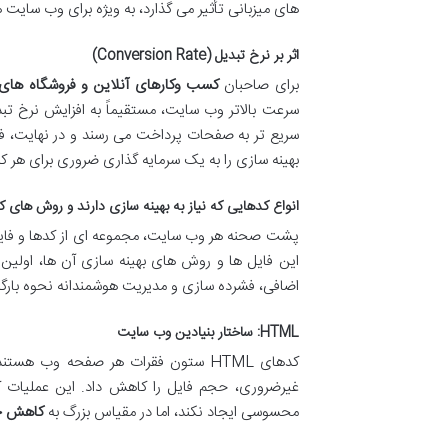
های میزبانی تأثیر می گذارد، به ویژه برای وب سایت ه
اثر بر نرخ تبدیل (Conversion Rate)
برای صاحبان
کسب وکارهای آنلاین و فروشگاه های ا
سرعت بالاتر وب سایت، مستقیماً به افزایش نرخ تب
سریع تر به صفحات پرداخت می رسند و در نهایت، فرا
بهینه سازی را به یک سرمایه گذاری ضروری برای هر ک
انواع کدهایی که نیاز به بهینه سازی دارند و روش های ک
پشت صحنه هر وب سایت، مجموعه ای از کدها و فایل 
این فایل ها و روش های بهینه سازی آن ها، اولین
اضافی، فشرده سازی و مدیریت هوشمندانه نحوه بارگ
HTML: ساختار بنیادین وب سایت
کدهای HTML ستون فقرات هر صفحه وب
محسوسی ایجاد نکند، اما در مقیاس بزرگ به
کاهش ح