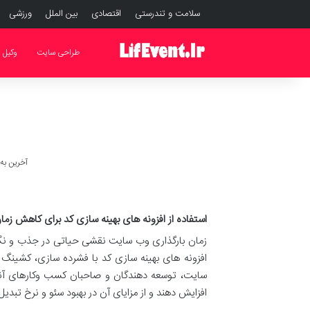
سلامت و تندرستی
اقتصادی
بین الملل
ورزشی
طراحی سایت
وکیل
آخرین به روز رس
استفاده از افزونه های بهینه سازی کد برای کاهش زمان
زمان بارگذاری وب سایت نقشی حیاتی در جذب و نگه 
افزونه های بهینه سازی کد با فشرده سازی، کشینگ 
سایت، توسعه دهندگان و صاحبان کسب وکارهای آنلا
افزایش دهند و از مزایای آن در بهبود سئو و نرخ تبدیل