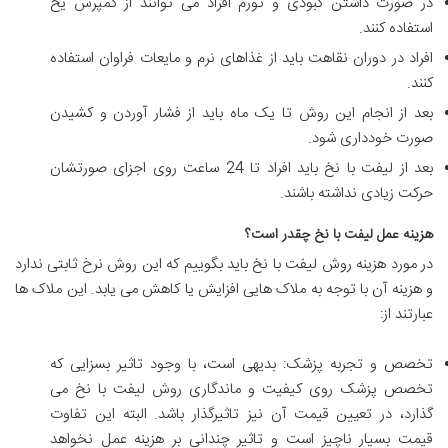
در صورت داشتن کبودی و تورم افراد می توانند از کمپرس یخ
استفاده کنند.
افراد در دوران نقاهت باید از غذاهای نرم و مایعات فراوان استفاده
کنند.
بعد از انجام این روش تا یک ماه باید از فشار آوردن و کشیدن
صورت خودداری شود.
بعد از لیفت با نخ باید افراد تا 24 ساعت روی اجزای صورتشان
حرکت زیادی نداشته باشند.
هزینه عمل لیفت با نخ چقدر است؟
در مورد هزینه روش لیفت با نخ باید بگوییم که این روش نرخ ثابتی ندارد
و هزینه آن با توجه به ملاک هایی افزایش یا کاهش می یابد. این ملاک ها
عبارتند از:
تخصص و تجربه پزشک: بدیهی است، با وجود تاثیر بسزایی که
تخصص پزشک روی کیفیت و ماندگاری روش لیفت با نخ می
گذارد، در تعیین قیمت آن نیز تاثیرگذار باشد. البته این تفاوت
قیمت بسیار ناچیز است و تاثیر چندانی بر هزینه عمل نخواهد