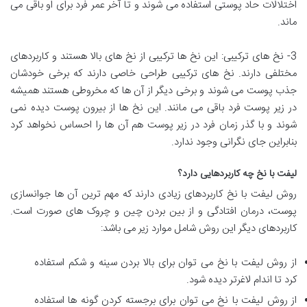
اختلالات حاد پوستی استفاده می شوند و تا آخر عمر فرد برای او باقی می
ماند.
3- نخ های ترکیبی: این نخ ها ترکیبی از نخ های بالا هستند و کاربردهای
مختلفی دارند. نخ های ترکیبی طراحی خاصی دارند که برخی خودشان
جذب پوست می شوند و برخی دیگر از آن ها که مخروطی هستند همیشه
در زیر پوست فرد باقی می مانند. این نخ ها از بیرون پوست دیده نمی
شوند و با گذر زمان فرد در زیر پوست هم آن ها را احساس نخواهد کرد
بنابراین جای نگرانی وجود ندارد.
لیفت با نخ چه کاربردهایی دارد؟
روش لیفت با نخ کاربردهای زیادی دارند که مهم ترین آن ها جوانسازی
پوست، درمان افتادگی و از بین بردن چین و چروک های صورت است.
کاربردهای دیگر این روش شامل موارد زیر می باشد:
از روش لیفت با نخ می توان برای بالا بردن سینه و شکم استفاده
کرد تا اندام لاغرتر دیده شود.
از روش لیفت با نخ می توان برای برجسته کردن گونه ها استفاده