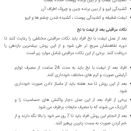
کشیدگی غبغب و از بین برنده پوست افتاده غبغب
کشیدگی ابرو و از بین برنده چین و چروک اطراف آن
لیفت شقیقه و کشیدگی پوست ، کشیده شدن چشم ها و ابرو
نکات مراقبتی بعد از لیفت با نخ
بعد از عمل لیفت با نخ افراد باید نکات مراقبتی مختلفی را رعایت کنند تا
دوره نقاهتشان سریع تر طی شود و از این روش بیشترین بازدهی را
دریافت کنند. برخی از این نکات مراقبتی شامل موارد زیر است:
افراد بعد از لیفت با نخ باید به مدت 24 ساعت از مصرف لوازم
آرایشی صورت و کرم های مختلف خودداری کنند.
بعد از این روش تا سه هفته باید از ماساژ دادن صورت خودداری
شود.
برخی از افراد بعد از این عمل دچار واکنش های حساسیت زا و
آلرژیک می شوند که با مصرف مایعات برطرف می شود.
بعد از انجام این روش افراد باید تا 7 روز سر خود را بالا نگه دارند و از
خم کردن صورت به سمت پایین پرهیز کنند.