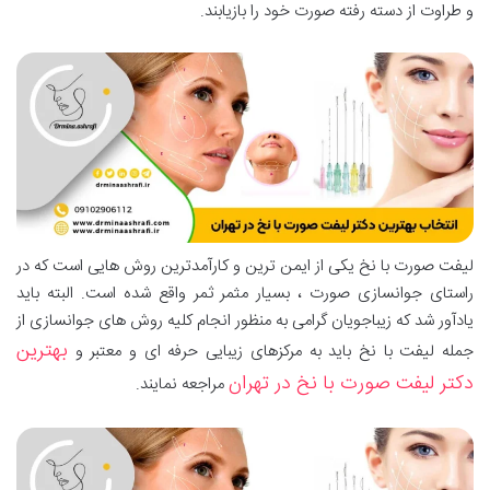
و طراوت از دسته رفته صورت خود را بازیابند.
لیفت صورت با نخ یکی از ایمن ترین و کارآمدترین روش هایی است که در
راستای جوانسازی صورت ، بسیار مثمر ثمر واقع شده است. البته باید
یادآور شد که زیباجویان گرامی به منظور انجام کلیه روش های جوانسازی از
بهترین
جمله لیفت با نخ باید به مرکزهای زیبایی حرفه ای و معتبر و
دکتر لیفت صورت با نخ در تهران
مراجعه نمایند.