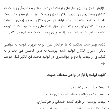
افزایش کلاژن سازی: نخ های لیفت علاوه بر سفتی و کشیدگی پوست در
کاهش روند پیری و از بین رفتن کلازن پوست نیز بسیار موثر اند. لیفت
ناحیه بخیه خورده طی یک فرایند ترمیمی، کلاژن بسیار زیادی را تولید
می کند. کلاژن نوعی پروتئین در عمق بافت های پوست بوده که در ترمیم
زخم ها ، افزایش طراوت و سرزنده بودن پوست کمک بسیاری می کند.
نکته: بهتر است بدانید، که با افزایش سن و به مرور با توجه به عواملی
دیگر ، میزان کلاژن تولید شده پوست به مرور کاهش می یابد و به
کارگیری از لیفت با نخ و جوانسازی در تولید مجدد آن تاثیر گذار خواهد
بود.
کاربرد لیفت با نخ در نواحی مختلف صورت
لیفت بینی و فرم دهی بینی
لیفت فک و چانه و ایجاد زاویه سازی فک ها
لیفت پوست ، بر طرف کننده افتادگی و جوانسازی