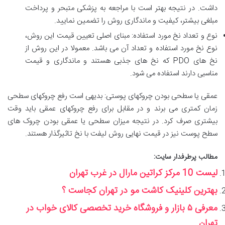
داشت. در نتیجه بهتر است با مراجعه به پزشکی متبحر و پرداخت
مبلغی بیشتر، کیفیت و ماندگاری روش را تضمین نمایید.
نوع و تعداد نخ مورد استفاده: مبنای اصلی تعیین قیمت این روش،
نوع نخ مورد استفاده و تعداد آن می باشد. معمولا در این روش از
نخ های PDO که نخ های جذبی هستند و ماندگاری و قیمت
مناسبی دارند استفاده می شود.
عمقی یا سطحی بودن چروکهای پوستی: بدیهی است رفع چروکهای سطحی
زمان کمتری می برند و در مقابل برای رفع چروکهای عمقی باید وقت
بیشتری صرف کرد. در نتیجه میزان سطحی یا عمقی بودن چروک های
سطح پوست نیز در قیمت نهایی روش لیفت با نخ تاثیرگذار هستند.
مطالب پرطرفدار سایت:
لیست 10 مرکز کراتین مارال در غرب تهران
بهترین کلینیک کاشت مو در تهران کجاست ؟
معرفی ۵ بازار و فروشگاه خرید تخصصی کالای خواب در
تهران