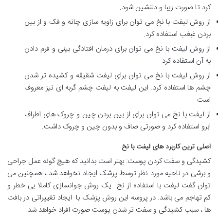
کرد تا صورت زیبا و دلنشین شود.
از روش لیفت با نخ می توان برای زاویه سازی چانه و فک و از بین
بردن غبغب استفاده کرد.
از روش لیفت با نخ می توان برای درمان افتادگی بینی و فرم دادن
به آن استفاده کرد.
از روش لیفت با نخ می توان برای لیفت شقیقه و کشیده تر شدن
چشم ها استفاده کرد. این لیفت به لیفت چشم گربه ای نیز معروف
است.
از لیفت با نخ می توان برای از بین بردن چین و چروک های اطراف
ابرو استفاده کرد و صورتی صاف و بدون چین و چروک داشت.
اصلی ترین کاربرد های لیفت با نخ
کشیدگی و سفت کردن پوست: بهتر است بدانید که هیچ گونه عمل جراحی
و برشی در ناحیه مورد نظر توسط پزشک ایجاد نخواهد شد ، همچنین می
توان گفت لیفت با استفاده از نخ یک روش جوانسازی کاملا بی خطر و
کم تهاجم می باشد. در پروسه این روش پزشک با ایجاد تغییراتی در بافت
ها ، سبب کشیدگی و سفت تر شدن پوست صورت افراد خواهد شد.