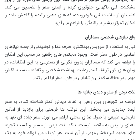
مشکلات فنی ناگهانی جلوگیری کرده و ایمنی سفر را تضمین می کند.
اطمینان از سلامت فنی خودرو، دغدغه های ذهنی راننده را کاهش داده و
امکان تمرکز بیشتر بر رانندگی را فراهم می آورد.
رفع نیازهای شخصی مسافران
نیاز به استفاده از سرویس بهداشتی، صرف غذا و نوشیدنی از جمله نیازهای
اساسی در طول سفر است. وجود مجتمع های رفاهی در مسیر، این امکان
را فراهم می کند که مسافران بدون نگرانی از دسترسی به این امکانات، در
زمان های لازم توقف کنند. رعایت بهداشت شخصی و تغذیه مناسب، نقش
مهمی در حفظ سلامتی و شادابی در طول سفر ایفا می کند.
لذت بردن از سفر و دیدن جاذبه ها
توقف در شهرهای بین راهی یا نقاط دیدنی کمتر شناخته شده، به سفر
ابعاد جدیدی می بخشد. این توقف ها فرصتی برای بازدید از اماکن
تاریخی، طبیعی یا صرف غذای محلی فراهم می آورد. سفر جاده ای تنها به
معنای رسیدن به مقصد نیست، بلکه لذت بردن از مسیر و کسب تجربه
های جدید نیز بخش مهمی از آن است. هر توقف می تواند خود به یک