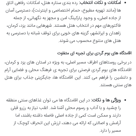
امکانات و نکات انتخاب:
رده بندی ستاره هتل، امکانات رفاهی اتاق
ها (مانند تهویه مطبوع، حمام اختصاصی و اینترنت)، دسترسی آسان
از جاده اصلی، و وجود پارکینگ امن و مجهز به نگهبانی، از جمله
فاکتورهای مهم در انتخاب هتل هستند. شهرهایی مانند یزد، کرمان،
زاهدان و ایرانشهر، گزینه های خوبی برای توقف شبانه با دسترسی به
هتل های متنوع محسوب می شوند.
اقامتگاه های بوم گردی برای تجربه ای متفاوت
در برخی روستاهای اطراف مسیر اصلی، به ویژه در استان های یزد و کرمان،
اقامتگاه های بوم گردی فرصتی برای تجربه ی فرهنگ محلی و فضایی آرام
و دلنشین را فراهم می کنند. این اقامتگاه ها، جایگزینی جذاب برای هتل
های سنتی هستند.
ویژگی ها و نکات:
در این اقامتگاه ها می توان غذاهای سنتی منطقه
را چشید و با آداب و رسوم محلی آشنا شد. اغلب نیاز به رزرو قبلی
دارند و ممکن است کمی از جاده اصلی فاصله داشته باشند، اما
آرامش و اصالتی که ارائه می دهند، ارزش این انحراف کوچک از
مسیر را دارد.