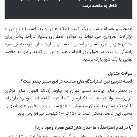
خاطر به مقصد برسد.
همچنین، همراه داشتن یک کیت کمک های اولیه، لاستیک زاپاس و
ابزارآلات ضروری، می تواند در مواقع اضطراری بسیار کارآمد باشد. برای
بخش های پایانی مسیر در استان سیستان و بلوچستان، توصیه می شود
رانندگی را فقط در طول روز انجام دهید و قبل از تاریکی هوا به مقصد
نهایی یا یک شهر بزرگ برسید.
سوالات متداول
فاصله تقریبی بین استراحتگاه های مناسب در این مسیر چقدر است؟
در بخش های پرتردد مسیر تهران به چابهار (مانند اتوبان های مرکزی
ایران)، معمولاً هر ۵۰ تا ۱۰۰ کیلومتر یک استراحتگاه مناسب وجود دارد. اما
با نزدیک شدن به استان سیستان و بلوچستان و در بخش های انتهایی
مسیر، این فاصله ممکن است تا ۱۵۰ تا ۲۰۰ کیلومتر نیز افزایش یابد.
آیا در تمام استراحتگاه ها امکان شارژ تلفن همراه وجود دارد؟
در مجتمع های خدمات رفاهی بزرگ و مجهز، معمولاً امکان شارژ تلفن