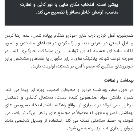
پوشی است. انتخاب مکان هایی با نور کافی و نظارت
مناسب، آرامش خاطر مسافر را تضمین می کند.
همچنین، قفل کردن درب های خودرو هنگام پیاده شدن، عدم رها کردن
وسایل قیمتی در معرض دید، و پارک کردن در فضاهای مشخص و ایمن،
نکات ساده ای هستند که می توانند از بروز مشکلات جلوگیری کنند. در
صورت توقف شبانه، پارکینگ های دارای نگهبان یا فضاهای مشخص برای
خودروهای سنگین که معمولاً امن تر هستند، اولویت دارند.
بهداشت و نظافت
در طول سفر، بهداشت فردی و محیطی اهمیت ویژه ای پیدا می کند.
همراه داشتن مواد ضدعفونی کننده دست، دستمال کاغذی و دستمال
مرطوب، می تواند در بسیاری از مواقع راهگشا باشد. انتخاب سرویس های
بهداشتی تمیز و مجهز، که معمولاً در مجتمع های رفاهی بزرگ تر یافت می
شوند، به حفظ سلامتی کمک می کند. استفاده از وسایل شخصی مانند
لیوان و بطری آب نیز توصیه می شود.