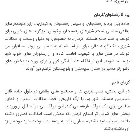
آن سپری کنند.
یزد تا رفسنجان/کرمان
جاده بین یزد و رفسنجان، و سپس رفسنجان به کرمان، دارای مجتمع های
رفاهی مناسبی است. شهرهای رفسنجان و کرمان نیز گزینه های خوبی برای
توقف و استراحت هستند. کرمان، به خصوص، به دلیل وسعت و امکانات
شهری، یک گزینه عالی برای توقف شبانه به شمار می رود. مسافران می
توانند در هتل های با کیفیت اقامت کرده و از رستوران های خوب شهر
بهره مند شوند. این توقفگاه ها، آمادگی لازم را برای ورود به بخش های
دشوارتر مسیر در استان سیستان و بلوچستان فراهم می آورند.
کرمان تا بم
در این بخش، پمپ بنزین ها و مجتمع های رفاهی در طول جاده قابل
دسترسی هستند. شهر بم، با ارگ تاریخی خود، امکانات اقامتی و غذایی
مناسبی برای یک توقف فراهم می کند. این توقف می تواند قبل از ورود به
بخش های شرقی تر استان کرمان، که ممکن است امکانات کمتری داشته
باشند، بسیار مفید باشد. مسافران باید به وضعیت سوخت خود توجه ویژه
ای داشته باشند.