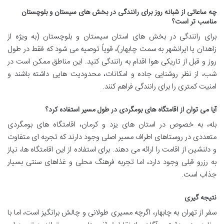
چه ساعاتی از شبانه روز برای رانندگی در بخش های سیستان و بلوچستان
مناسب تر است؟
برای رانندگی در بخش های استان سیستان و بلوچستان (به ویژه از
زاهدان یا ایرانشهر به سمت چابهار)، قویاً توصیه می شود که فقط در طول
روز و قبل از تاریکی هوا اقدام به رانندگی کنید. این مناطق ممکن است در
شب، از نظر روشنایی جاده و امکانات، محدودیت هایی داشته باشند و
امنیت کمتری را برای رانندگی فراهم کنند.
آیا می توان از اقامتگاه های بومگردی در طول مسیر استفاده کرد؟
بله، به خصوص در استان های یزد و کرمان، اقامتگاه های بومگردی
متعددی در روستاهای اطراف مسیر اصلی وجود دارند که تجربه ای متفاوت
و دلنشین از اقامت را ارائه می دهند. برای استفاده از این اقامتگاه ها، نیاز
به رزرو قبلی وجود دارد، اما تجربه فرهنگ محلی و غذاهای سنتی بسیار
جذاب است.
نتیجه گیری
سفر از تهران به چابهار، اگرچه مسیری طولانی و چالش برانگیز است، اما با