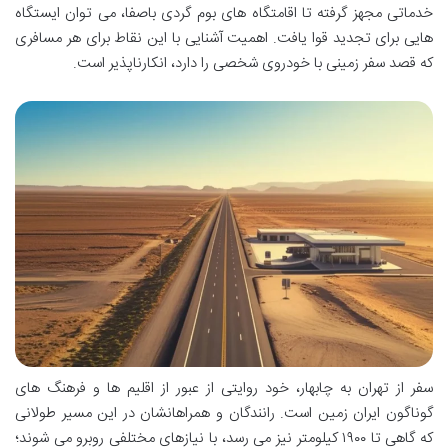
خدماتی مجهز گرفته تا اقامتگاه های بوم گردی باصفا، می توان ایستگاه
هایی برای تجدید قوا یافت. اهمیت آشنایی با این نقاط برای هر مسافری
که قصد سفر زمینی با خودروی شخصی را دارد، انکارناپذیر است.
سفر از تهران به چابهار، خود روایتی از عبور از اقلیم ها و فرهنگ های
گوناگون ایران زمین است. رانندگان و همراهانشان در این مسیر طولانی
که گاهی تا ۱۹۰۰ کیلومتر نیز می رسد، با نیازهای مختلفی روبرو می شوند؛