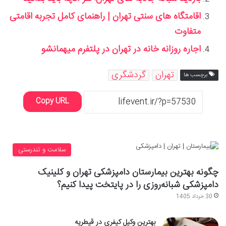
اقامتگاه های سنتی تهران | راهنمای کامل تجربه اقامتی
متفاوت
اجاره روزانه خانه در تهران در پلتفرم میهمانشو
تهران
گردشگری
برچسب ها
Copy URL
سلامت و تندرستی
چگونه بهترین بیمارستان دامپزشکی تهران و کلینیک
دامپزشکی شبانه‌روزی را در پایتخت پیدا کنیم؟
30 خرداد 1405
بهترین وکیل کیفری در قیطریه