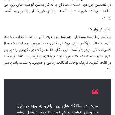
در تضمین این مهم است. مسافران با به کار بستن توصیه های زیر، می
توانند از چالش های احتمالی کاسته و با آرامش خاطر بیشتری به مقصد
برسند.
ایمنی در اولویت
سلامت و امنیت مسافران، همیشه باید حرف اول را بزند. انتخاب مجتمع
های خدماتی بزرگ و دارای روشنایی کافی، به خصوص در ساعات شب، از
اهمیت بالایی برخوردار است. این مکان ها معمولاً دارای نگهبانی یا دوربین
های مداربسته هستند که حس امنیت بیشتری را فراهم می کنند. از توقف
در نقاط خلوت، تاریک و فاقد امکانات رفاهی و امنیتی، به شدت باید پرهیز
کرد.
امنیت در توقفگاه های بین راهی، به ویژه در طول
مسیرهای طولانی و کم تردد، عنصری غیرقابل چشم