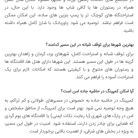
همراه در رستوران ها یا کافی شاپ ها وجود دارد. با این حال، در
استراحتگاه های کوچک تر یا پمپ بنزین های ساده، این امکان ممکن
است فراهم نباشد. توصیه می شود پاوربانک با شارژ کامل همراه داشته
باشید.
بهترین شهرها برای توقف شبانه در این مسیر کدامند؟
برای توقف شبانه و استراحت کامل، شهرهای یزد، کرمان و زاهدان بهترین
گزینه ها در طول این مسیر هستند. این شهرها دارای هتل ها، اقامتگاه ها
و رستوران های متنوع و با کیفیتی هستند که امکانات لازم برای یک
استراحت آسوده را فراهم می کنند.
آیا امکان کمپینگ در حاشیه جاده امن است؟
کمپینگ در حاشیه جاده به خصوص در مسیرهای طولانی و کم تراکم، به
هیچ وجه توصیه نمی شود. بهتر است برای کمپینگ، از مناطق مشخص و
امن در پارک های شهری (با رعایت نکات ایمنی) یا اقامتگاه های بوم گردی
که فضایی برای چادر زدن دارند، استفاده شود. امنیت در طول این مسیر،
به ویژه در بخش های شرقی، از اهمیت بالایی برخوردار است.