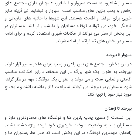
مسیر از شاهرود به سمت سبزوار و نیشابور، همچنان دارای مجتمع های
رفاهی و پمپ بنزین های مناسب است. سبزوار و نیشابور نیز گزینه های
خوبی برای توقف و اقامت هستند. این شهرها با جاذبه های تاریخی و
فرهنگی خود، می توانند توقف مسافران را دلنشین تر کنند. مسافران در
این بخش از سفر می توانند از امکانات شهری استفاده کرده و برای ادامه
مسیر در بخش های کم تراکم تر آماده شوند.
سبزوار تا بیرجند
در این بخش، مجتمع های بین راهی و پمپ بنزین ها در مسیر قرار دارند.
بیرجند، به عنوان یک شهر بزرگ در این منطقه، دارای امکانات مناسب
اقامتی و غذایی است و می تواند به عنوان یک توقفگاه مهم در نظر گرفته
شود. مسافران در بیرجند می توانند استراحت کافی داشته باشند و مایحتاج
مورد نیاز خود را تهیه کنند.
بیرجند تا زاهدان
این قسمت از مسیر، پمپ بنزین ها و توقفگاه های محدودتری دارد و
مسافران باید به وضعیت سوخت خودروی خود توجه ویژه داشته باشند.
زاهدان، مهمترین توقفگاه در این بخش است که هتل ها، رستوران ها و