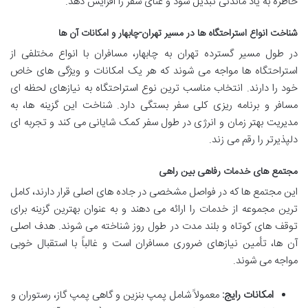
خاطره به یاد ماندنی تبدیل شود و غنای سفر را افزایش دهد.
شناخت انواع استراحتگاه ها در مسیر تهران-چابهار و امکانات آن ها
در طول مسیر گسترده تهران به چابهار، مسافران با انواع مختلفی از
استراحتگاه ها مواجه می شوند که هر یک امکانات و ویژگی های خاص
خود را دارند. انتخاب مناسب ترین نوع استراحتگاه به نیازهای لحظه ای
مسافر و برنامه ریزی کلی سفر بستگی دارد. شناخت این گزینه ها، به
مدیریت بهتر زمان و انرژی در طول سفر کمک شایانی می کند و تجربه ای
دلپذیرتر را رقم می زند.
مجتمع های خدمات رفاهی بین راهی
این مجتمع ها که در فواصل مشخصی در جاده های اصلی قرار دارند، کامل
ترین مجموعه از خدمات را ارائه می دهند و به عنوان بهترین گزینه برای
توقف های کوتاه و بلند مدت در طول روز شناخته می شوند. هدف اصلی
آن ها، تأمین نیازهای ضروری مسافران است و غالباً با استقبال خوبی
مواجه می شوند.
امکانات رایج:
معمولاً شامل پمپ بنزین و گاهی پمپ گاز، رستوران و