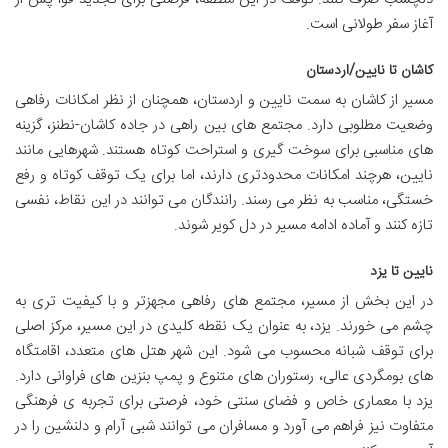
آغاز سفر طولانی است.
کاشان تا نایین/اردستان
مسیر از کاشان به سمت نایین و اردستان، همچنان از نظر امکانات رفاهی
وضعیت مطلوبی دارد. مجتمع های بین راهی در جاده کاشان-نطنز، گزینه
های مناسبی برای سوخت گیری و استراحت کوتاه هستند. شهرهایی مانند
نایین، هرچند امکانات محدودتری دارند، اما برای یک توقف کوتاه و رفع
خستگی، مناسب به نظر می رسند. رانندگان می توانند در این نقاط، نفسی
تازه کنند و آماده ادامه مسیر در دل کویر شوند.
نایین تا یزد
در این بخش از مسیر، مجتمع های رفاهی مجهزتر و با کیفیت تری به
چشم می خورند. یزد، به عنوان یک نقطه کلیدی در این مسیر، مرکز اصلی
برای توقف شبانه محسوب می شود. این شهر هتل های متعدد، اقامتگاه
های بومگردی عالی، رستوران های متنوع و پمپ بنزین های فراوانی دارد.
یزد با معماری خاص و فضای سنتی خود، فرصتی برای تجربه ی فرهنگی
متفاوت نیز فراهم می آورد و مسافران می توانند شبی آرام و دلنشین را در