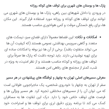
پارک ها و بوستان های شهری برای توقف های کوتاه روزانه
در ورودی یا داخل شهرهای بین راهی، پارک ها و بوستان های شهری می
توانند برای توقف های کوتاه و روزانه مورد استفاده قرار گیرند. این مکان
ها، برای رفع خستگی موقت و کمی هواخوری مناسب هستند.
امکانات و نکات:
این فضاها معمولاً دارای فضای سبز، نیمکت های
متعدد و گاهی سرویس بهداشتی عمومی هستند (که کیفیت آن ها
می تواند متفاوت باشد). برخی از آن ها نیز بوفه یا امکانات ساده ای
برای تهیه نوشیدنی دارند. باید توجه داشت که پارک ها صرفاً برای
توقف های روزانه و کوتاه مناسب هستند و از نظر امنیت، به ویژه در
شب، کمتر از مجتمع های رفاهی امن هستند.
معرفی مسیرهای اصلی تهران به چابهار و توقفگاه های پیشنهادی در هر مسیر
سفر از تهران به چابهار با خودروی شخصی، یک ماجراجویی طولانی است
که می توان آن را از مسیرهای مختلفی تجربه کرد. هر مسیر ویژگی ها و
فرصت های توقف خاص خود را دارد. درک این تفاوت ها به مسافران
کمک می کند تا برنامه ریزی دقیق تری برای توقف ها و استراحت خود