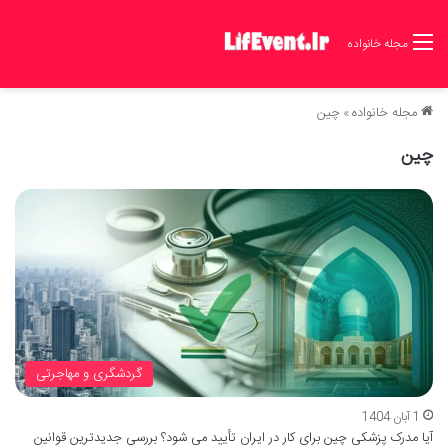
مجله خانواده
مجله خانواده
»
چین
چین
گردشگری و مهاجرتی
1 آبان 1404
آیا مدرک پزشکی چین برای کار در ایران تأیید می شود؟ بررسی جدیدترین قوانین