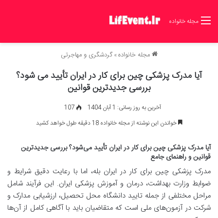
مجله خانواده
مجله خانواده
»
گردشگری و مهاجرتی
آیا مدرک پزشکی چین برای کار در ایران تأیید می شود؟
بررسی جدیدترین قوانین
آخرین به روز رسانی: 1 آبان 1404
107
خواندن این نوشته از مجله خانواده 18 دقیقه طول خواهد کشید
آیا مدرک پزشکی چین برای کار در ایران تأیید می‌شود؟ بررسی جدیدترین
قوانین و راهنمای جامع
مدرک پزشکی چین برای کار در ایران بله، اما با رعایت دقیق شرایط و
ضوابط وزارت بهداشت، درمان و آموزش پزشکی ایران. این فرآیند شامل
مراحل مختلفی از جمله تایید دانشگاه محل تحصیل، ارزشیابی مدارک و
شرکت در آزمون‌های ملی است که متقاضیان باید با آگاهی کامل از آن‌ها