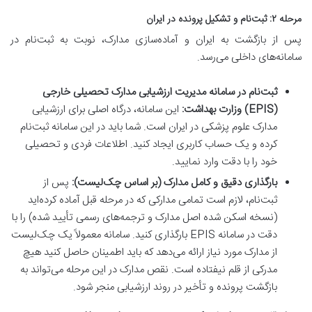
مرحله ۲: ثبت‌نام و تشکیل پرونده در ایران
پس از بازگشت به ایران و آماده‌سازی مدارک، نوبت به ثبت‌نام در
سامانه‌های داخلی می‌رسد.
ثبت‌نام در سامانه مدیریت ارزشیابی مدارک تحصیلی خارجی
(EPIS) وزارت بهداشت:
این سامانه، درگاه اصلی برای ارزشیابی
مدارک علوم پزشکی در ایران است. شما باید در این سامانه ثبت‌نام
کرده و یک حساب کاربری ایجاد کنید. اطلاعات فردی و تحصیلی
خود را با دقت وارد نمایید.
بارگذاری دقیق و کامل مدارک (بر اساس چک‌لیست):
پس از
ثبت‌نام، لازم است تمامی مدارکی که در مرحله قبل آماده کرده‌اید
(نسخه اسکن شده اصل مدارک و ترجمه‌های رسمی تأیید شده) را با
دقت در سامانه EPIS بارگذاری کنید. سامانه معمولاً یک چک‌لیست
از مدارک مورد نیاز ارائه می‌دهد که باید اطمینان حاصل کنید هیچ
مدرکی از قلم نیفتاده است. نقص مدارک در این مرحله می‌تواند به
بازگشت پرونده و تأخیر در روند ارزشیابی منجر شود.