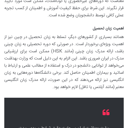
معناست که دوره‌های غیرحضوری یا کوتاه‌مدت، ممکن است مورد تأیید
قرار نگیرند. این شرط برای حفظ کیفیت آموزش و اطمینان از کسب تجربه
عملی کافی توسط دانشجویان وضع شده است.
اهمیت زبان تحصیل
همانند بسیاری از کشورهای دیگر، تسلط به زبان تحصیل در چین نیز از
اهمیت ویژه‌ای برخوردار است. در صورتی که دوره تحصیلی به زبان چینی
باشد، ارائه مدرک زبان چینی (مانند HSK) ممکن است برای ارزشیابی
مدرک در ایران ضروری باشد. این الزام به این دلیل است که وزارت بهداشت
می‌خواهد از توانایی دانشجو در درک و استفاده از مطالب علمی و ارتباط با
اساتید و بیماران اطمینان حاصل کند. برخی دانشگاه‌ها دوره‌هایی به زبان
انگلیسی نیز ارائه می‌دهند که در این صورت، ارائه مدرک زبان انگلیسی
معتبر (مانند آیلتس یا تافل) لازم خواهد بود.