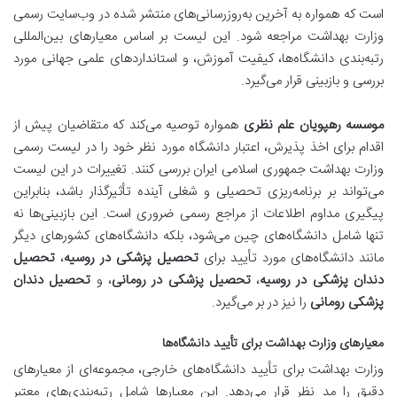
است که همواره به آخرین به‌روزرسانی‌های منتشر شده در وب‌سایت رسمی
وزارت بهداشت مراجعه شود. این لیست بر اساس معیارهای بین‌المللی
رتبه‌بندی دانشگاه‌ها، کیفیت آموزش، و استانداردهای علمی جهانی مورد
بررسی و بازبینی قرار می‌گیرد.
موسسه رهپویان علم نظری
همواره توصیه می‌کند که متقاضیان پیش از
اقدام برای اخذ پذیرش، اعتبار دانشگاه مورد نظر خود را در لیست رسمی
وزارت بهداشت جمهوری اسلامی ایران بررسی کنند. تغییرات در این لیست
می‌تواند بر برنامه‌ریزی تحصیلی و شغلی آینده تأثیرگذار باشد، بنابراین
پیگیری مداوم اطلاعات از مراجع رسمی ضروری است. این بازبینی‌ها نه
تنها شامل دانشگاه‌های چین می‌شود، بلکه دانشگاه‌های کشورهای دیگر
مانند دانشگاه‌های مورد تأیید برای
تحصیل پزشکی در روسیه
،
تحصیل
دندان پزشکی در روسیه
،
تحصیل پزشکی در رومانی
، و
تحصیل دندان
پزشکی رومانی
را نیز در بر می‌گیرد.
معیارهای وزارت بهداشت برای تأیید دانشگاه‌ها
وزارت بهداشت برای تأیید دانشگاه‌های خارجی، مجموعه‌ای از معیارهای
دقیق را مد نظر قرار می‌دهد. این معیارها شامل رتبه‌بندی‌های معتبر