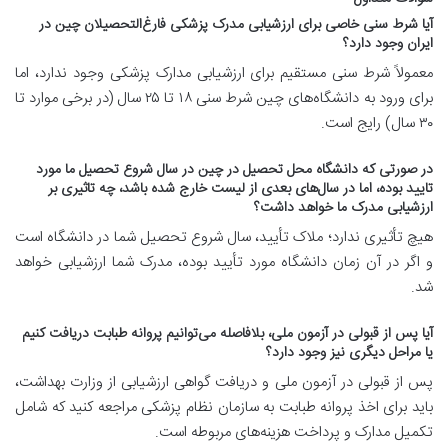
آیا شرط سنی خاصی برای ارزشیابی مدرک پزشکی فارغ‌التحصیلان چین در
ایران وجود دارد؟
معمولاً شرط سنی مستقیم برای ارزشیابی مدارک پزشکی وجود ندارد، اما
برای ورود به دانشگاه‌های چین شرط سنی ۱۸ تا ۲۵ سال (در برخی موارد تا
۳۰ سال) رایج است.
در صورتی که دانشگاه محل تحصیل در چین در سال شروع تحصیل ما مورد
تایید بوده، اما در سال‌های بعدی از لیست خارج شده باشد، چه تاثیری بر
ارزشیابی مدرک ما خواهد داشت؟
هیچ تأثیری ندارد؛ ملاک تأیید، سال شروع تحصیل شما در دانشگاه است
و اگر در آن زمان دانشگاه مورد تأیید بوده، مدرک شما ارزشیابی خواهد
شد.
آیا پس از قبولی در آزمون ملی، بلافاصله می‌توانیم پروانه طبابت دریافت کنیم
یا مراحل دیگری نیز وجود دارد؟
پس از قبولی در آزمون ملی و دریافت گواهی ارزشیابی از وزارت بهداشت،
باید برای اخذ پروانه طبابت به سازمان نظام پزشکی مراجعه کنید که شامل
تکمیل مدارک و پرداخت هزینه‌های مربوطه است.