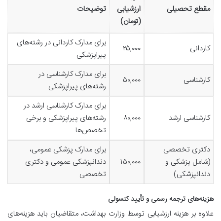
مقطع تحصیلی
ارزشیابی
توضیحات
(تومان)
برای مدارک کاردانی در رشته‌های
کاردانی
۲۵,۰۰۰
پیراپزشکی
برای مدارک کارشناسی در
کارشناسی
۵۰,۰۰۰
رشته‌های پیراپزشکی
برای مدارک کارشناسی ارشد در
کارشناسی ارشد
۸۰,۰۰۰
رشته‌های پیراپزشکی و برخی
تخصص‌ها
دکتری تخصصی
برای مدارک پزشکی عمومی،
(شامل پزشکی و
۱۵۰,۰۰۰
دندانپزشکی عمومی و دکتری
دندانپزشکی)
تخصصی
هزینه‌های ترجمه رسمی و تأیید کنسولی
علاوه بر هزینه ارزشیابی توسط وزارت بهداشت، متقاضیان باید هزینه‌های