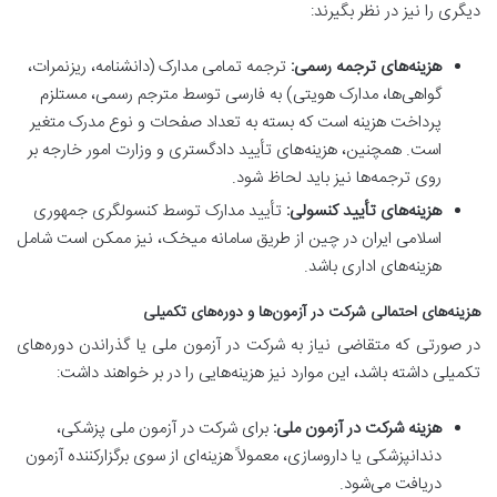
دیگری را نیز در نظر بگیرند:
هزینه‌های ترجمه رسمی:
ترجمه تمامی مدارک (دانشنامه، ریزنمرات،
گواهی‌ها، مدارک هویتی) به فارسی توسط مترجم رسمی، مستلزم
پرداخت هزینه است که بسته به تعداد صفحات و نوع مدرک متغیر
است. همچنین، هزینه‌های تأیید دادگستری و وزارت امور خارجه بر
روی ترجمه‌ها نیز باید لحاظ شود.
هزینه‌های تأیید کنسولی:
تأیید مدارک توسط کنسولگری جمهوری
اسلامی ایران در چین از طریق سامانه میخک، نیز ممکن است شامل
هزینه‌های اداری باشد.
هزینه‌های احتمالی شرکت در آزمون‌ها و دوره‌های تکمیلی
در صورتی که متقاضی نیاز به شرکت در آزمون ملی یا گذراندن دوره‌های
تکمیلی داشته باشد، این موارد نیز هزینه‌هایی را در بر خواهند داشت:
هزینه شرکت در آزمون ملی:
برای شرکت در آزمون ملی پزشکی،
دندانپزشکی یا داروسازی، معمولاً هزینه‌ای از سوی برگزارکننده آزمون
دریافت می‌شود.