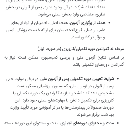
صورت عدم موفقیت در آزمون نظری، معمولاً محدودیتی برای
تعداد دفعات شرکت در آن وجود ندارد. پس از قبولی در بخش
نظری، متقاضی وارد بخش عملی می‌شود.
هدف از برگزاری آزمون:
هدف اصلی، اطمینان از توانایی‌های
علمی و عملی فارغ‌التحصیلان برای ارائه خدمات پزشکی ایمن
و مؤثر در کشور است.
مرحله ۵: گذراندن دوره تکمیلی/کارورزی (در صورت نیاز)
بر اساس نتایج آزمون ملی و بررسی کمیسیون، ممکن است نیاز به
گذراندن دوره‌های تکمیلی باشد.
شرایط تعیین دوره تکمیلی پس از آزمون ملی:
در برخی موارد، حتی
پس از قبولی در آزمون ملی، کمیسیون ارزشیابی ممکن است
تشخیص دهد که دانشجو نیاز به گذراندن یک دوره تکمیلی یا
کارورزی برای تکمیل دانش یا مهارت‌های عملی خود دارد. این
دوره‌ها معمولاً در بیمارستان‌ها یا مراکز آموزشی مورد تأیید وزارت
بهداشت برگزار می‌شوند.
مدت و محتوای دوره‌های اجباری:
مدت و محتوای این دوره‌ها بسته