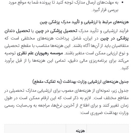
به مهلت‌های ارسال مدارک توجه کنید تا پرونده شما به موقع مورد
بررسی قرار گیرد.
هزینه‌های مرتبط با ارزشیابی و تأیید مدرک پزشکی چین
فرآیند ارزشیابی و تأیید مدرک
تحصیل پزشکی در چین
یا
تحصیل دندان
پزشکی در چین
در ایران، شامل پرداخت هزینه‌های مختلفی است که
متقاضیان باید از آن‌ها آگاه باشند. این هزینه‌ها متناسب با مقطع تحصیلی
و نوع ارزیابی ممکن است متغیر باشند.
موسسه رهپویان علم نظری
توصیه
می‌کند برای برنامه‌ریزی مالی دقیق، تمامی این هزینه‌ها را از قبل برآورد
کنید.
جدول هزینه‌های ارزشیابی وزارت بهداشت (به تفکیک مقطع)
جدول زیر، نمونه‌ای از هزینه‌های مصوب برای ارزشیابی مدارک تحصیلی در
مقاطع مختلف است. لازم به ذکر است که این ارقام ممکن است در طول
زمان تغییر کنند و برای اطلاع از آخرین نرخ‌ها، مراجعه به وب‌سایت رسمی
وزارت بهداشت ضروری است:
هزینه