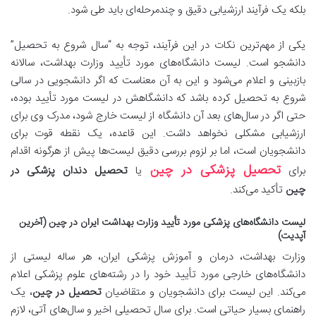
بلکه یک فرآیند ارزشیابی دقیق و چندمرحله‌ای باید طی شود.
یکی از مهم‌ترین نکات در این فرآیند، توجه به “سال شروع به تحصیل”
دانشجو است. لیست دانشگاه‌های مورد تأیید وزارت بهداشت، سالانه
بازبینی و اعلام می‌شود و این به آن معناست که اگر دانشجویی در سالی
شروع به تحصیل کرده باشد که دانشگاهش در لیست مورد تأیید بوده،
حتی اگر در سال‌های بعد آن دانشگاه از لیست خارج شود، مدرک وی برای
ارزشیابی مشکلی نخواهد داشت. این قاعده، یک نقطه قوت برای
دانشجویان است، اما بر لزوم بررسی دقیق لیست‌ها پیش از هرگونه اقدام
تحصیل پزشکی در چین
برای
یا
تحصیل دندان پزشکی در
چین
تأکید می‌کند.
لیست دانشگاه‌های پزشکی مورد تأیید وزارت بهداشت ایران در چین (آخرین
آپدیت)
وزارت بهداشت، درمان و آموزش پزشکی ایران، هر ساله لیستی از
دانشگاه‌های خارجی مورد تأیید خود را در رشته‌های علوم پزشکی اعلام
می‌کند. این لیست برای دانشجویان و متقاضیان
تحصیل در چین
، یک
راهنمای بسیار حیاتی است. برای سال تحصیلی اخیر و سال‌های آتی، لازم