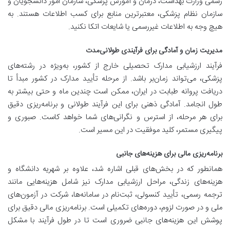
رسمی وزارت بهداشت، درمان و آموزش پزشکی، سازمان امور دانشجویان و
سازمان نظام پزشکی، معتبرترین منابع برای کسب اطلاعات هستند. به
هیچ وجه به اطلاعات غیررسمی یا شایعات اتکا نکنید.
مدیریت زمان و آمادگی برای فرآیندی طولانی‌مدت
فرآیند ارزشیابی مدارک تحصیلی خارج از کشور، به‌ویژه در رشته‌های
پزشکی، می‌تواند زمان‌بر باشد. از مرحله تأیید مدارک در کشور مبدأ تا
دریافت پروانه طبابت در ایران، ممکن است چندین ماه و حتی بیشتر به
طول انجامد. آمادگی ذهنی برای این فرآیند طولانی و برنامه‌ریزی دقیق
برای هر مرحله، از استرس و نگرانی‌های شما خواهد کاست. صبوری و
پیگیری مستمر، کلید موفقیت در این مسیر است.
برنامه‌ریزی مالی برای هزینه‌های جانبی
همانطور که در بخش‌های قبلی اشاره شد، علاوه بر شهریه دانشگاه و
هزینه‌های زندگی، مراحل ارزشیابی مدارک نیز شامل هزینه‌هایی مانند
ترجمه رسمی، تأیید کنسولی، ثبت‌نام در سامانه‌ها، شرکت در آزمون‌های
ملی و در صورت لزوم، دوره‌های تکمیلی است. برنامه‌ریزی مالی دقیق برای
پوشش این هزینه‌های جانبی ضروری است تا در طول فرآیند با مشکل