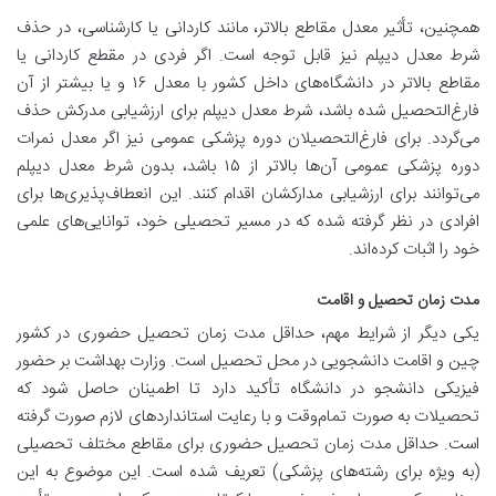
همچنین، تأثیر معدل مقاطع بالاتر، مانند کاردانی یا کارشناسی، در حذف
شرط معدل دیپلم نیز قابل توجه است. اگر فردی در مقطع کاردانی یا
مقاطع بالاتر در دانشگاه‌های داخل کشور با معدل ۱۶ و یا بیشتر از آن
فارغ‌التحصیل شده باشد، شرط معدل دیپلم برای ارزشیابی مدرکش حذف
می‌گردد. برای فارغ‌التحصیلان دوره پزشکی عمومی نیز اگر معدل نمرات
دوره پزشکی عمومی آن‌ها بالاتر از ۱۵ باشد، بدون شرط معدل دیپلم
می‌توانند برای ارزشیابی مدارکشان اقدام کنند. این انعطاف‌پذیری‌ها برای
افرادی در نظر گرفته شده که در مسیر تحصیلی خود، توانایی‌های علمی
خود را اثبات کرده‌اند.
مدت زمان تحصیل و اقامت
یکی دیگر از شرایط مهم، حداقل مدت زمان تحصیل حضوری در کشور
چین و اقامت دانشجویی در محل تحصیل است. وزارت بهداشت بر حضور
فیزیکی دانشجو در دانشگاه تأکید دارد تا اطمینان حاصل شود که
تحصیلات به صورت تمام‌وقت و با رعایت استانداردهای لازم صورت گرفته
است. حداقل مدت زمان تحصیل حضوری برای مقاطع مختلف تحصیلی
(به ویژه برای رشته‌های پزشکی) تعریف شده است. این موضوع به این