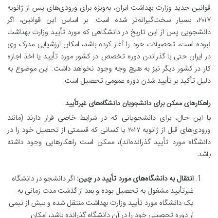
قوانین جدید وزارت بهداشت ایران، به‌ویژه برای ورودی‌های پس از ژانویه
۲۰۱۷، بسیار سخت‌گیرانه‌تر شده است. بر اساس این قوانین، اگر
دانشجویی پس از این تاریخ در دانشگاهی که مورد تأیید وزارت بهداشت
نبوده است، تحصیلات خود را آغاز کرده باشد، امکان ارزشیابی مدرک وی
در ایران حتی با گذراندن دوره تخصص در کشور مورد تأیید یا اخذ اجازه
کار در کشور دیگر نیز به هیچ وجه وجود نخواهد داشت. این موضوع به
دلیل تأکید بر تأیید شدن دوره عمومی تحصیل است.
راهکارهای ممکن برای دانشجویان دانشگاه‌های غیرتأیید
با این حال، برای دانشجویانی که در شرایط خاصی قرار دارند (مانند
ورودی‌های قبل از ژانویه ۲۰۱۷ یا کسانی که قسمتی از تحصیل خود را در
دانشگاه مورد تأیید گذرانده‌اند)، ممکن است راهکارهایی وجود داشته
باشد:
انتقال به دانشگاه‌های مورد تأیید در چین:
اگر دانشجو در دانشگاه
غیرتأیید مشغول به تحصیل بوده و بعد از گذشت مدت زمانی به
یک دانشگاه مورد تأیید وزارت بهداشت منتقل شده و بیش از نیمی
از دوره تحصیلی خود را در آن دانشگاه گذرانده باشد، امکان