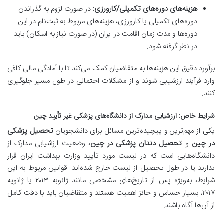
هزینه‌های دوره‌های تکمیلی/کارورزی:
در صورت لزوم به گذراندن
دوره‌های تکمیلی یا کارورزی، هزینه‌های مربوط به ثبت‌نام در این
دوره‌ها و مدت زمان اقامت در ایران (در صورت نیاز به اسکان) باید
در نظر گرفته شود.
برآورد دقیق این هزینه‌ها به متقاضیان کمک می‌کند تا با آمادگی مالی کافی
وارد فرآیند ارزشیابی شوند و از مشکلات احتمالی در طول مسیر جلوگیری
کنند.
شرایط خاص: ارزشیابی مدارک از دانشگاه‌های پزشکی غیر تأیید چین
یکی از مهم‌ترین و پیچیده‌ترین مسائل برای دانشجویان
تحصیل پزشکی
در چین
و
تحصیل دندان پزشکی در چین
، وضعیت ارزشیابی مدارک از
دانشگاه‌هایی است که در لیست مورد تأیید وزارت بهداشت ایران قرار
ندارند یا در طول تحصیل از لیست خارج شده‌اند. قوانین مربوط به این
شرایط، به‌ویژه پس از تاریخ‌های مشخصی مانند ژانویه ۲۰۱۳ یا ژانویه
۲۰۱۷، بسیار حساس و حائز اهمیت هستند و متقاضیان باید با دقت کامل
از آن‌ها آگاه باشند.