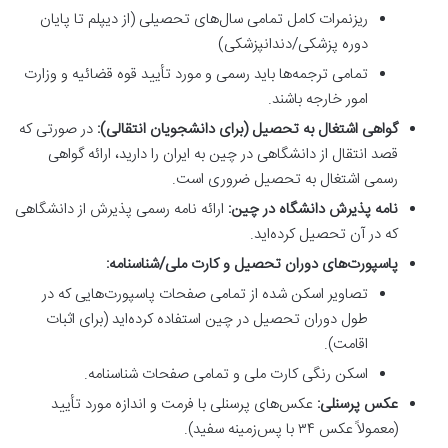
ریزنمرات کامل تمامی سال‌های تحصیلی (از دیپلم تا پایان
دوره پزشکی/دندانپزشکی)
تمامی ترجمه‌ها باید رسمی و مورد تأیید قوه قضائیه و وزارت
امور خارجه باشند.
گواهی اشتغال به تحصیل (برای دانشجویان انتقالی):
در صورتی که
قصد انتقال از دانشگاهی در چین به ایران را دارید، ارائه گواهی
رسمی اشتغال به تحصیل ضروری است.
نامه پذیرش دانشگاه در چین:
ارائه نامه رسمی پذیرش از دانشگاهی
که در آن تحصیل کرده‌اید.
پاسپورت‌های دوران تحصیل و کارت ملی/شناسنامه:
تصاویر اسکن شده از تمامی صفحات پاسپورت‌هایی که در
طول دوران تحصیل در چین استفاده کرده‌اید (برای اثبات
اقامت).
اسکن رنگی کارت ملی و تمامی صفحات شناسنامه.
عکس پرسنلی:
عکس‌های پرسنلی با فرمت و اندازه مورد تأیید
(معمولاً عکس ۳۴ با پس‌زمینه سفید).