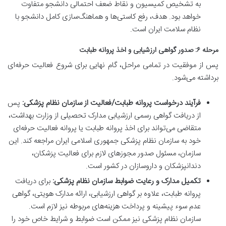
به تشخیص کمیسیون و نقاط ضعف احتمالی دانشجو متفاوت
خواهد بود. هدف، رفع کاستی‌ها و هماهنگ‌سازی کامل دانشجو با
نظام سلامت ایران است.
مرحله ۶: صدور گواهی ارزشیابی و اخذ پروانه طبابت
پس از موفقیت در تمامی مراحل، گام نهایی برای شروع فعالیت حرفه‌ای
برداشته می‌شود.
فرآیند درخواست پروانه طبابت/فعالیت از سازمان نظام پزشکی:
پس
از دریافت گواهی رسمی ارزشیابی مدارک تحصیلی از وزارت بهداشت،
متقاضی می‌تواند برای اخذ پروانه طبابت یا پروانه فعالیت حرفه‌ای
خود به سازمان نظام پزشکی جمهوری اسلامی ایران مراجعه کند. این
سازمان، مسئول صدور مجوزهای لازم برای فعالیت پزشکان،
دندانپزشکان و داروسازان در کشور است.
تکمیل مدارک و رعایت ضوابط سازمان نظام پزشکی:
برای دریافت
پروانه طبابت، علاوه بر گواهی ارزشیابی، ارائه مدارک هویتی، گواهی
عدم سوء پیشینه و پرداخت هزینه‌های مربوطه نیز لازم است.
سازمان نظام پزشکی نیز ممکن است ضوابط و شرایط خاص خود را