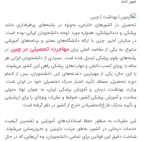
عبور کنند.
تحصیل در کشورهای خارجی، به‌ویژه در رشته‌های پرطرفداری مانند
پزشکی و دندانپزشکی، همواره مورد توجه دانشجویان ایرانی بوده است.
در سالیان اخیر، چین با ارائه دانشگاه‌های معتبر و برنامه‌های آموزشی
مهاجرت تحصیلی در چین
متنوع، به یکی از مقاصد اصلی برای
در
رشته‌های علوم پزشکی تبدیل شده است. بسیاری از دانشجویان ایرانی هر
ساله با رویای کسب دانش و مهارت‌های پزشکی راهی این کشور می‌شوند.
با این حال، یکی از مهم‌ترین دغدغه‌های این دانشجویان، پس از اتمام
دوره تحصیل، مسئله تأیید اعتبار مدرک تحصیلی خود در ایران است.
وزارت بهداشت، درمان و آموزش پزشکی ایران، به عنوان نهاد متولی
سلامت و آموزش پزشکی کشور، ضوابط و مقررات ویژه‌ای را برای ارزشیابی
و تأیید مدارک فارغ‌التحصیلان خارج از کشور در نظر گرفته است.
این مقررات، به منظور حفظ استانداردهای آموزشی و تضمین کیفیت
خدمات درمانی در کشور، به‌طور مرتب بازبینی و به‌روزرسانی می‌شوند.
شناخت دقیق این قوانین برای تمامی دانشجویان، چه آن‌هایی که در حال