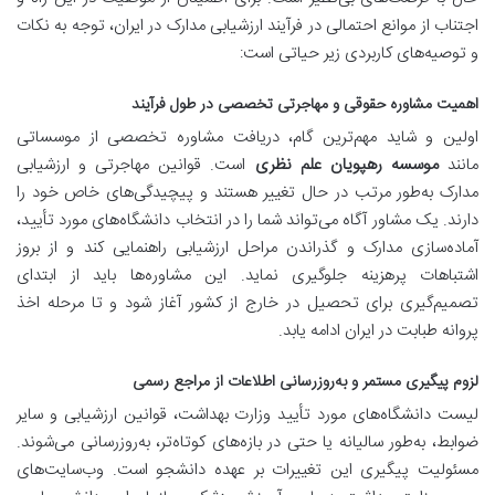
اجتناب از موانع احتمالی در فرآیند ارزشیابی مدارک در ایران، توجه به نکات
و توصیه‌های کاربردی زیر حیاتی است:
اهمیت مشاوره حقوقی و مهاجرتی تخصصی در طول فرآیند
اولین و شاید مهم‌ترین گام، دریافت مشاوره تخصصی از موسساتی
مانند
موسسه رهپویان علم نظری
است. قوانین مهاجرتی و ارزشیابی
مدارک به‌طور مرتب در حال تغییر هستند و پیچیدگی‌های خاص خود را
دارند. یک مشاور آگاه می‌تواند شما را در انتخاب دانشگاه‌های مورد تأیید،
آماده‌سازی مدارک و گذراندن مراحل ارزشیابی راهنمایی کند و از بروز
اشتباهات پرهزینه جلوگیری نماید. این مشاوره‌ها باید از ابتدای
تصمیم‌گیری برای تحصیل در خارج از کشور آغاز شود و تا مرحله اخذ
پروانه طبابت در ایران ادامه یابد.
لزوم پیگیری مستمر و به‌روزرسانی اطلاعات از مراجع رسمی
لیست دانشگاه‌های مورد تأیید وزارت بهداشت، قوانین ارزشیابی و سایر
ضوابط، به‌طور سالیانه یا حتی در بازه‌های کوتاه‌تر، به‌روزرسانی می‌شوند.
مسئولیت پیگیری این تغییرات بر عهده دانشجو است. وب‌سایت‌های