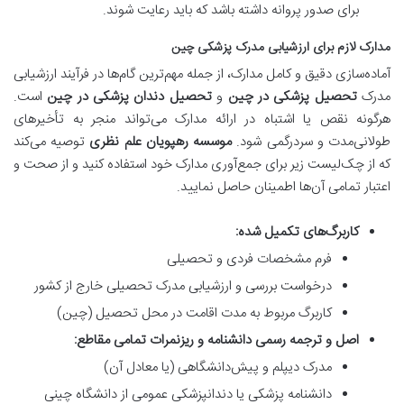
برای صدور پروانه داشته باشد که باید رعایت شوند.
مدارک لازم برای ارزشیابی مدرک پزشکی چین
آماده‌سازی دقیق و کامل مدارک، از جمله مهم‌ترین گام‌ها در فرآیند ارزشیابی
مدرک
تحصیل پزشکی در چین
و
تحصیل دندان پزشکی در چین
است.
هرگونه نقص یا اشتباه در ارائه مدارک می‌تواند منجر به تأخیرهای
طولانی‌مدت و سردرگمی شود.
موسسه رهپویان علم نظری
توصیه می‌کند
که از چک‌لیست زیر برای جمع‌آوری مدارک خود استفاده کنید و از صحت و
اعتبار تمامی آن‌ها اطمینان حاصل نمایید.
کاربرگ‌های تکمیل شده:
فرم مشخصات فردی و تحصیلی
درخواست بررسی و ارزشیابی مدرک تحصیلی خارج از کشور
کاربرگ مربوط به مدت اقامت در محل تحصیل (چین)
اصل و ترجمه رسمی دانشنامه و ریزنمرات تمامی مقاطع:
مدرک دیپلم و پیش‌دانشگاهی (یا معادل آن)
دانشنامه پزشکی یا دندانپزشکی عمومی از دانشگاه چینی