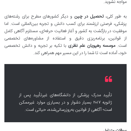
مواجه نشوید.
به طور کلی،
تحصیل در چین
و دیگر کشورهای مطرح برای رشته‌های
پزشکی، فرصتی ارزشمند برای کسب دانش و تجربه بین‌المللی است. اما
موفقیت در بازگشت به کشور و آغاز فعالیت حرفه‌ای، مستلزم آگاهی کامل
از قوانین، برنامه‌ریزی دقیق و استفاده از مشاوره‌های تخصصی
است.
موسسه رهپویان علم نظری
با تکیه بر تجربه و دانش تخصصی
خود، آماده است تا شما را در این مسیر مهم همراهی کند.
تأیید مدرک پزشکی از دانشگاه‌های غیرتأیید پس از
ژانویه ۲۰۱۷ بسیار دشوار و در بسیاری موارد غیرممکن
است؛ آگاهی از قوانین به‌روزرسانی‌شده، حیاتی است.
سوالات متداول