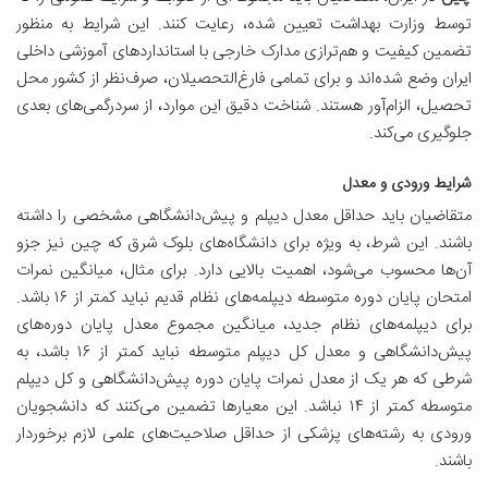
توسط وزارت بهداشت تعیین شده، رعایت کنند. این شرایط به منظور
تضمین کیفیت و هم‌ترازی مدارک خارجی با استانداردهای آموزشی داخلی
ایران وضع شده‌اند و برای تمامی فارغ‌التحصیلان، صرف‌نظر از کشور محل
تحصیل، الزام‌آور هستند. شناخت دقیق این موارد، از سردرگمی‌های بعدی
جلوگیری می‌کند.
شرایط ورودی و معدل
متقاضیان باید حداقل معدل دیپلم و پیش‌دانشگاهی مشخصی را داشته
باشند. این شرط، به ویژه برای دانشگاه‌های بلوک شرق که چین نیز جزو
آن‌ها محسوب می‌شود، اهمیت بالایی دارد. برای مثال، میانگین نمرات
امتحان پایان دوره متوسطه دیپلمه‌های نظام قدیم نباید کمتر از ۱۶ باشد.
برای دیپلمه‌های نظام جدید، میانگین مجموع معدل پایان دوره‌های
پیش‌دانشگاهی و معدل کل دیپلم متوسطه نباید کمتر از ۱۶ باشد، به
شرطی که هر یک از معدل نمرات پایان دوره پیش‌دانشگاهی و کل دیپلم
متوسطه کمتر از ۱۴ نباشد. این معیارها تضمین می‌کنند که دانشجویان
ورودی به رشته‌های پزشکی از حداقل صلاحیت‌های علمی لازم برخوردار
باشند.