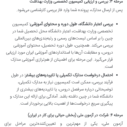
مرحله ۳: بررسی و ارزیابی کمیسیون تخصصی وزارت بهداشت
پس از ارسال مدارک، پرونده شما وارد فاز بررسی کارشناسی می‌شود.
بررسی اعتبار دانشگاه، طول دوره و محتوای آموزشی:
کمیسیون
تخصصی وزارت بهداشت، اعتبار دانشگاه محل تحصیل شما در
چین را بر اساس لیست‌های رسمی و رتبه‌بندی‌های بین‌المللی
بررسی می‌کند. همچنین، طول دوره تحصیل، محتوای آموزشی
دروس، و مطابقت آن‌ها با استانداردهای آموزشی ایران مورد ارزیابی
قرار می‌گیرد. این مرحله برای اطمینان از هم‌ترازی آموزشی مدارک
است.
احتمال درخواست مدارک تکمیلی یا تاییدیه‌های بیشتر:
در طول
فرآیند بررسی، ممکن است کمیسیون نیاز به مدارک تکمیلی،
توضیحاتی درباره سرفصل دروس، یا تاییدیه‌های بیشتری از
دانشگاه شما در چین داشته باشد. آمادگی برای ارائه این مدارک و
پیگیری سریع درخواست‌ها از اهمیت بالایی برخوردار است.
مرحله ۴: شرکت در آزمون ملی (بخش حیاتی برای کار در ایران)
آزمون ملی، یکی از مهم‌ترین و تعیین‌کننده‌ترین مراحل برای