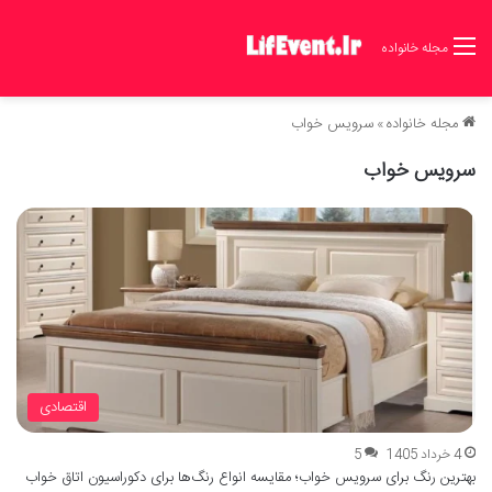
مجله خانواده
مجله خانواده
»
سرویس خواب
سرویس خواب
اقتصادی
4 خرداد 1405
5
بهترین رنگ برای سرویس خواب؛ مقایسه انواع رنگ‌ها برای دکوراسیون اتاق خواب