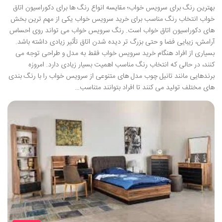
بهترین رنگ برای سرویس خواب؛ مقایسه انواع رنگ ها برای دکوراسیون اتاق
خواب انتخاب رنگ مناسب برای خرید سرویس خواب یکی از مهم ترین بخش
های دکوراسیون اتاق خواب است. رنگ سرویس خواب می تواند روی احساس
آرامش، زیبایی فضا و حتی بزرگ تر دیده شدن اتاق تأثیر زیادی داشته باشد.
بسیاری از افراد هنگام خرید سرویس خواب فقط به مدل و طراحی توجه می
کنند، در حالی که انتخاب رنگ مناسب اهمیت بسیار زیادی دارد. امروزه
برندهایی مانند تانیل چوب مدل های متنوعی از سرویس خواب را با رنگ بندی
های مختلف تولید می کنند تا افراد بتوانند متناسب…