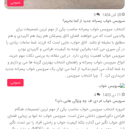
عمومی
28 آبان 1404
9
سرویس خواب پسرانه جدید از کجا بخریم؟
انتخاب سرویس خواب پسرانه مناسب یکی از مهم ترین تصمیمات برای
والدینی است که می خواهند فضای اتاق پسرشان هم زیبا، هم کاربردی و هم
مطابق با سلیقه او باشد. اتاق خواب، جایی است که فرزند شما ساعات زیادی را
در آن سپری می کند؛ بنابراین توجه به کیفیت، طراحی و کاربردی بودن
سرویس خواب اهمیت زیادی دارد. در این مقاله، به بررسی نکات مهم خرید،
انواع سرویس خواب پسرانه و راهنمای انتخاب بهترین گزینه ها می پردازیم و
به شما کمک می کنیم بدانید از کجا می توان یک سرویس خواب پسرانه جدید
خریداری کرد. 1. چرا انتخاب سرویس…
عمومی
11 دی 1403
4
سرویس خواب ام دی اف چه ویژگی هایی دارد؟
امروزه انتخاب سرویس خواب مناسب یکی از مهم ترین تصمیمات هنگام
طراحی دکوراسیون داخلی منزل است. سرویس خواب نه تنها بر زیبایی فضای
اتاق خواب تأثیر می گذارد بلکه کیفیت خواب و راحتی افراد را نیز تحت تأثیر