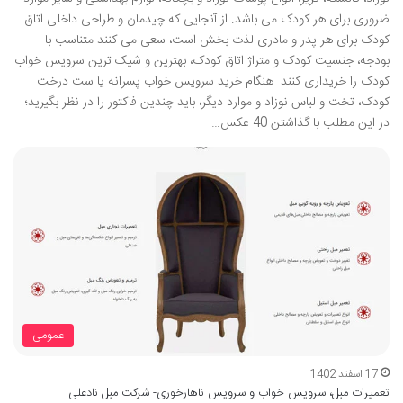
ضروری برای هر کودک می باشد. از آنجایی که چیدمان و طراحی داخلی اتاق
کودک برای هر پدر و مادری لذت بخش است، سعی می کنند متناسب با
بودجه، جنسیت کودک و متراژ اتاق کودک، بهترین و شیک ترین سرویس خواب
کودک را خریداری کنند. هنگام خرید سرویس خواب پسرانه یا ست درخت
کودک، تخت و لباس نوزاد و موارد دیگر، باید چندین فاکتور را در نظر بگیرید؛
در این مطلب با گذاشتن 40 عکس…
عمومی
17 اسفند 1402
تعمیرات مبل، سرویس خواب و سرویس ناهارخوری- شرکت مبل نادعلی