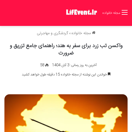
مجله خانواده
مجله خانواده
»
گردشگری و مهاجرتی
واکسن تب زرد برای سفر به هند؛ راهنمای جامع تزریق و
ضرورت
آخرین به روز رسانی: 3 آبان 1404
58
خواندن این نوشته از مجله خانواده 15 دقیقه طول خواهد کشید