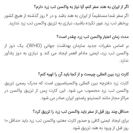
اگر از ایران به هند سفر کنم، آیا نیاز به واکسن تب زرد دارم؟
اگر سفر شما مستقیماً از ایران به هند باشد و در ۶ روز گذشته از هیچ کشور
پرخطر تب زرد عبور نکرده باشید، نیازی به تزریق واکسن تب زرد ندارید.
مدت زمان اعتبار واکسن تب زرد چقدر است؟
بر اساس مقررات جدید سازمان بهداشت جهانی (WHO)، یک دوز از
واکسن تب زرد، ایمنی مادام العمر ایجاد می کند و نیازی به دوز یادآور
ندارد.
کارت زرد بین المللی چیست و از کجا باید آن را تهیه کنم؟
کارت زرد دفترچه بین المللی واکسیناسیون است که مدرک رسمی تزریق
واکسن تب زرد محسوب می شود. این کارت پس از تزریق واکسن در
مراکز مجاز مانند انستیتو پاستور ایران صادر می شود.
حداقل چند روز قبل از سفر باید واکسن تب زرد را تزریق کرد؟
برای ایجاد ایمنی کافی و صدور کارت معتبر، واکسن تب زرد باید حداقل ۱۰
روز قبل از ورود به هند تزریق شود.