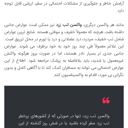
آرامش خاطر و جلوگیری از مشکلات احتمالی در سفر، ارزشی قابل توجه
دارد.
مانند هر واکسن دیگری،
واکسن تب زرد
نیز ممکن است عوارض جانبی
داشته باشد، هرچند که معمولاً خفیف و موقتی هستند. شایع ترین عوارض
شامل تب خفیف، سردرد، درد عضلانی و درد یا تورم در محل تزریق است.
این علائم معمولاً طی چند روز خود به خود برطرف می شوند. عوارض
جانبی جدی تر بسیار نادر هستند، اما در صورت بروز هرگونه واکنش
غیرمعمول یا شدید، باید بلافاصله به پزشک مراجعه شود. اطلاع از این
عوارض احتمالی می تواند به مسافران کمک کند تا با آگاهی کامل و بدون
نگرانی بی مورد، اقدام به واکسیناسیون کنند.
واکسن تب زرد، تنها در صورتی که از کشورهای پرخطر
تب زرد سفر کرده باشید یا در شش روز گذشته از این