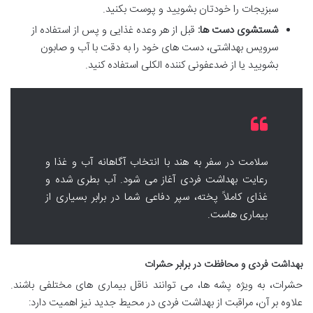
سبزیجات را خودتان بشویید و پوست بکنید.
شستشوی دست ها:
قبل از هر وعده غذایی و پس از استفاده از
سرویس بهداشتی، دست های خود را به دقت با آب و صابون
بشویید یا از ضدعفونی کننده الکلی استفاده کنید.
سلامت در سفر به هند با انتخاب آگاهانه آب و غذا و
رعایت بهداشت فردی آغاز می شود. آب بطری شده و
غذای کاملاً پخته، سپر دفاعی شما در برابر بسیاری از
بیماری هاست.
بهداشت فردی و محافظت در برابر حشرات
حشرات، به ویژه پشه ها، می توانند ناقل بیماری های مختلفی باشند.
علاوه بر آن، مراقبت از بهداشت فردی در محیط جدید نیز اهمیت دارد: