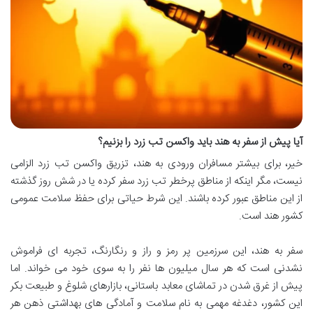
آیا پیش از سفر به هند باید واکسن تب زرد را بزنیم؟
خیر، برای بیشتر مسافران ورودی به هند، تزریق واکسن تب زرد الزامی
نیست، مگر اینکه از مناطق پرخطر تب زرد سفر کرده یا در شش روز گذشته
از این مناطق عبور کرده باشند. این شرط حیاتی برای حفظ سلامت عمومی
کشور هند است.
سفر به هند، این سرزمین پر رمز و راز و رنگارنگ، تجربه ای فراموش
نشدنی است که هر سال میلیون ها نفر را به سوی خود می خواند. اما
پیش از غرق شدن در تماشای معابد باستانی، بازارهای شلوغ و طبیعت بکر
این کشور، دغدغه مهمی به نام سلامت و آمادگی های بهداشتی ذهن هر