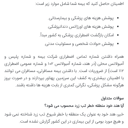
اطمینان حاصل کنید که بیمه شما شامل موارد زیر است:
پوشش هزینه های پزشکی و بیمارستانی.
پوشش هزینه های اورژانس دندانپزشکی.
امکان بازگشت اضطراری پزشکی به کشور مبدأ.
پوشش حوادث شخصی و مسئولیت مدنی.
همراه داشتن شماره تماس اضطراری شرکت بیمه و شماره پلیس و
آمبولانس محلی (در هند، شماره آمبولانس ۱۰۲ و شماره عمومی اضطراری
۱۱۲ است) از ضروریات است. با داشتن بیمه مسافرتی، مسافران می توانند
با اطمینان بیشتری به کشف این سرزمین پهناور بپردازند و در صورت بروز
هرگونه مشکل پزشکی، نگرانی کمتری از بابت هزینه ها داشته باشند.
سوالات متداول
آیا هند خود منطقه خطر تب زرد محسوب می شود؟
خیر، هند خود به عنوان یک منطقه با خطر شیوع تب زرد شناخته نمی شود
و هیچ مورد بومی از این بیماری در این کشور گزارش نشده است.