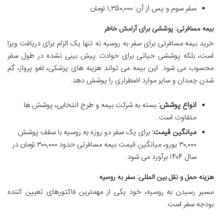
سفر سوم و پس از آن: ۱,۳۵۰,۰۰۰ تومان
بیمه مسافرتی: پوششی برای آرامش خاطر
خرید بیمه مسافرتی برای سفر به روسیه نه تنها یک الزام برای دریافت ویزا
است، بلکه پوششی حیاتی برای حوادث پیش بینی نشده در طول سفر
محسوب می شود. این بیمه می تواند هزینه های پزشکی، لغو پرواز، گم
شدن چمدان و سایر موارد اضطراری را پوشش دهد.
انواع پوشش:
بسته به شرکت بیمه و طرح انتخابی، پوشش ها
متفاوت است.
میانگین قیمت:
برای یک سفر دو روزه به روسیه با سقف پوشش
۳۰,۰۰۰ یورو، میانگین قیمت بیمه مسافرتی حدود ۳۰۰,۰۰۰ تومان در
سال ۱۴۰۴ برآورد می شود.
هزینه حمل و نقل بین المللی: سفر به روسیه
مسیر رسیدن به روسیه، خود یکی از مهمترین فاکتورهای تعیین کننده
بودجه سفر است.