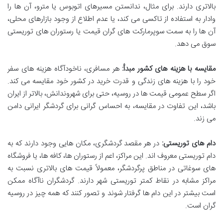
بالاتری دارند. برای مثال، ندانستن مسیرهای اتوبوس یا مترو، آن ها را
وادار به استفاده از تاکسی می کند، یا عدم اطلاع از وجود بازارهای محلی،
آن ها را به سمت سوپرمارکت های گران قیمت یا رستوران های توریستی
سوق می دهد.
مقایسه با هزینه های کشور مبدأ:
هر مسافری، ناخودآگاه هزینه های سفر
خود را با هزینه های زندگی و قدرت خرید در کشور خود مقایسه می کند.
اگر سطح عمومی قیمت ها در روسیه، حتی برای شهروندانش، بالاتر از ایران
باشد، این تفاوت در مقایسه، به احساس گرانی برای گردشگر ایرانی دامن
می زند.
دام های توریستی:
در هر مقصد گردشگری، مکان هایی وجود دارند که به
دام توریستی معروف اند. این مراکز، اعم از رستوران ها، کافه ها، یا فروشگاه
های سوغاتی در مناطق پرگردشگر، معمولاً قیمت های بالاتری نسبت به
مراکز مشابه در نقاط کمتر توریستی شهر دارند. گردشگران ناآگاه ممکن
است بیشتر در این دام ها گرفتار شوند و تصور کنند که همه چیز در روسیه
گران است.