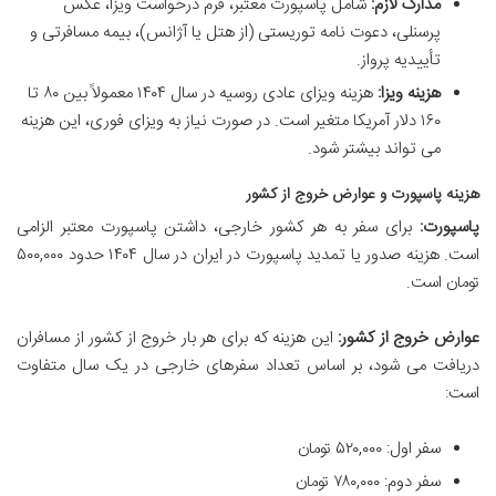
مدارک لازم:
شامل پاسپورت معتبر، فرم درخواست ویزا، عکس
پرسنلی، دعوت نامه توریستی (از هتل یا آژانس)، بیمه مسافرتی و
تأییدیه پرواز.
هزینه ویزا:
هزینه ویزای عادی روسیه در سال ۱۴۰۴ معمولاً بین ۸۰ تا
۱۶۰ دلار آمریکا متغیر است. در صورت نیاز به ویزای فوری، این هزینه
می تواند بیشتر شود.
هزینه پاسپورت و عوارض خروج از کشور
پاسپورت:
برای سفر به هر کشور خارجی، داشتن پاسپورت معتبر الزامی
است. هزینه صدور یا تمدید پاسپورت در ایران در سال ۱۴۰۴ حدود ۵۰۰,۰۰۰
تومان است.
عوارض خروج از کشور:
این هزینه که برای هر بار خروج از کشور از مسافران
دریافت می شود، بر اساس تعداد سفرهای خارجی در یک سال متفاوت
است:
سفر اول: ۵۲۰,۰۰۰ تومان
سفر دوم: ۷۸۰,۰۰۰ تومان