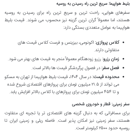
بلیط هواپیما: سریع ترین راه رسیدن به روسیه
سفرهای هوایی، راحت ترین و سریع ترین راه برای رسیدن به روسیه
هستند، اما معمولاً گران ترین گزینه نیز محسوب می شوند. قیمت بلیط
هواپیما به عوامل متعددی بستگی دارد:
کلاس پروازی:
اکونومی، بیزینس و فرست کلاس قیمت های
متفاوتی دارند.
زمان رزرو:
رزرو زودهنگام معمولاً منجر به قیمت های بهتر می شود.
فصل سفر:
در فصول پرگردشگر قیمت ها بالاتر است.
محدوده قیمت:
در سال ۱۴۰۴، قیمت بلیط هواپیما از تهران به مسکو
می تواند از ۲۱.۵ میلیون تومان برای پروازهای اقتصادی شروع شده
و تا ۴۵۴ میلیون تومان برای پروازهای با کلاس بالاتر افزایش یابد.
سفر زمینی: قطار و خودروی شخصی
برای مسافرانی که به دنبال گزینه های اقتصادی تر یا تجربه ای متفاوت
هستند، سفر زمینی نیز امکان پذیر است. فاصله ریلی و زمینی ایران تا
روسیه حدود ۲۵۰۰ کیلومتر است.