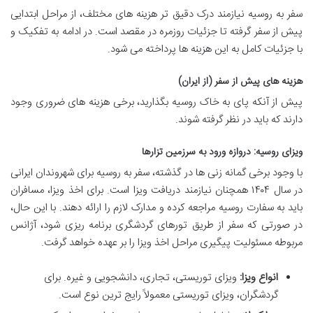
سفر به روسیه نیازمند درک دقیق تر هزینه های مختلف، از مراحل ابتدایی
پیش از سفر گرفته تا جزئیات روزمره در مقصد است. در ادامه به تفکیک و
با جزئیات کامل به این هزینه ها پرداخته می شود.
هزینه های پیش از سفر (از ایران)
پیش از آنکه پای به خاک روسیه بگذارید، برخی هزینه های ضروری وجود
دارند که باید در نظر گرفته شوند.
ویزای روسیه: دروازه ورود به سرزمین تزارها
با وجود برخی گمانه زنی ها در گذشته، سفر به روسیه برای شهروندان ایرانی
در سال ۱۴۰۴ همچنان نیازمند دریافت ویزا است. برای اخذ ویزا، مسافران
باید به سفارت روسیه مراجعه کرده و مدارک لازم را ارائه دهند. با این حال،
در صورتی که سفر از طریق تورهای گردشگری برنامه ریزی شود، آژانس
مربوطه مسئولیت پیگیری مراحل اخذ ویزا را بر عهده خواهد گرفت.
انواع ویزا:
ویزای توریستی، تجاری، دانشجویی و غیره. برای
گردشگران، ویزای توریستی معمولاً رایج ترین نوع است.