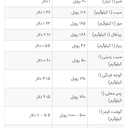
شیر (۱ لیتر)
۹۰ روبل
۱ دلار
سیب (۱ کیلوگرم)
۱۱۸ روبل
۱.۳۸ دلار
موز (۱ کیلوگرم)
۱۶۵ روبل
۱.۹۳ دلار
پرتقال (۱ کیلوگرم)
۱۸۸ روبل
۲.۲۰ دلار
پیاز (۱ کیلوگرم)
۴۷ روبل
۰.۵۵ دلار
سیب زمینی (۱
۵۰ روبل
۰.۶۰ دلار
کیلوگرم)
گوجه فرنگی (۱
۲۷۰ روبل
۳.۱۵ دلار
کیلوگرم)
پنیر محلی (۱
۷۸۰ روبل
۹.۱۵ دلار
کیلوگرم)
گوشت قرمز (۱
۵۰۰ – ۱۰۰۰ روبل
۵.۵ – ۱۱ دلار
کیلوگرم)