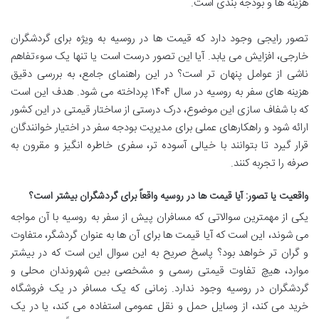
هزینه ها و بودجه بندی است.
تصور رایجی وجود دارد که قیمت ها در روسیه به ویژه برای گردشگران
خارجی، افزایش می یابد. آیا این تصور درست است یا تنها یک سوءتفاهم
ناشی از عوامل پنهان تر است؟ در این راهنمای جامع، به بررسی دقیق
هزینه های سفر به روسیه در سال ۱۴۰۴ پرداخته می شود. هدف این است
که با شفاف سازی این موضوع، درک درستی از ساختار قیمتی در این کشور
ارائه شود و راهکارهای عملی برای مدیریت بودجه سفر در اختیار خوانندگان
قرار گیرد تا بتوانند با خیالی آسوده تر، سفری خاطره انگیز و مقرون به
صرفه را تجربه کنند.
واقعیت یا تصور: آیا قیمت ها در روسیه واقعاً برای گردشگران بیشتر است؟
یکی از مهمترین سوالاتی که مسافران پیش از سفر به روسیه با آن مواجه
می شوند، این است که آیا قیمت ها برای آن ها به عنوان گردشگر، متفاوت
و گران تر خواهد بود؟ پاسخ صریح به این سوال این است که در بیشتر
موارد، هیچ تفاوت قیمتی رسمی و مشخصی بین شهروندان محلی و
گردشگران در روسیه وجود ندارد. زمانی که یک مسافر در یک فروشگاه
خرید می کند، از وسایل حمل و نقل عمومی استفاده می کند، یا در یک