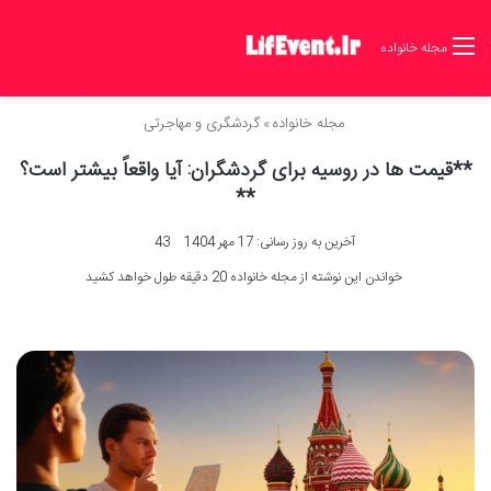
مجله خانواده
مجله خانواده
»
گردشگری و مهاجرتی
**قیمت ها در روسیه برای گردشگران: آیا واقعاً بیشتر است؟
**
آخرین به روز رسانی: 17 مهر 1404
43
خواندن این نوشته از مجله خانواده 20 دقیقه طول خواهد کشید