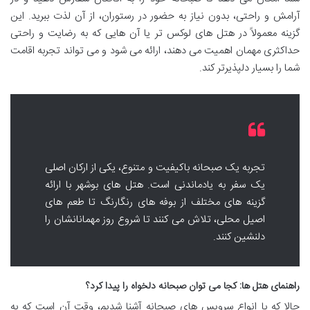
آرامش و راحتی، بدون نیاز به حضور در رستوران، از آن لذت ببرید. این
گزینه معمولاً در هتل های لوکس تر یا آن هایی که به رضایت و راحتی
حداکثری مهمان اهمیت می دهند، ارائه می شود و می تواند تجربه اقامت
شما را بسیار دلپذیرتر کند.
تجربه یک صبحانه باکیفیت و متنوع، یکی از ارکان اصلی
یک سفر به یادماندنی است. هتل های بوشهر با ارائه
گزینه های مختلف از بوفه های رنگارنگ تا طعم های
اصیل محلی، تلاش می کنند تا شروع روز مهمانانشان را
دلنشین کنند.
راهنمای هتل ها: کجا می توان صبحانه دلخواه را پیدا کرد؟
حالا که با انواع سرویس های صبحانه آشنا شدیم، وقت آن است که به