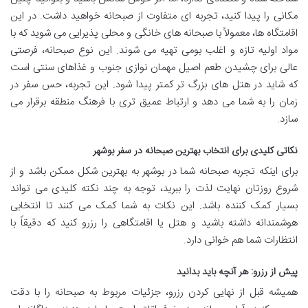
مکانی را پیدا کنید، تجربه ای متفاوت از صبحانه خواهید داشت. در این
اقامتگاه ها، معمولاً با صبحانه های خانگی و محلی پذیرایی می شوید که با
مواد اولیه تازه و اغلب بومی تهیه می شوند. این نوع صبحانه، فرصتی
عالی برای چشیدن طعم اصیل مهمان نوازی جنوب و غذاهای سنتی است
که شاید در هتل های بزرگ تر کمتر پیدا شود. این تجربه، حس سفر در
زمان را به شما می دهد و ارتباط عمیق تری با فرهنگ منطقه برقرار می
سازد.
نکاتی کلیدی برای انتخاب بهترین صبحانه در سفر بوشهر
برای اینکه تجربه صبحانه شما در بوشهر به بهترین شکل ممکن باشد و از
شروع روزتان نهایت لذت را ببرید، توجه به چند نکته کلیدی می تواند
بسیار کمک کننده باشد. این نکات به شما کمک می کنند تا انتخابی
هوشمندانه داشته باشید و هتل یا اقامتگاهی را رزرو کنید که دقیقاً با
انتظارات شما هم خوانی دارد.
پیش از رزرو: هر آنچه باید بدانید
همیشه قبل از نهایی کردن رزرو، جزئیات مربوط به صبحانه را با دقت