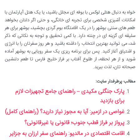
خواه به دنبال هتلی لوکس با بوفه ای مجلل باشید، یا یک هتل آپارتمان با
امکانات آشپزی شخصی برای تجربه ای خانگی، و حتی اگر دلتان بخواهد
طعم های سنتی بوشهر را در یک اقامتگاه بوم گردی بچشید، بوشهر برای هر
سلیقه ای گزینه ای در چنته دارد. با کمی تحقیق و توجه به نکاتی که ذکر
شد، می توانید بهترین انتخاب را داشته باشید و هر روز سفرتان را با انرژی
و اشتیاق آغاز کنید. پس برای برنامه ریزی یک سفر رویایی به بوشهر آماده
شوید و از هر لحظه، از طلوع آفتاب بر فراز خلیج فارس تا طعم دلنشین
صبحانه تان، لذت ببرید.
مطالب پرطرفدار سایت:
پارک جنگلی مکیدی – راهنمای جامع تجهیزات لازم
برای بازدید
غواصی در ازمیر: آیا به مجوز نیاز دارید؟ (راهنمای کامل)
پرواز بر فراز قطب جنوب؛ قانونی یا غیرقانونی؟
اقامت اقتصادی در مالدیو: راهنمای سفر ارزان به جزایر