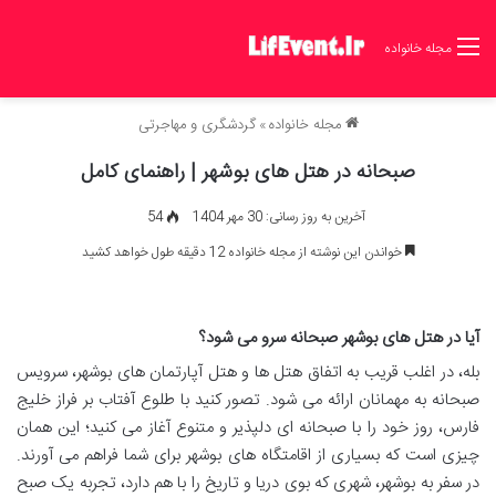
مجله خانواده
مجله خانواده
»
گردشگری و مهاجرتی
صبحانه در هتل های بوشهر | راهنمای کامل
آخرین به روز رسانی: 30 مهر 1404
54
خواندن این نوشته از مجله خانواده 12 دقیقه طول خواهد کشید
آیا در هتل های بوشهر صبحانه سرو می شود؟
بله، در اغلب قریب به اتفاق هتل ها و هتل آپارتمان های بوشهر، سرویس
صبحانه به مهمانان ارائه می شود. تصور کنید با طلوع آفتاب بر فراز خلیج
فارس، روز خود را با صبحانه ای دلپذیر و متنوع آغاز می کنید؛ این همان
چیزی است که بسیاری از اقامتگاه های بوشهر برای شما فراهم می آورند.
در سفر به بوشهر، شهری که بوی دریا و تاریخ را با هم دارد، تجربه یک صبح