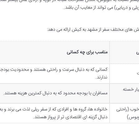
ی و دریایی) می تواند از معایب آن باشد.
روش های مختلف سفر از مشهد به کیش ارائه می دهد:
ی
مناسب برای چه کسانی
کسانی که به دنبال سرعت و راحتی هستند و محدودیت بودجه
ت
ندارند.
ار خسته
مسافران با بودجه محدود که به دنبال کمترین هزینه هستند.
خوب (راحتی
خانواده ها، گروه ها و افرادی که از سفر ریلی لذت می برند و به
توبوس)
دنبال گزینه ای اقتصادی تر از پرواز هستند.