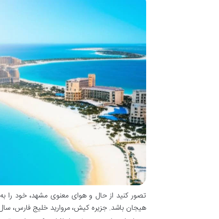
تصور کنید از حال و هوای معنوی مشهد، خود را به
هیجان باشد. جزیره کیش، مروارید خلیج فارس، سا