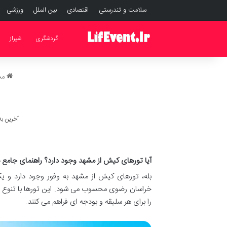
سلامت و تندرستی
اقتصادی
بین الملل
ورزشی
گردشگری
شیراز
مجل
آخرین به روز 
آیا تورهای کیش از مشهد وجود دارد؟ راهنمای جامع
بله، تورهای کیش از مشهد به وفور وجود دارد و ی
خراسان رضوی محسوب می شود. این تورها با تنوع بالا
را برای هر سلیقه و بودجه ای فراهم می کنند.