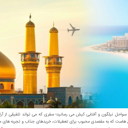
 سواحل نیلگون و آفتابی کیش می رسانید؛ سفری که می تواند تلفیقی از آر
ل هاست که به مقصدی محبوب برای تعطیلات، خریدهای جذاب و تجربه های م