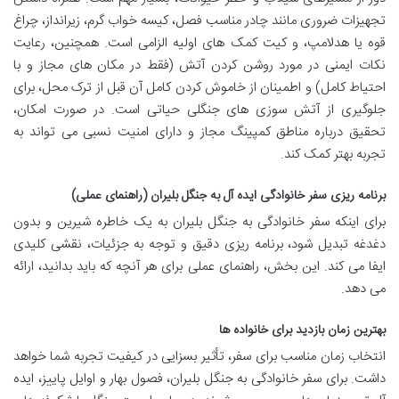
تجهیزات ضروری مانند چادر مناسب فصل، کیسه خواب گرم، زیرانداز، چراغ
قوه یا هدلامپ، و کیت کمک های اولیه الزامی است. همچنین، رعایت
نکات ایمنی در مورد روشن کردن آتش (فقط در مکان های مجاز و با
احتیاط کامل) و اطمینان از خاموش کردن کامل آن قبل از ترک محل، برای
جلوگیری از آتش سوزی های جنگلی حیاتی است. در صورت امکان،
تحقیق درباره مناطق کمپینگ مجاز و دارای امنیت نسبی می تواند به
تجربه بهتر کمک کند.
برنامه ریزی سفر خانوادگی ایده آل به جنگل بلیران (راهنمای عملی)
برای اینکه سفر خانوادگی به جنگل بلیران به یک خاطره شیرین و بدون
دغدغه تبدیل شود، برنامه ریزی دقیق و توجه به جزئیات، نقشی کلیدی
ایفا می کند. این بخش، راهنمای عملی برای هر آنچه که باید بدانید، ارائه
می دهد.
بهترین زمان بازدید برای خانواده ها
انتخاب زمان مناسب برای سفر، تأثیر بسزایی در کیفیت تجربه شما خواهد
داشت. برای سفر خانوادگی به جنگل بلیران، فصول بهار و اوایل پاییز، ایده