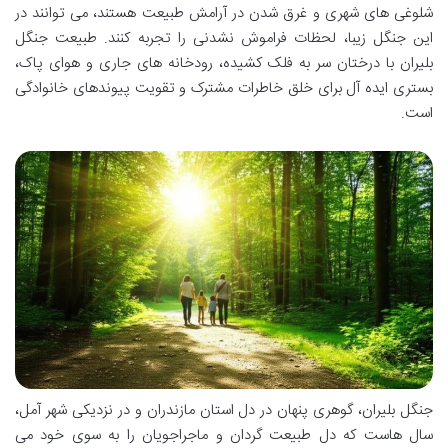
شلوغی های شهری و غرق شدن در آرامش طبیعت هستند، می توانند در
این جنگل زیبا، لحظات فراموش نشدنی را تجربه کنند. طبیعت جنگل
بلیران با درختان سر به فلک کشیده، رودخانه های جاری و هوای پاک،
بستری ایده آل برای خلق خاطرات مشترک و تقویت پیوندهای خانوادگی
است.
جنگل بلیران، گوهری پنهان در دل استان مازندران و در نزدیکی شهر آمل،
سال هاست که دل طبیعت گردان و ماجراجویان را به سوی خود می