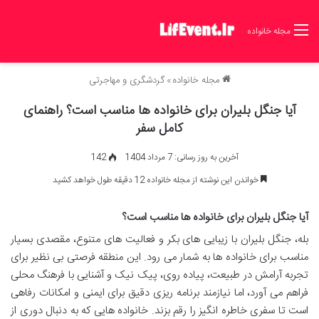
مجله خانواده
مجله خانواده
»
گردشگری و مهاجرتی
آیا جنگل بلیران برای خانواده ها مناسب است؟ راهنمای
کامل سفر
آخرین به روز رسانی: 7 مرداد 1404
142
خواندن این نوشته از مجله خانواده 12 دقیقه طول خواهد کشید
آیا جنگل بلیران برای خانواده ها مناسب است؟
بله، جنگل بلیران با زیبایی های بکر و فعالیت های متنوع، مقصدی بسیار
مناسب برای خانواده ها به شمار می رود. این منطقه فرصتی بی نظیر برای
تجربه آرامش در طبیعت، پیاده روی، پیک نیک و آشنایی با فرهنگ محلی
فراهم می آورد، اما نیازمند برنامه ریزی دقیق برای ایمنی و امکانات رفاهی
است تا سفری خاطره انگیز را رقم بزند. خانواده هایی که به دنبال دوری از