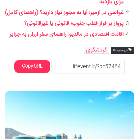
برای بازدید
غواصی در ازمیر: آیا به مجوز نیاز دارید؟ (راهنمای کامل)
پرواز بر فراز قطب جنوب؛ قانونی یا غیرقانونی؟
اقامت اقتصادی در مالدیو: راهنمای سفر ارزان به جزایر
گردشگری
برچسب ها
Copy URL