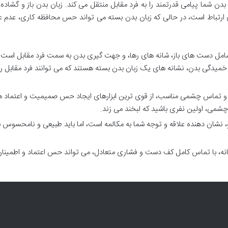
بدن شما پیامی قدرتمند را به فرد مقابل منتقل می کند. زبان بدن باز و گشاده
 ارتباط است، در حالی که زبان بدن بسته می تواند حس محافظه کاری، عدم عل
امل دست های باز، شانه های رها، و جهت گیری بدن به سمت فرد مقابل است.
خمیدگی بدن، نشانه های یک زبان بدن بسته هستند که می توانند فرد مقابل را
و تماس چشمی مناسب، از قوی ترین ابزارهای ایجاد حس صمیمیت و اعتماد ه
 چشمی، اولین نفری باشید که لبخند می زند.
شان دهنده علاقه و توجه شما به مکالمه است، اما باید طبیعی و نامحسوس ب
، با تماس کامل کف دست و فشاری متعادل، می تواند حس اعتماد و اطمینان 