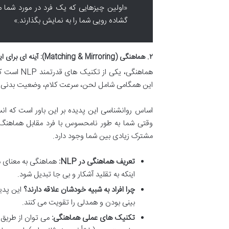
«اولین چیزهایی که یک فرد در مورد شما
گشاده رویی شما را به نمایش بگذارند.»
۲. هماهنگی (Matching & Mirroring): آینه ای برای ایجاد همدلی
هماهنگی، 
این همگامی شامل لحن، سرعت کلام، وضعیت بدنی 
اساس روانشناسی این پدیده بر این باور است که ان
وقتی شما به طور نامحسوس با فرد مقابل هماهنگ 
مشترک زیادی بین شما وجود دارد.
تعریف هماهنگی در NLP:
هماهنگی به معنای م
اینکه به تقلید آشکار و بی جا تبدیل شود.
چرا افراد به شبیه خودشان علاقه دارند؟
این پدی
بینی بودن و همدلی را تقویت می کنند.
تکنیک های عملی هماهنگی:
می توان از طریق 