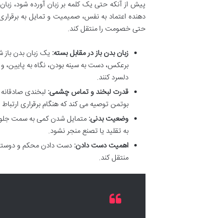
پیش از آنکه حتی یک کلمه بر زبان آورده شود، زبان 
دهنده اعتماد به نفس، صمیمیت و تمایل به برقراری
حتی خصومت را منتقل کند.
زبان بدن باز در مقابل بسته:
یک زبان بدن باز ش
برعکس، دست به سینه بودن، نگاه به پایین، و 
دلسرد کنند.
قدرت لبخند و تماس چشمی:
لبخندی صادقانه 
بوتمن توصیه می کند که هنگام برقراری ارتباط
وضعیت بدنی:
متمایل شدن کمی به سمت جلو، ن
به تقلید یا تصنع منجر نشود.
اهمیت دست دادن:
دست دادن محکم و دوستانه
منتقل کند.