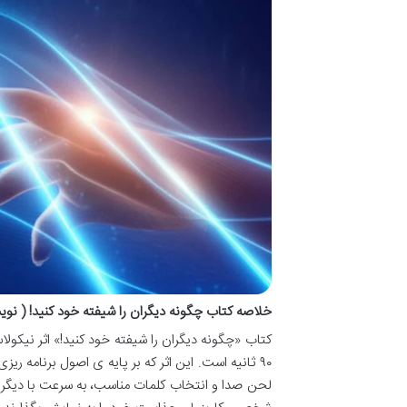
خلاصه کتاب چگونه دیگران را شیفته خود کنید! ( نو
کتاب «چگونه دیگران را شیفته خود کنید!» اثر نیکولاس 
لحن صدا و انتخاب کلمات مناسب، به سرعت با دیگران ا