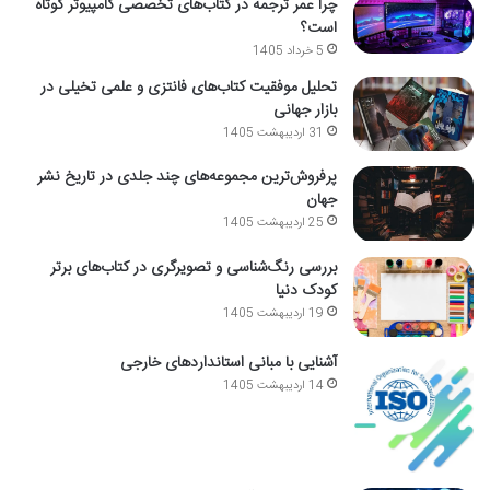
چرا عمر ترجمه در کتاب‌های تخصصی کامپیوتر کوتاه
است؟
5 خرداد 1405
تحلیل موفقیت کتاب‌های فانتزی و علمی تخیلی در
بازار جهانی
31 اردیبهشت 1405
پرفروش‌ترین مجموعه‌های چند جلدی در تاریخ نشر
جهان
25 اردیبهشت 1405
بررسی رنگ‌شناسی و تصویرگری در کتاب‌های برتر
کودک دنیا
19 اردیبهشت 1405
آشنایی با مبانی استانداردهای خارجی
14 اردیبهشت 1405