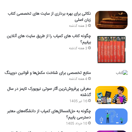
نکاتی برای بهره برداری از سایت های تخصصی کتاب
زبان اصلی
3 هفته گذشته
چگونه کتاب های کمیاب را از طریق سایت های آنلاین
بیابیم؟
3 هفته گذشته
منابع تخصصی برای شناخت مکمل‌ها و قوانین دوپینگ
4 هفته گذشته
معرفی پرفروش‌ترین آثار صوتی نیویورک تایمز در سال
گذشته
16 تیر 1405
چگونه به حل‌المسائل‌های کمیاب از دانشگاه‌های معتبر
دسترسی یابیم؟
10 خرداد 1405