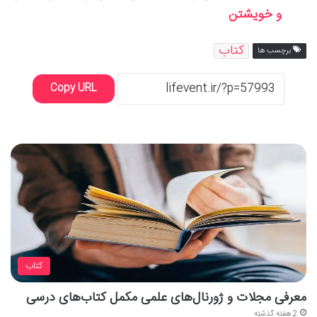
و خویشتن
کتاب
برچسب ها
Copy URL
کتاب
معرفی مجلات و ژورنال‌های علمی مکمل کتاب‌های درسی
2 هفته گذشته