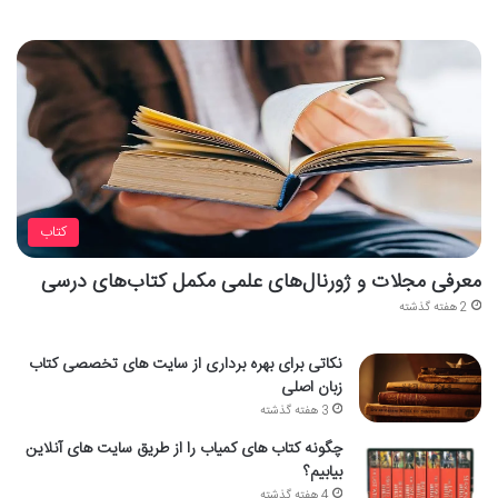
کتاب
معرفی مجلات و ژورنال‌های علمی مکمل کتاب‌های درسی
2 هفته گذشته
نکاتی برای بهره برداری از سایت های تخصصی کتاب
زبان اصلی
3 هفته گذشته
چگونه کتاب های کمیاب را از طریق سایت های آنلاین
بیابیم؟
4 هفته گذشته