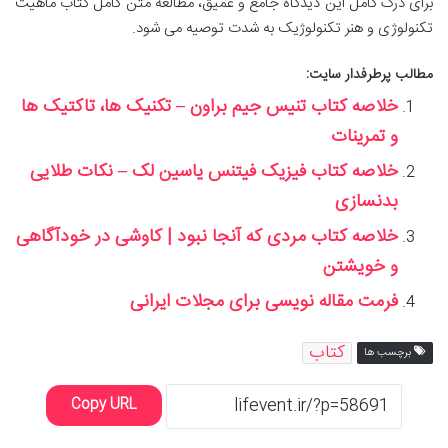
برای درک کامل این دیدگاه جامع و عمیق، مطالعه متن کامل کتاب ماهیت
تکنولوژی و هنر تکنولوژیک به شدت توصیه می شود.
مطالب پرطرفدار سایت:
خلاصه کتاب تنیس جیم براون – تکنیک ها، تاکتیک ها
و تمرینات
خلاصه کتاب فیزیک فیتنس یاسین لک – نکات طلایی
بدنسازی
خلاصه کتاب مردی که آنجا نبود | کاوشی در خودآگاهی
و خویشتن
فرمت مقاله نویسی برای مجلات ایرانی
کتاب
برچسب ها
Copy URL