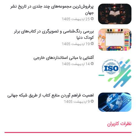
پرفروش‌ترین مجموعه‌های چند جلدی در تاریخ نشر
جهان
25 اردیبهشت 1405
بررسی رنگ‌شناسی و تصویرگری در کتاب‌های برتر
کودک دنیا
19 اردیبهشت 1405
آشنایی با مبانی استانداردهای خارجی
14 اردیبهشت 1405
اهمیت فراهم آوردن منابع کتاب از طریق شبکه جهانی
9 اردیبهشت 1405
نظرات کاربران