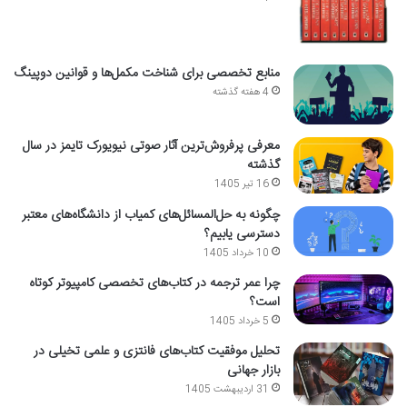
منابع تخصصی برای شناخت مکمل‌ها و قوانین دوپینگ
4 هفته گذشته
معرفی پرفروش‌ترین آثار صوتی نیویورک تایمز در سال
گذشته
16 تیر 1405
چگونه به حل‌المسائل‌های کمیاب از دانشگاه‌های معتبر
دسترسی یابیم؟
10 خرداد 1405
چرا عمر ترجمه در کتاب‌های تخصصی کامپیوتر کوتاه
است؟
5 خرداد 1405
تحلیل موفقیت کتاب‌های فانتزی و علمی تخیلی در
بازار جهانی
31 اردیبهشت 1405