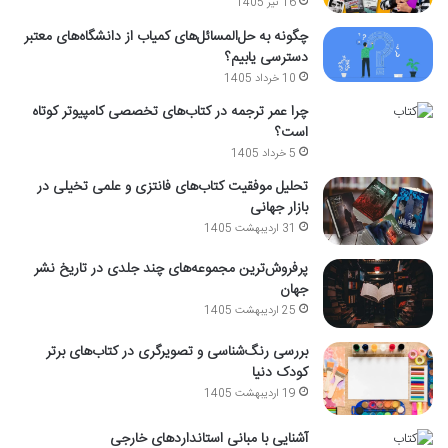
16 تیر 1405
چگونه به حل‌المسائل‌های کمیاب از دانشگاه‌های معتبر
دسترسی یابیم؟
10 خرداد 1405
چرا عمر ترجمه در کتاب‌های تخصصی کامپیوتر کوتاه
است؟
5 خرداد 1405
تحلیل موفقیت کتاب‌های فانتزی و علمی تخیلی در
بازار جهانی
31 اردیبهشت 1405
پرفروش‌ترین مجموعه‌های چند جلدی در تاریخ نشر
جهان
25 اردیبهشت 1405
بررسی رنگ‌شناسی و تصویرگری در کتاب‌های برتر
کودک دنیا
19 اردیبهشت 1405
آشنایی با مبانی استانداردهای خارجی