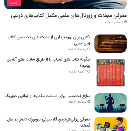
کتاب
معرفی مجلات و ژورنال‌های علمی مکمل کتاب‌های درسی
2 هفته گذشته
نکاتی برای بهره برداری از سایت های تخصصی کتاب
زبان اصلی
3 هفته گذشته
چگونه کتاب های کمیاب را از طریق سایت های آنلاین
بیابیم؟
4 هفته گذشته
منابع تخصصی برای شناخت مکمل‌ها و قوانین دوپینگ
4 هفته گذشته
معرفی پرفروش‌ترین آثار صوتی نیویورک تایمز در سال
گذشته