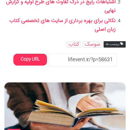
اشتباهات رایج در درک تفاوت های طرح اولیه و گزارش
نهایی
نکاتی برای بهره برداری از سایت های تخصصی کتاب
زبان اصلی
سوسک
کتاب
برچسب ها
Copy URL