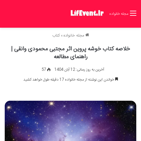
مجله خانواده
مجله خانواده
»
کتاب
خلاصه کتاب خوشه پروین اثر مجتبی محمودی وانقی |
راهنمای مطالعه
آخرین به روز رسانی: 12 آبان 1404
57
خواندن این نوشته از مجله خانواده 17 دقیقه طول خواهد کشید