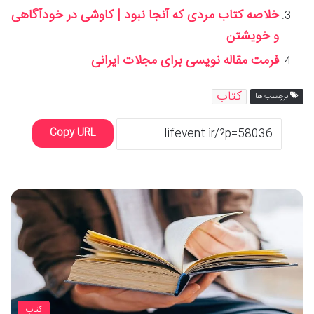
خلاصه کتاب مردی که آنجا نبود | کاوشی در خودآگاهی
و خویشتن
فرمت مقاله نویسی برای مجلات ایرانی
کتاب
برچسب ها
Copy URL
کتاب