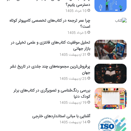
دسترسی یابیم؟
10 خرداد 1405
چرا عمر ترجمه در کتاب‌های تخصصی کامپیوتر کوتاه
است؟
5 خرداد 1405
تحلیل موفقیت کتاب‌های فانتزی و علمی تخیلی در
بازار جهانی
31 اردیبهشت 1405
پرفروش‌ترین مجموعه‌های چند جلدی در تاریخ نشر
جهان
25 اردیبهشت 1405
بررسی رنگ‌شناسی و تصویرگری در کتاب‌های برتر
کودک دنیا
19 اردیبهشت 1405
آشنایی با مبانی استانداردهای خارجی
14 اردیبهشت 1405