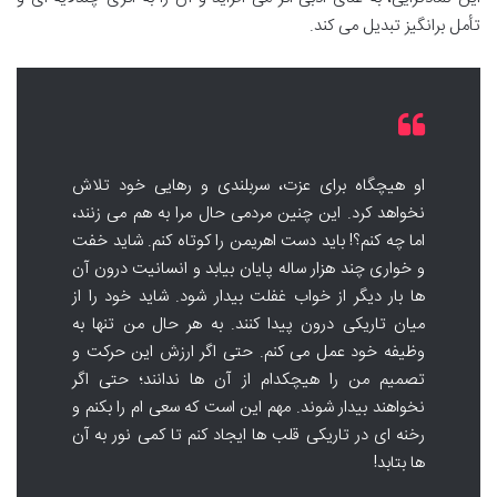
تأمل برانگیز تبدیل می کند.
او هیچگاه برای عزت، سربلندی و رهایی خود تلاش
نخواهد کرد. این چنین مردمی حال مرا به هم می زنند،
اما چه کنم؟! باید دست اهریمن را کوتاه کنم. شاید خفت
و خواری چند هزار ساله پایان بیابد و انسانیت درون آن
ها بار دیگر از خواب غفلت بیدار شود. شاید خود را از
میان تاریکی درون پیدا کنند. به هر حال من تنها به
وظیفه خود عمل می کنم. حتی اگر ارزش این حرکت و
تصمیم من را هیچکدام از آن ها ندانند؛ حتی اگر
نخواهند بیدار شوند. مهم این است که سعی ام را بکنم و
رخنه ای در تاریکی قلب ها ایجاد کنم تا کمی نور به آن
ها بتابد!