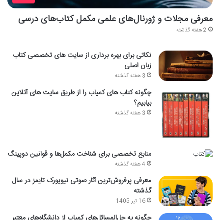
معرفی مجلات و ژورنال‌های علمی مکمل کتاب‌های درسی
2 هفته گذشته
نکاتی برای بهره برداری از سایت های تخصصی کتاب
زبان اصلی
3 هفته گذشته
چگونه کتاب های کمیاب را از طریق سایت های آنلاین
بیابیم؟
3 هفته گذشته
منابع تخصصی برای شناخت مکمل‌ها و قوانین دوپینگ
4 هفته گذشته
معرفی پرفروش‌ترین آثار صوتی نیویورک تایمز در سال
گذشته
16 تیر 1405
چگونه به حل‌المسائل‌های کمیاب از دانشگاه‌های معتبر