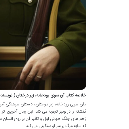
خلاصه کتاب آن سوی رودخانه، زیر درختان ( نویسند
«آن سوی رودخانه، زیر درختان» داستان سرهنگی آمر
گذشته را در ونیز تجربه می کند. این رمان آخرین اث
زخم های جنگ جهانی اول و تاثیر آن بر روح انسان می 
که سایه مرگ بر سر او سنگینی می کند.