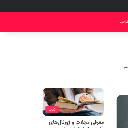
راحی
کتاب
معرفی مجلات و ژورنال‌های