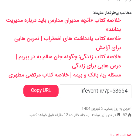
مطالب پرطرفدار سایت:
خلاصه کتاب «آنچه مدیران مدارس باید درباره مدیریت
بدانند»
خلاصه کتاب یادداشت های اضطراب | تمرین هایی
برای آرامش
خلاصه کتاب زندگی: چگونه جان سالم به در ببریم |
درس هایی برای زندگی
مسئله ربا، بانک و بیمه | خلاصه کتاب مرتضی مطهری
Copy URL
آخرین به روز رسانی: 3 شهریور 1404
62
خواندن این نوشته از مجله خانواده 13 دقیقه طول خواهد کشید