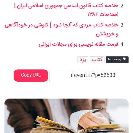
خلاصه کتاب قانون اساسی جمهوری اسلامی ایران |
اصلاحات ۱۳۸۶
خلاصه کتاب مردی که آنجا نبود | کاوشی در خودآگاهی
و خویشتن
فرمت مقاله نویسی برای مجلات ایرانی
کتاب
یزد
برچسب ها
Copy URL