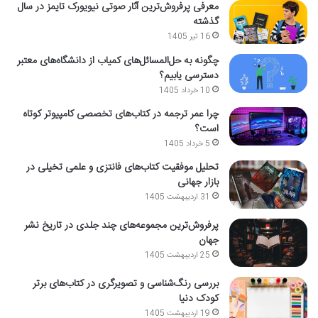
معرفی پرفروش‌ترین آثار صوتی نیویورک تایمز در سال
گذشته
16 تیر 1405
چگونه به حل‌المسائل‌های کمیاب از دانشگاه‌های معتبر
دسترسی یابیم؟
10 خرداد 1405
چرا عمر ترجمه در کتاب‌های تخصصی کامپیوتر کوتاه
است؟
5 خرداد 1405
تحلیل موفقیت کتاب‌های فانتزی و علمی تخیلی در
بازار جهانی
31 اردیبهشت 1405
پرفروش‌ترین مجموعه‌های چند جلدی در تاریخ نشر
جهان
25 اردیبهشت 1405
بررسی رنگ‌شناسی و تصویرگری در کتاب‌های برتر
کودک دنیا
19 اردیبهشت 1405