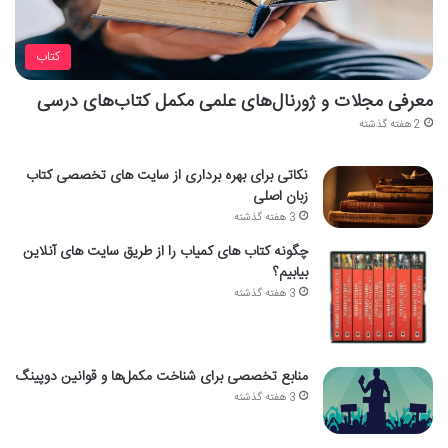
کتاب
معرفی مجلات و ژورنال‌های علمی مکمل کتاب‌های درسی
2 هفته گذشته
نکاتی برای بهره برداری از سایت های تخصصی کتاب
زبان اصلی
3 هفته گذشته
چگونه کتاب های کمیاب را از طریق سایت های آنلاین
بیابیم؟
3 هفته گذشته
منابع تخصصی برای شناخت مکمل‌ها و قوانین دوپینگ
3 هفته گذشته