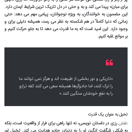
برای مبارزه پیدا می کند و به
و
حتی در دل تاریک ترین شرایط ایمان دارد.
این مضمون به خوانندگان، به ویژه نوجوانان، پیامی مهم می دهد: حتی
زمانی که دنیا کاملاً در هم شکسته به نظر می رسد، همیشه دلیلی برای
و
وجود دارد. این امید است که به ما قدرت می دهد تا به جلو حرکت کنیم و
بر موانع غلبه کنیم.
«تاریکی و نور بخشی از طبیعت اند و هرگز نمی توانند ما
را ترک کنند، اما جادوگرها همیشه سعی می کنند کفه ترازو
را به نفع خودشان سنگین کنند.»
تخیل به عنوان یک قدرت
نقش
رزی در داستان نویسی، نه تنها راهی برای فرار از واقعیت است، بلکه
به شکلی شگفت انگیز، او را به دنیای جادو هدایت می کند. تخیل او،