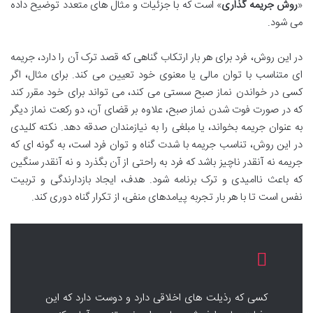
«
روش جریمه گذاری
» است که با جزئیات و مثال های متعدد توضیح داده
می شود.
در این روش، فرد برای هر بار ارتکاب گناهی که قصد ترک آن را دارد، جریمه
ای متناسب با توان مالی یا معنوی خود تعیین می کند. برای مثال، اگر
کسی در خواندن نماز صبح سستی می کند، می تواند برای خود مقرر کند
که در صورت فوت شدن نماز صبح، علاوه بر قضای آن، دو رکعت نماز دیگر
به عنوان جریمه بخواند، یا مبلغی را به نیازمندان صدقه دهد. نکته کلیدی
در این روش، تناسب جریمه با شدت گناه و توان فرد است، به گونه ای که
جریمه نه آنقدر ناچیز باشد که فرد به راحتی از آن بگذرد و نه آنقدر سنگین
که باعث ناامیدی و ترک برنامه شود. هدف، ایجاد بازدارندگی و تربیت
نفس است تا با هر بار تجربه پیامدهای منفی، از تکرار گناه دوری کند.
کسی که رذیلت های اخلاقی دارد و دوست دارد که این