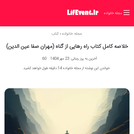
مجله خانواده
مجله خانواده
»
کتاب
خلاصه کامل کتاب راه رهایی از گناه (مهران صفا عین الدین)
آخرین به روز رسانی: 23 مهر 1404
60
خواندن این نوشته از مجله خانواده 14 دقیقه طول خواهد کشید