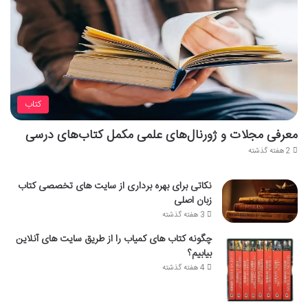
کتاب
معرفی مجلات و ژورنال‌های علمی مکمل کتاب‌های درسی
2 هفته گذشته
نکاتی برای بهره برداری از سایت های تخصصی کتاب
زبان اصلی
3 هفته گذشته
چگونه کتاب های کمیاب را از طریق سایت های آنلاین
بیابیم؟
4 هفته گذشته