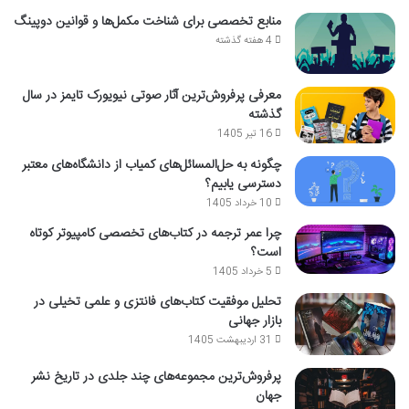
منابع تخصصی برای شناخت مکمل‌ها و قوانین دوپینگ
4 هفته گذشته
معرفی پرفروش‌ترین آثار صوتی نیویورک تایمز در سال
گذشته
16 تیر 1405
چگونه به حل‌المسائل‌های کمیاب از دانشگاه‌های معتبر
دسترسی یابیم؟
10 خرداد 1405
چرا عمر ترجمه در کتاب‌های تخصصی کامپیوتر کوتاه
است؟
5 خرداد 1405
تحلیل موفقیت کتاب‌های فانتزی و علمی تخیلی در
بازار جهانی
31 اردیبهشت 1405
پرفروش‌ترین مجموعه‌های چند جلدی در تاریخ نشر
جهان