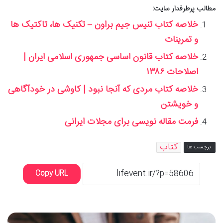
مطالب پرطرفدار سایت:
خلاصه کتاب تنیس جیم براون – تکنیک ها، تاکتیک ها
و تمرینات
خلاصه کتاب قانون اساسی جمهوری اسلامی ایران |
اصلاحات ۱۳۸۶
خلاصه کتاب مردی که آنجا نبود | کاوشی در خودآگاهی
و خویشتن
فرمت مقاله نویسی برای مجلات ایرانی
کتاب
برچسب ها
Copy URL