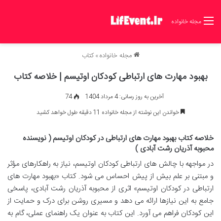
مجله خانواده
مجله خانواده
»
کتاب
بهبود مهارت های ارتباطی کودکان اوتیسم | خلاصه کتاب
آخرین به روز رسانی: 4 مرداد 1404
74
خواندن این نوشته از مجله خانواده 11 دقیقه طول خواهد کشید
خلاصه کتاب بهبود مهارت های ارتباطی در کودکان اوتیسم ( نویسنده
محبوبه آذریان رشت آبادی )
در مواجهه با چالش های ارتباطی کودکان اوتیسم، نیاز به راهکارهای مؤثر
و مبتنی بر علم بیش از پیش احساس می شود. کتاب «بهبود مهارت های
ارتباطی در کودکان اوتیسم» اثری از محبوبه آذریان رشت آبادی، پاسخی
جامع به این نیازها ارائه می دهد و مسیری روشن برای درک و حمایت از
این کودکان فراهم می آورد. این کتاب به عنوان یک راهنمای عملی، گام به