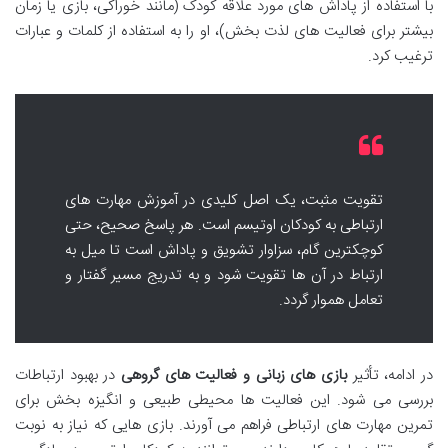
با استفاده از پاداش های مورد علاقه کودک (مانند خوراکی، بازی یا زمان
بیشتر برای فعالیت های لذت بخش)، او را به استفاده از کلمات و عبارات
ترغیب کرد.
تقویت مثبت، یک اصل کلیدی در آموزش مهارت های
ارتباطی به کودکان اوتیسم است. هر پاسخ صحیح، حتی
کوچکترین گام، سزاوار تشویق و پاداش است تا میل به
ارتباط در آن ها تقویت شود و به تدریج مسیر گفتار و
تعامل هموار گردد.
در ادامه، تأثیر
بازی های زبانی و فعالیت های گروهی
در بهبود ارتباطات
بررسی می شود. این فعالیت ها محیطی طبیعی و انگیزه بخش برای
تمرین مهارت های ارتباطی فراهم می آورند. بازی هایی که نیاز به نوبت