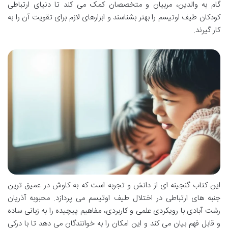
گام به والدین، مربیان و متخصصان کمک می کند تا دنیای ارتباطی
کودکان طیف اوتیسم را بهتر بشناسند و ابزارهای لازم برای تقویت آن را به
کار گیرند.
این کتاب گنجینه ای از دانش و تجربه است که به کاوش در عمیق ترین
جنبه های ارتباطی در اختلال طیف اوتیسم می پردازد. محبوبه آذریان
رشت آبادی با رویکردی علمی و کاربردی، مفاهیم پیچیده را به زبانی ساده
و قابل فهم بیان می کند و این امکان را به خوانندگان می دهد تا با درکی