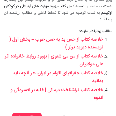
هستند، مطالعه ی نسخه کامل
کتاب بهبود مهارت های ارتباطی در کودکان
اوتیسم
به شدت توصیه می شود تا تسلط کاملی بر مطالب ارزشمند آن
پیدا کنند.
مطالب پرطرفدار سایت:
خلاصه کتاب از حس بد به حس خوب – بخش اول (
نویسنده دیوید برنز )
خلاصه کتاب از من می شنوی | بهبود روابط خانواده اثر
علی مولاییان
خلاصه کتاب جغرافیای اقوام در ایران: هر آنچه باید
بدانید
خلاصه کتاب فراشناخت درمانی | غلبه بر افسردگی و
اندوه