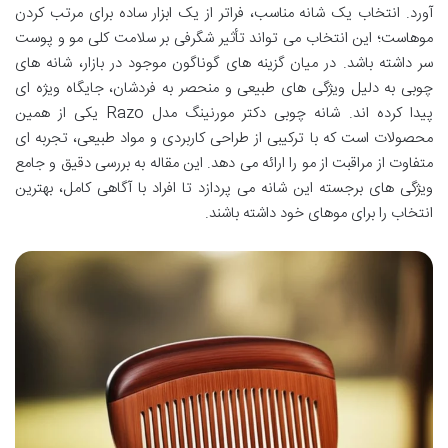
آورد. انتخاب یک شانه مناسب، فراتر از یک ابزار ساده برای مرتب کردن
موهاست؛ این انتخاب می تواند تأثیر شگرفی بر سلامت کلی مو و پوست
سر داشته باشد. در میان گزینه های گوناگون موجود در بازار، شانه های
چوبی به دلیل ویژگی های طبیعی و منحصر به فردشان، جایگاه ویژه ای
پیدا کرده اند. شانه چوبی دکتر مورنینگ مدل Razo یکی از همین
محصولات است که با ترکیبی از طراحی کاربردی و مواد طبیعی، تجربه ای
متفاوت از مراقبت از مو را ارائه می دهد. این مقاله به بررسی دقیق و جامع
ویژگی های برجسته این شانه می پردازد تا افراد با آگاهی کامل، بهترین
انتخاب را برای موهای خود داشته باشند.