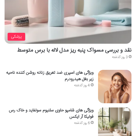
پزشکی
نقد و بررسی مسواک پنبه ریز مدل لاله با برس متوسط
3 روز گذشته
ویژگی های اسپری ضد تعریق زنانه روشن کننده ناحیه
زیر بغل هیدرودرم
4 روز گذشته
ویژگی های شامپو حاوی سلنیوم سولفاید و خاک رس
فولیکا آر ایکس
6 روز گذشته