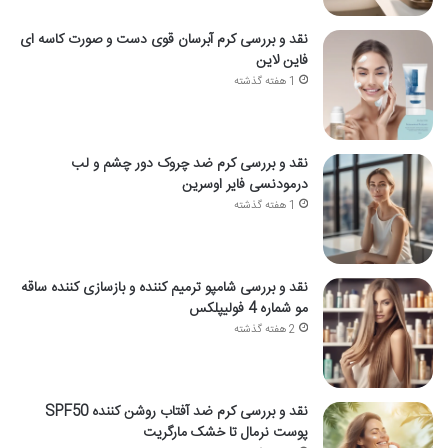
نقد و بررسی کرم آبرسان قوی دست و صورت کاسه ای
فاین لاین
1 هفته گذشته
نقد و بررسی کرم ضد چروک دور چشم و لب
درمودنسی فایر اوسرین
1 هفته گذشته
نقد و بررسی شامپو ترمیم کننده و بازسازی کننده ساقه
مو شماره 4 فولیپلکس
2 هفته گذشته
نقد و بررسی کرم ضد آفتاب روشن کننده SPF50
پوست نرمال تا خشک مارگریت