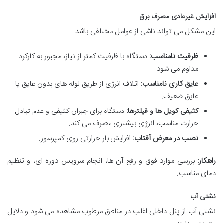
افزایش غیرعادی مصرف برق
این مشکل می تواند ناشی از عوامل مختلفی باشد:
ظرفیت نامناسب:
دستگاه با ظرفیت کمتر از نیاز، مجبور به کارکرد
مداوم می شود.
عایق کاری نامناسب:
اتلاف انرژی از طریق لوله های بدون عایق یا
عایق ضعیف.
کثیفی کویل ها و فیلترها:
دستگاه برای جبران کثیفی و عدم تبادل
حرارت مناسب، انرژی بیشتری مصرف می کند.
نصب در معرض آفتاب:
افزایش بار حرارتی روی کمپرسور.
راهکار:
بررسی موارد فوق و رفع آن ها، انجام سرویس دوره ای، و تنظیم
دمای مناسب.
نشتی آب
نشتی آب از پنل داخلی اغلب در مناطق مرطوب مشاهده می شود و دلایل