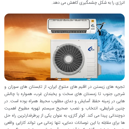
انرژی را به شکل چشمگیری کاهش می دهد.
تجربه های زیستن در اقلیم های متنوع ایران، از تابستان های سوزان و
شرجی جنوب تا زمستان های سخت و یخبندان غرب، همواره با چالش
هایی در زمینه حفظ آسایش و دمای مطلوب محیط همراه بوده است. در
چنین شرایطی، انتخاب و نصب صحیح سیستم تهویه مطبوع اهمیت
دوچندانی پیدا می کند. کولر گازی، به عنوان یکی از پرطرفدارترین راه حل
ها برای مقابله با این نوسانات دمایی، تنها زمانی می تواند کارایی واقعی