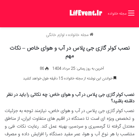
مجله خانواده
مجله خانواده
»
لوازم خانگی
نصب کولر گازی جی پلاس در آب و هوای خاص – نکات
مهم
آخرین به روز رسانی: 25 مرداد 1404
86
خواندن این نوشته از مجله خانواده 15 دقیقه طول خواهد کشید
نصب کولر گازی جی پلاس در آب و هوای خاص: چه نکاتی را باید در نظر
داشته باشید؟
نصب کولر گازی جی پلاس در آب و هوای خاص، نیازمند توجه به جزئیات
و تخصص ویژه ای است تا دستگاه در اقلیم های متفاوت ایران، از مناطق
معتدل گرفته تا گرمسیری و سردسیر، بهینه عمل کند. رعایت نکات فنی و
متناسب با هر نوع آب و هوا، عمر مفید دستگاه را افزایش داده و مصرف