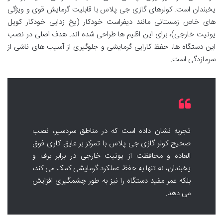
یخبندان است. کولرهای گازی جی پلاس با قابلیت گرمایش قوی و ویژگی
های خاص زمستانی مانند دیفراست خودکار (یخ زدایی خودکار کویل
یونیت خارجی)، برای این اقلیم ها طراحی شده اند. هدف اصلی در نصب
این دستگاه ها، حفظ کارایی گرمایشی و جلوگیری از آسیب های ناشی از
سرمازدگی است.
تجربه نشان داده است که در مناطق سردسیر، نصب
صحیح کولر گازی جی پلاس با تمرکز بر عایق کاری فوق
العاده و محافظت از یونیت خارجی در برابر برف و
یخبندان، نه تنها به حفظ عملکرد گرمایشی کمک می کند،
بلکه عمر مفید دستگاه را نیز به طور چشمگیری افزایش
می دهد.