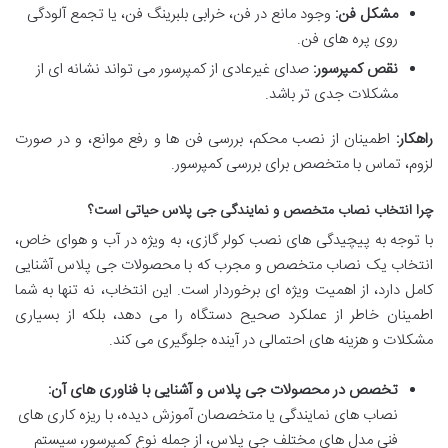
مشکل فن:
وجود مانع در فن، خرابی بلبرینگ فن، یا تجمع آلودگی
روی پره های فن.
نقص کمپرسور:
صدای غیرعادی از کمپرسور می تواند نشانه ای از
مشکلات جدی تر باشد.
راهکار:
اطمینان از نصب محکم، بررسی فن ها و رفع موانع، و در صورت
لزوم، تماس با متخصص برای بررسی کمپرسور.
چرا انتخاب نصاب متخصص و نمایندگی جی پلاس حیاتی است؟
با توجه به پیچیدگی های نصب کولر گازی، به ویژه در آب و هوای خاص،
انتخاب یک نصاب متخصص و مجرب که با محصولات جی پلاس آشنایی
کامل دارد، از اهمیت ویژه ای برخوردار است. این انتخاب، نه تنها به شما
اطمینان خاطر از عملکرد صحیح دستگاه را می دهد، بلکه از بسیاری
مشکلات و هزینه های احتمالی در آینده جلوگیری می کند.
تخصص در محصولات جی پلاس و آشنایی با فناوری های آن:
نصاب های نمایندگی یا متخصصان آموزش دیده، با ریزه کاری های
فنی مدل های مختلف جی پلاس، از جمله نوع کمپرسور، سیستم