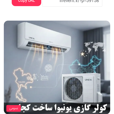
Copy URL
عمومی