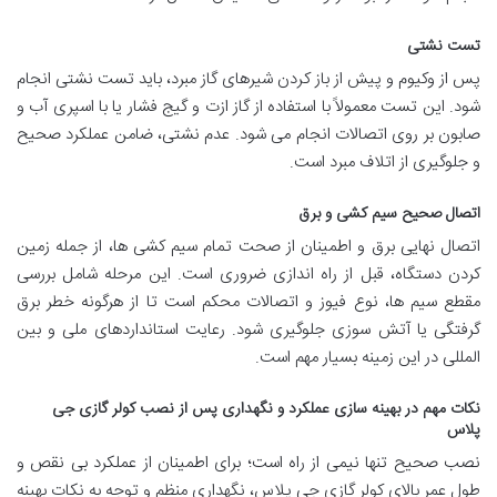
تست نشتی
پس از وکیوم و پیش از باز کردن شیرهای گاز مبرد، باید تست نشتی انجام
شود. این تست معمولاً با استفاده از گاز ازت و گیج فشار یا با اسپری آب و
صابون بر روی اتصالات انجام می شود. عدم نشتی، ضامن عملکرد صحیح
و جلوگیری از اتلاف مبرد است.
اتصال صحیح سیم کشی و برق
اتصال نهایی برق و اطمینان از صحت تمام سیم کشی ها، از جمله زمین
کردن دستگاه، قبل از راه اندازی ضروری است. این مرحله شامل بررسی
مقطع سیم ها، نوع فیوز و اتصالات محکم است تا از هرگونه خطر برق
گرفتگی یا آتش سوزی جلوگیری شود. رعایت استانداردهای ملی و بین
المللی در این زمینه بسیار مهم است.
نکات مهم در بهینه سازی عملکرد و نگهداری پس از نصب کولر گازی جی
پلاس
نصب صحیح تنها نیمی از راه است؛ برای اطمینان از عملکرد بی نقص و
طول عمر بالای کولر گازی جی پلاس، نگهداری منظم و توجه به نکات بهینه