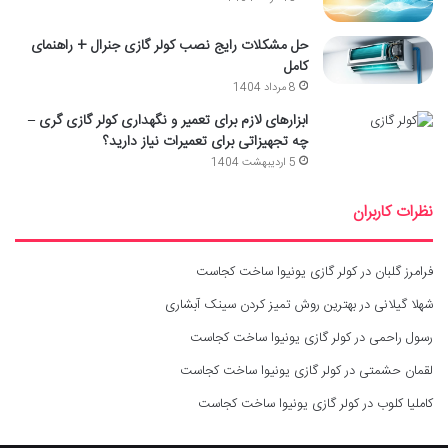
حل مشکلات رایج نصب کولر گازی جنرال + راهنمای
کامل
8 مرداد 1404
ابزارهای لازم برای تعمیر و نگهداری کولر گازی گری –
چه تجهیزاتی برای تعمیرات نیاز دارید؟
5 اردیبهشت 1404
نظرات کاربران
فرامرز گلبان
در
کولر گازی یونیوا ساخت کجاست
شهلا گیلانی
در
بهترین روش تمیز کردن سینک آبشاری
رسول راحمی
در
کولر گازی یونیوا ساخت کجاست
لقمان حشمتی
در
کولر گازی یونیوا ساخت کجاست
کاملیا کلوب
در
کولر گازی یونیوا ساخت کجاست