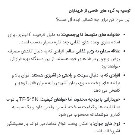
توصیه به گروه های خاصی از خریداران
این سرخ کن برای چه کسانی ایده آل است؟
خانواده های متوسط تا پرجمعیت:
به دلیل ظرفیت 6 لیتری، برای
آماده سازی وعده های غذایی چند نفره بسیار مناسب است.
علاقه مندان به رژیم غذایی سالم:
افرادی که به دنبال کاهش مصرف
روغن و چربی در غذاهای خود هستند، از این دستگاه بهره فراوانی
خواهند برد.
افرادی که به دنبال سرعت و راحتی در آشپزی هستند:
توان بالا و
برنامه های پخت متنوع، زمان آشپزی را به میزان قابل توجهی
کاهش می دهد.
خریدارانی با بودجه محدود، اما خواهان کیفیت:
TE-545N با توجه
به قابلیت ها و کیفیت ساخت، قیمتی رقابتی دارد و یک سرمایه
گذاری هوشمندانه محسوب می شود.
زوج های جوان:
با امکان پخت انواع غذاها، می تواند یار همیشگی
آشپزخانه باشد.