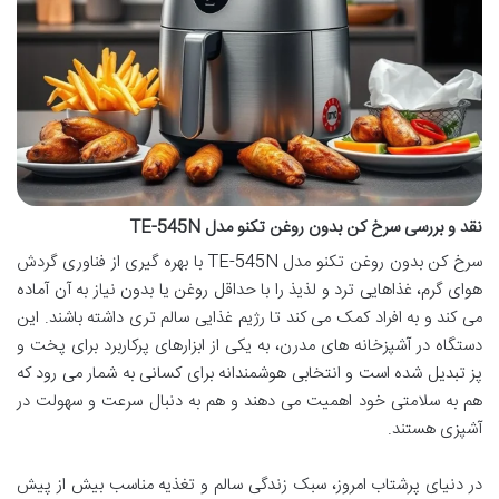
نقد و بررسی سرخ کن بدون روغن تکنو مدل TE-545N
سرخ کن بدون روغن تکنو مدل TE-545N با بهره گیری از فناوری گردش
هوای گرم، غذاهایی ترد و لذیذ را با حداقل روغن یا بدون نیاز به آن آماده
می کند و به افراد کمک می کند تا رژیم غذایی سالم تری داشته باشند. این
دستگاه در آشپزخانه های مدرن، به یکی از ابزارهای پرکاربرد برای پخت و
پز تبدیل شده است و انتخابی هوشمندانه برای کسانی به شمار می رود که
هم به سلامتی خود اهمیت می دهند و هم به دنبال سرعت و سهولت در
آشپزی هستند.
در دنیای پرشتاب امروز، سبک زندگی سالم و تغذیه مناسب بیش از پیش