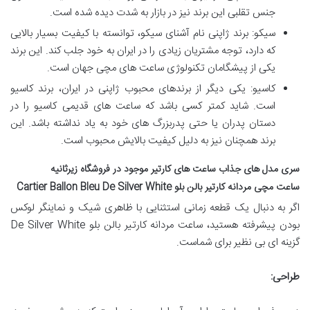
جنس تقلبی این برند نیز در بازار به شدت دیده شده است.
سیکو: برند ژاپنی نام آشنای سیکو، توانسته با کیفیت بسیار بالایی
که دارد، توجه مشتریان زیادی را در ایران به خود جلب کند. این برند
یکی از پیشگامان تکنولوژی ساعت های مچی جهان است.
کاسیو: یکی دیگر از برندهای محبوب ژاپنی در ایران، برند کاسیو
است. شاید کمتر کسی باشد که ساعت های قدیمی کاسیو را در
دستان پدران یا حتی پدربزرگ های خود به یاد نداشته باشد. این
برند همچنان نیز به دلیل کیفیت بالایش محبوب است.
سری مدل های جذاب ساعت های کارتیر موجود در فروشگاه زیرثانیه
ساعت مچی مردانه کارتیر بالن بلو Cartier Ballon Bleu De Silver White
اگر به دنبال یک قطعه زمانی استثنایی با ظاهری شیک و نماینگر لوکس
بودن پیشرفته هستید، ساعت مردانه کارتیر بالن بلو De Silver White
گزینه ای بی نظیر برای شماست.
طراحی: