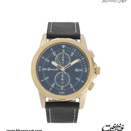
جهان بیاندازیم.