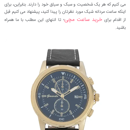
می کنیم که هر یک شخصیت و سبک و سیاق خود را دارند. بنابراین، برای
اینکه ساعت مردانه شیک مورد نظرتان را پیدا کنید، پیشنهاد می کنیم قبل
خرید ساعت مچی
از اقدام برای
؛ تا انتهای این مطلب با ما همراه
باشید.