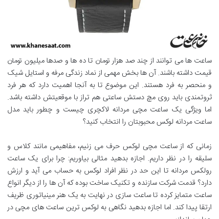
ساعت ها می توانند از چند صد هزار تومان تا ده ها و صدها میلیون تومان
قیمت داشته باشند. آن ها بخش مهمی از نماد زندگی مرفه و استایل شیک
و منحصر به فرد هستند. این موضوع تا به آنجا اهمیت دارد که هر فرد
ثروتمندی باید روی مچ دستش ساعتی هم تراز با موقعیتش داشته باشد.
اما ویژگی یک ساعت مچی مردانه لاکچری چیست و چطور باید مدل
ساعت مردانه لوکس محبوبتان را انتخاب کنید؟
زمانی که از ساعت مچی لوکس حرف می زنیم، مفاهیمی مانند کلاس و
سلیقه را در نظر داریم. اجازه بدهید مثالی بیاوریم: چرا برای یک ساعت
رولکس مردانه تا این حد در نظر افراد لوکس به حساب می آید و ارزش
دارد؟ قدمت شرکت سازنده و تکنیک ساخت بوده که آن ها را از دیگر انواع
ساعت متمایز کرده تا ساعت سازی در نهایت به یک هنر مینیاتوری ظریف
ارتقا پیدا کند. اما اجازه بدهید نگاهی به لوکس ترین ساعت های مچی در