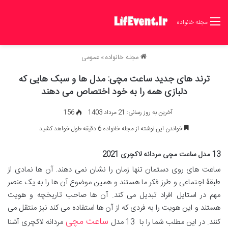
مجله خانواده
مجله خانواده
»
عمومی
ترند های جدید ساعت مچی: مدل ها و سبک هایی که
دلبازی همه را به خود اختصاص می دهند
آخرین به روز رسانی: 21 مرداد 1403
156
خواندن این نوشته از مجله خانواده 6 دقیقه طول خواهد کشید
13 مدل ساعت مچی مردانه لاکچری 2021
ساعت های روی دستمان تنها زمان را نشان نمی دهند. آن ها نمادی از
طبقۀ اجتماعی و طرز فکر ما هستند و همین موضوع آن ها را به یک عنصر
مهم در استایل افراد تبدیل می کند. آن ها صاحب تاریخچه و هویت
هستند و این هویت را به فردی که از آن ها استفاده می کند نیز منتقل می
ساعت مچی
کنند. در این مطلب شما را با 13 مدل
مردانه لاکچری آشنا