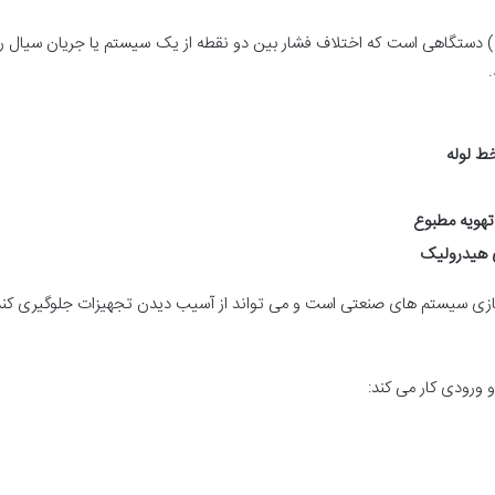
(Differential Pressure Gauge) دستگاهی است که اختلاف فشار بین دو نقطه از یک سیستم یا جری
.
خط لوله
تهویه مطبوع
ی هیدرولیک
 سازی سیستم های صنعتی است و می تواند از آسیب دیدن تجهیزات جلوگیری کند
ورودی کار می کند: