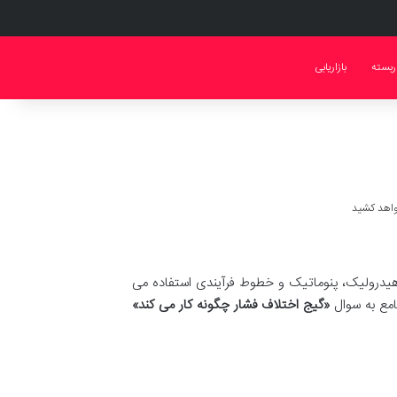
ربسته
بازاریابی
 هیدرولیک، پنوماتیک و خطوط فرآیندی استفاده می
«گیج اختلاف فشار چگونه کار می کند»