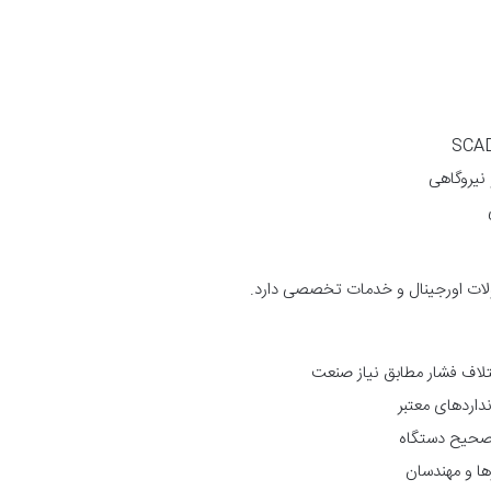
ات اورجینال و خدمات تخصصی دارد.
لاف فشار مطابق نیاز صنعت
اردهای معتبر
 صحیح دستگاه
رها و مهندسان