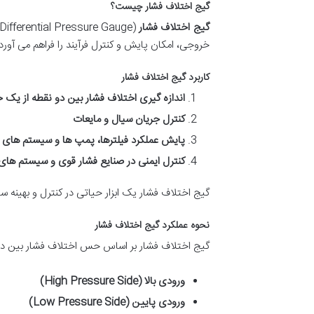
گیج اختلاف فشار چیست؟
گیج اختلاف فشار
خروجی، امکان پایش و کنترل فرآیند را فراهم می آورد
کاربرد گیج اختلاف فشار
اندازه گیری اختلاف فشار بین دو نقطه از یک 
کنترل جریان سیال و مایعات
پایش عملکرد فیلترها، پمپ ها و سیستم های 
کنترل ایمنی در صنایع فشار قوی و سیستم ها
گیج اختلاف فشار یک ابزار حیاتی در کنترل و بهینه
نحوه عملکرد گیج اختلاف فشار
گیج اختلاف فشار بر اساس حس اختلاف فشار بین دو 
ورودی بالا (High Pressure Side)
ورودی پایین (Low Pressure Side)