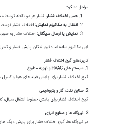
مراحل عملکرد:
حس اختلاف فشار:
فشار هر دو نقطه توسط محفظ
انتقال به مکانیزم نمایش:
اختلاف فشار توسط سی
نمایش یا ارسال سیگنال:
اختلاف فشار به صورت عددی روی گ
این مکانیزم ساده اما دقیق امکان پایش فشار و کنترل
کاربردهای گیج اختلاف فشار
1. سیستم های HVAC و تهویه مطبوع
گیج اختلاف فشار برای پایش فیلترهای هوا و کنترل 
2. صنایع نفت، گاز و پتروشیمی
گیج اختلاف فشار برای پایش خطوط انتقال سیال، کن
3. نیروگاه ها و صنایع انرژی
در نیروگاه ها، گیج اختلاف فشار برای پایش دیگ های