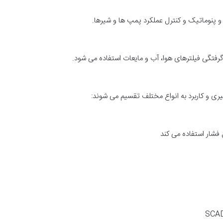
 پنوماتیک و کنترل عملکرد پمپ ها و شیرها.
رفتگی فیلترهای هوا، آب و مایعات استفاده می شود.
یری و کاربرد به انواع مختلف تقسیم می شوند:
 فشار استفاده می کند