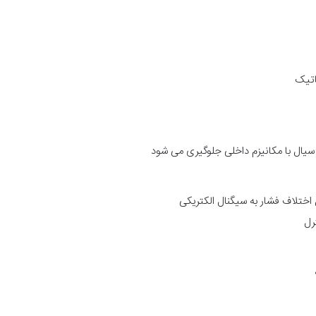
اتیک
اس سیال با مکانیزم داخلی جلوگیری می شود
 اختلاف فشار به سیگنال الکتریکی
رل