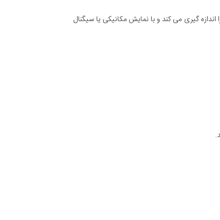
ان سیال را اندازه گیری می کند و با نمایش مکانیکی یا سیگنال
.