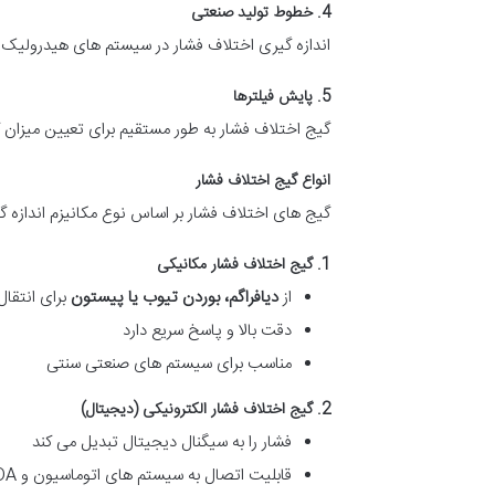
4. خطوط تولید صنعتی
اندازه گیری اختلاف فشار در سیستم های هیدرولیک و
5. پایش فیلترها
گیج اختلاف فشار به طور مستقیم برای تعیین میزان گ
انواع گیج اختلاف فشار
گیج های اختلاف فشار بر اساس نوع مکانیزم اندازه گ
1. گیج اختلاف فشار مکانیکی
از
دیافراگم، بوردن تیوب یا پیستون
برای انتقال
دقت بالا و پاسخ سریع دارد
مناسب برای سیستم های صنعتی سنتی
2. گیج اختلاف فشار الکترونیکی (دیجیتال)
فشار را به سیگنال دیجیتال تبدیل می کند
قابلیت اتصال به سیستم های اتوماسیون و SCADA