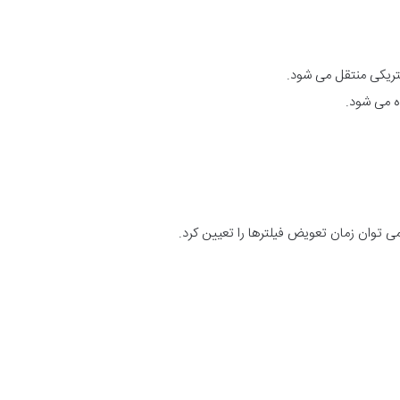
کتریکی منتقل می شود.
 توان زمان تعویض فیلترها را تعیین کرد.