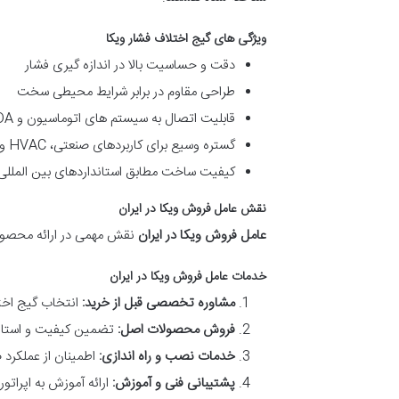
ویژگی های گیج اختلاف فشار ویکا
دقت و حساسیت بالا در اندازه گیری فشار
طراحی مقاوم در برابر شرایط محیطی سخت
قابلیت اتصال به سیستم های اتوماسیون و SCADA
گستره وسیع برای کاربردهای صنعتی، HVAC و نیروگاهی
کیفیت ساخت مطابق استانداردهای بین المللی
نقش عامل فروش ویکا در ایران
عامل فروش ویکا در ایران
نقش مهمی در ارائه محصول
خدمات عامل فروش ویکا در ایران
مشاوره تخصصی قبل از خرید:
انتخاب گیج اخت
فروش محصولات اصل:
تضمین کیفیت و استاند
خدمات نصب و راه اندازی:
اطمینان از عملکرد
پشتیبانی فنی و آموزش:
ارائه آموزش به اپراتو