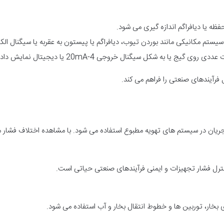
ه یا دیافراگم اندازه گیری می شود.
ستم مکانیکی مانند بوردن تیوب، دیافراگم یا پیستون به عقربه یا سیگنال ال
یج یا به شکل سیگنال خروجی 4-20mA یا دیجیتال نمایش داده می شود.
 فرآیندهای صنعتی را فراهم می کند.
جریان در سیستم های تهویه مطبوع استفاده می شود. با مشاهده اختلاف فشار می
ترل فشار تجهیزات و ایمنی فرآیندهای صنعتی حیاتی است.
 بخار، توربین ها و خطوط انتقال بخار و آب استفاده می شود.