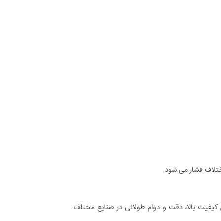
تلاف فشار می شود.
 کیفیت بالا، دقت و دوام طولانی در صنایع مختلف