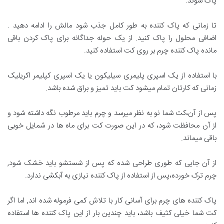
پاک شوند.
تا زمانی که پاک کننده به طور کامل جذب شود مالش را ادامه دهید .
اضافی محلول را پاک کنید. از یک حوله جداگانه برای پاک کردن باقی
مانده پاک کننده چرم بر روی کت استفاده کنید.
با استفاده از یک اسپری پلیمری سیلیکون یا یک اسپری کپلیمر اکریلیک
زمانی که کارتان تمام میشود کت باید تمیز و براق شده باشد.
پس از آن،کت شما نو به نظر میرسد و چرم باید مرطوب نگه داشته شود و
از آن محافظت شود، که در این صورت کت برای ماه ها در شمایل خوبی
باقی میماند.
از آن جایی که طوری طراحی شده که پس از شستشو باید خشک شود,
چرم ترک خورده،پس از استفاده از پاک کننده نیازی به آبکشی ندارد.
پاک کننده های چرم برای آسانی کار با تلاش کمی فرموله شده اند, اما اگر
کت شما خیلی کثیف باشد، باید چندین بار از این پاک کننده ها استفاده