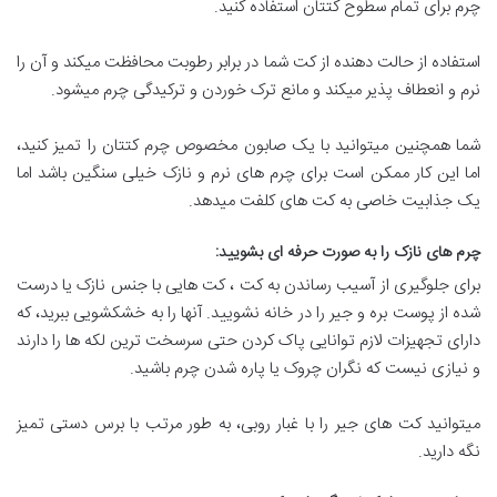
چرم برای تمام سطوح کتتان استفاده کنید.
استفاده از حالت دهنده از کت شما در برابر رطوبت محافظت میکند و آن را
نرم و انعطاف پذیر میکند و مانع ترک خوردن و ترکیدگی چرم میشود.
شما همچنین میتوانید با یک صابون مخصوص چرم کتتان را تمیز کنید،
اما این کار ممکن است برای چرم های نرم و نازک خیلی سنگین باشد اما
یک جذابیت خاصی به کت های کلفت میدهد.
چرم های نازک را به صورت حرفه ای بشویید
:
برای جلوگیری از آسیب رساندن به کت ، کت هایی با جنس نازک یا درست
شده از پوست بره و جیر را در خانه نشویید. آنها را به خشکشویی ببرید، که
دارای تجهیزات لازم توانایی پاک کردن حتی سرسخت ترین لکه ها را دارند
و نیازی نیست که نگران چروک یا پاره شدن چرم باشید.
میتوانید کت های جیر را با غبار روبی، به طور مرتب با برس دستی تمیز
نگه دارید.