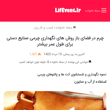
مجله خانواده
مجله خانواده
»
کسب و کار برتر
چرم در فضای باز روش های نگهداری چرمی صنایع دستی
برای طول عمر بیشتر
آخرین به روز رسانی: 19 مرداد 1403
1,001
خواندن این نوشته از مجله خانواده 8 دقیقه طول خواهد کشید
نحوه نگهداری و شستشوی کت ها و پالتوهای چرمی
استفاده از آب و صابون
: