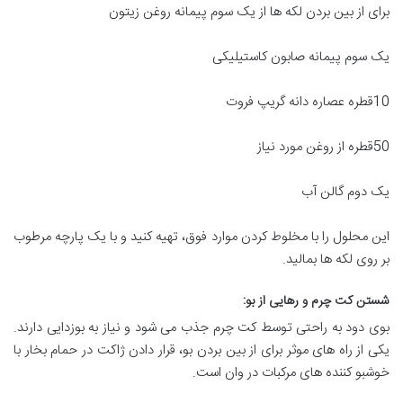
برای از بین بردن لکه ها از یک سوم پیمانه روغن زیتون
یک سوم پیمانه صابون کاستیلیکی
10قطره عصاره دانه گریپ فروت
50قطره از روغن مورد نیاز
یک دوم گالن آب
این محلول را با مخلوط کردن موارد فوق، تهیه کنید و با یک پارچه مرطوب
بر روی لکه ها بمالید.
شستن کت چرم و رهایی از بو
:
بوی دود به راحتی توسط کت چرم جذب می شود و نیاز به بوزدایی دارند.
یکی از راه های موثر برای از بین بردن بو، قرار دادن ژاکت در حمام بخار با
خوشبو کننده های مرکبات در وان است.