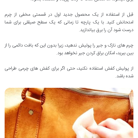
قبل از استفاده از یک محصول جدید اول در قسمتی مخفی از چرم
امتحانش کنید. با یک پارچه تا زمانی که یک سطح صیقلی برای شما
درست شود آن را برق بیاندازید.
چرم های نازک و جیر را پولیش ندهید، زیرا بدون این که بافت دائمی را از
بین ببرید، امکان براق کردن جیر نخواهد بود.
از پولیش کفش استفاده نکنید، حتی اگر برای کفش های چرمی طراحی
شده باشد.