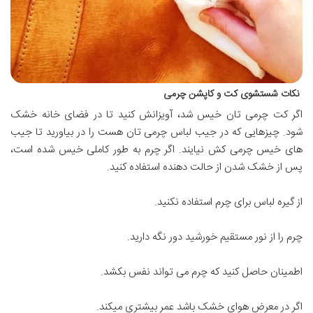
نکات شستشوی کت و کاپشن چرمی
اگر کت چرمی تان خیس شد، آویزانش کنید تا در فضای خانه خشک
شود. چیزهایی که در جیب لباس چرمی تان هست را در بیاورید تا جیب
های خیس چرمی کش نیایند. اگر چرم به طور کاملی خیس شده است،
پس از خشک شدن از حالت دهنده استفاده کنید.
از گیره لباس برای چرم استفاده نکنید.
چرم را از نور مستقیم خورشید دور نگه دارید.
اطمینان حاصل کنید که چرم می تواند نفس بکشد.
اگر در معرض هوای خشک باشد عمر بیشتری میکند.