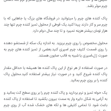
چرم موثر باشد.
پاک کننده های چرم را میتوانید در فروشگاه های بزرگ یا جاهایی که با
چرم سر و کار دارند پیدا کنید.یک قوطی از محلول تمیز کننده چرم تنها چند
هزار تومان بیشتر هزینه نمیبرد و تا چند سال دوام دارد.
محلول مخصوص را روی چرم بریزید. به اندازه یک سکه از شستشو دهنده
را روی قسمت کثیف چرم اسپری کنید.بعضی از تمیز کننده های چرم به
صورت ژل،اسپری یا شبیه به قالب صابون هستند.
در صورت استفاده از هر نوع از این پاک کننده ها همیشه با حداقل مقدار
پاک کننده شروع کنید و در صورت نیاز بیشتر استفاده کنید.محلول پاک
کننده را بر روی چرم بمالید.
یک حوله تمیز و نرم بردارید و پاک کننده چرم را بر روی سطح کت بمالید و
به آرامی به شکل دایره وار به سمت بیرون بکشید تا استفاده از پاک کننده
باعث شود تا تمامی کثیفی ها و لکه های خشک شده آب از روی چرم