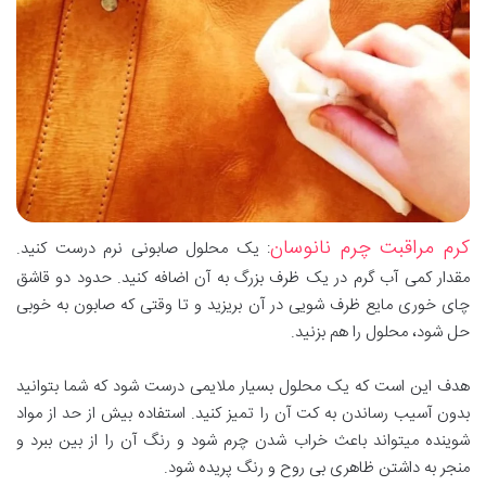
کرم مراقبت چرم نانوسان
: یک محلول صابونی نرم درست کنید.
مقدار کمی آب گرم در یک ظرف بزرگ به آن اضافه کنید. حدود دو قاشق
چای خوری مایع ظرف شویی در آن بریزید و تا وقتی که صابون به خوبی
حل شود، محلول را هم بزنید.
هدف این است که یک محلول بسیار ملایمی درست شود که شما بتوانید
بدون آسیب رساندن به کت آن را تمیز کنید. استفاده بیش از حد از مواد
شوینده میتواند باعث خراب شدن چرم شود و رنگ آن را از بین ببرد و
منجر به داشتن ظاهری بی روح و رنگ پریده شود.