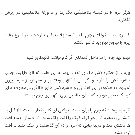
هرگز چرم را در کیسه پلاستیکی نگذارید و یا ورقه پلاستیکی در زیرش
نگذارید .
اگر برای مدت کوتاهی چرم را در کیسه پلاستیکی قرار دادید در اسرع وقت
چرم را بیرون بیاورید تا هوا بکشد.
میتوانید چرم را در داخل کمدتان اگر گرم نباشد، نگهداری کنید.
چرم را از حشره کش ها دور نگه دارید، به این علت که انها قابلیت جذب
حشره کش را دارند و اگر این اتفاق بیوفتد بو و سم آن از چرم بیرون
نمیرود. به علاوه بر این نفتالین و حشره کش های خانگی در محوطه های
کوچک بسیار موثرند که جای مناسبی برای نگهداری چرم نیستند.
اگر میخواهید که چرم را برای مدت طولانی ای کنار بگذارید، حتما از قبل به
اتوشویی بدهید تا از هر گونه کپک یا آفت پاک شود، تا احتمال حمله آفت
ها کاهش یابد و مرتبا جایی که چرم را در آن گذاشتید را چک کنید تا آفت
نزده باشد