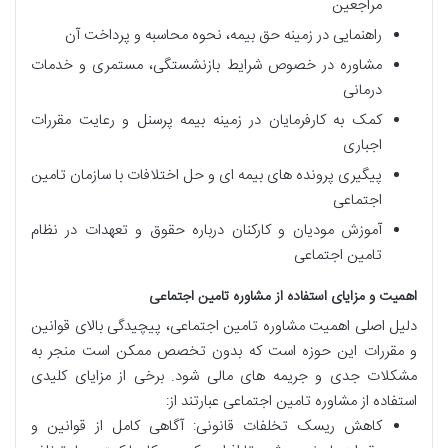
مراجعین
راهنمایی در زمینه حق بیمه، نحوه محاسبه و پرداخت آن
مشاوره در خصوص شرایط بازنشستگی، مستمری و خدمات
درمانی
کمک به کارفرمایان در زمینه بیمه پرسنل و رعایت مقررات
اجباری
پیگیری پرونده های بیمه ای و حل اختلافات با سازمان تامین
اجتماعی
آموزش مودیان و کارکنان درباره حقوق و تعهدات در نظام
تامین اجتماعی
اهمیت و مزایای استفاده از مشاوره تامین اجتماعی
دلیل اصلی اهمیت مشاوره تامین اجتماعی، پیچیدگی بالای قوانین
و مقررات این حوزه است که بدون تخصص ممکن است منجر به
مشکلات جدی و جریمه های مالی شود. برخی از مزایای کلیدی
استفاده از مشاوره تامین اجتماعی عبارتند از:
کاهش ریسک تخلفات قانونی: آگاهی کامل از قوانین و