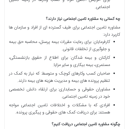
اجتماعی.
چه کسانی به مشاوره تامین اجتماعی نیاز دارند؟
مشاوره تامین اجتماعی برای طیف گسترده ای از افراد و سازمان ها
کاربرد دارد:
کارفرمایان: برای رعایت مقررات بیمه پرسنل، محاسبه حق بیمه
و جلوگیری از تخلفات قانونی.
کارکنان و بیمه شدگان: برای اطلاع از حقوق بازنشستگی،
مستمری، بیمه بیکاری و سایر مزایا.
صاحبان کسب وکارهای کوچک و متوسط: که نیاز به کمک در
تنظیم پرونده های بیمه و مدیریت هزینه های بیمه دارند.
مشاوران حقوقی و حسابداری: برای ارتقاء دانش تخصصی
خود در زمینه تامین اجتماعی.
افرادی که با مشکلات و اختلافات تامین اجتماعی مواجه
هستند: برای دریافت کمک های حقوقی و پیگیری پرونده.
چگونه مشاوره تامین اجتماعی دریافت کنیم؟