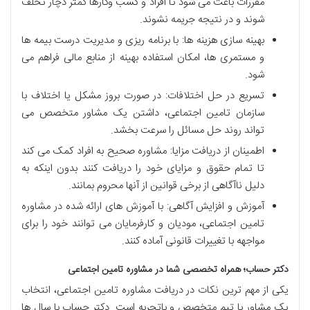
مقررات باعث می شود تا افراد و کسب وکارها کمتر دچار تخلف
شوند و در نتیجه جریمه نشوند.
بهینه سازی هزینه ها: با برنامه ریزی و مدیریت درست بیمه ها
و مستمری ها، امکان استفاده بهینه از منابع مالی فراهم می
شود.
تسریع در حل اختلافات: در صورت بروز مشکل یا اختلاف با
سازمان تامین اجتماعی، داشتن یک مشاور متخصص می
تواند روند حل مسائل را سرعت بخشد.
اطمینان از دریافت مزایا: مشاوره صحیح به افراد کمک می کند
تا تمام حقوق و مزایای خود را دریافت کنند بدون اینکه به
دلیل ناآگاهی از برخی قوانین از آنها محروم بمانند.
آموزش و افزایش آگاهی: با آموزش های ارائه شده در مشاوره
تامین اجتماعی، مودیان و کارفرمایان می توانند خود را برای
مواجهه با تغییرات قانونی آماده کنند.
دکتر حساب؛ همراه تخصصی شما در مشاوره تامین اجتماعی
یکی از مهم ترین نکات در دریافت مشاوره تامین اجتماعی، انتخاب
یک مشاور یا تیم متخصص و باتجربه است. دکتر حساب با سال ها