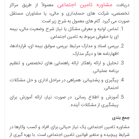
مشاوره تامین اجتماعی
دریافت
معمولاً از طریق مراکز
تخصصی، شرکت های حسابداری و مالی، یا مشاوران مستقل
صورت می گیرد. گام های معمول به شرح زیر است:
تماس اولیه و معرفی مشکل یا نیاز: شرح وضعیت مالی، بیمه
ای یا حقوقی مربوط به تامین اجتماعی.
بررسی اسناد و مدارک مرتبط: بررسی سوابق بیمه ای، قراردادها،
اظهارنامه ها و دیگر مدارک.
تحلیل و ارائه راهکار: ارائه راهنمایی های تخصصی و تنظیم
برنامه عملیاتی.
پیگیری و پشتیبانی: همراهی در مراحل اداری و حل مشکلات
احتمالی.
آموزش و اطلاع رسانی: در صورت نیاز، ارائه آموزش برای
پیشگیری از مشکلات آینده.
جمع بندی
مشاوره تامین اجتماعی یک نیاز حیاتی برای افراد و کسب وکارها در
شرایط پیچیده و متغیر قوانین تامین اجتماعی است. با بهره گیری از