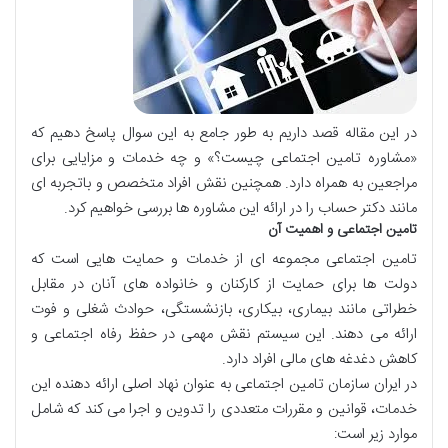
در این مقاله قصد داریم به طور جامع به این سوال پاسخ دهیم که
«مشاوره تامین اجتماعی چیست؟» و چه خدمات و مزایایی برای
مراجعین به همراه دارد. همچنین نقش افراد متخصص و باتجربه ای
مانند دکتر حساب را در ارائه این مشاوره ها بررسی خواهیم کرد.
تامین اجتماعی و اهمیت آن
تامین اجتماعی مجموعه ای از خدمات و حمایت هایی است که
دولت ها برای حمایت از کارکنان و خانواده های آنان در مقابل
خطراتی مانند بیماری، بیکاری، بازنشستگی، حوادث شغلی و فوت
ارائه می دهند. این سیستم نقش مهمی در حفظ رفاه اجتماعی و
کاهش دغدغه های مالی افراد دارد.
در ایران سازمان تامین اجتماعی به عنوان نهاد اصلی ارائه دهنده این
خدمات، قوانین و مقررات متعددی را تدوین و اجرا می کند که شامل
موارد زیر است: