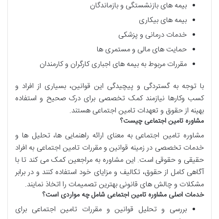
بیمه های بازنشستگی و بازماندگان
بیمه های بیکاری
خدمات درمانی و پزشکی
حمایت های مالی و مستمری ها
مقررات مربوط به بیمه های اجباری کارگران و کارمندان
با توجه به گستردگی و پیچیدگی این قوانین، بسیاری از افراد و
کسب وکارها نیازمند کمک تخصصی برای درک صحیح و استفاده
بهینه از حقوق و تعهدات تامین اجتماعی هستند.
مشاوره تامین اجتماعی چیست؟
مشاوره تامین اجتماعی به معنای ارائه راهنمایی ها، تحلیل ها و
خدمات تخصصی در زمینه قوانین و مقررات تامین اجتماعی به افراد
حقیقی و حقوقی است. این مشاوره به مراجعین کمک می کند تا با
آگاهی کامل از حقوق، تکالیف و مزایای خود استفاده کنند و در برابر
مشکلات و چالش های قانونی بهترین تصمیمات را اتخاذ نمایند.
خدمات اصلی مشاوره تامین اجتماعی شامل چه مواردی است؟
بررسی و تحلیل قوانین و مقررات تامین اجتماعی برای