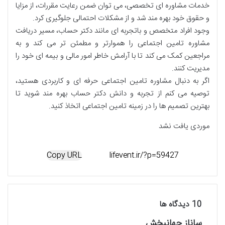
خدمات مشاوره ای تخصصی، می توان ضمن رعایت مقررات، از مزایا
و حقوق خود بهره مند شد و از مشکلات احتمالی جلوگیری کرد.
وجود افراد متخصص و باتجربه ای مانند دکتر حساب، مسیر دریافت
مشاوره تامین اجتماعی را هموارتر و مطمئن تر می کند و به
مراجعین کمک می کند تا با آرامش خاطر امور مالی و بیمه ای خود را
مدیریت کنند.
اگر به دنبال مشاوره تامین اجتماعی حرفه ای و کاربردی هستید،
توصیه می کنم از تجربه و دانش دکتر حساب بهره مند شوید تا
بهترین تصمیم ها را در زمینه تامین اجتماعی اتخاذ کنید.
موردی یافت نشد
Copy URL
‫10 دیدگاه ها
گ
ساناز جهانبخش