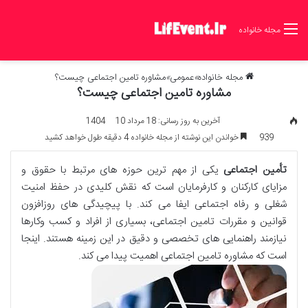
مجله خانواده
مجله خانواده
»
عمومی
»
مشاوره تامین اجتماعی چیست؟
مشاوره تامین اجتماعی چیست؟
آخرین به روز رسانی: 18 مرداد 1404
10
939
خواندن این نوشته از مجله خانواده 4 دقیقه طول خواهد کشید
تأمین اجتماعی
یکی از مهم ترین حوزه های مرتبط با حقوق و
مزایای کارکنان و کارفرمایان است که نقش کلیدی در حفظ امنیت
شغلی و رفاه اجتماعی ایفا می کند. با پیچیدگی های روزافزون
قوانین و مقررات تامین اجتماعی، بسیاری از افراد و کسب وکارها
نیازمند راهنمایی های تخصصی و دقیق در این زمینه هستند. اینجا
است که مشاوره تامین اجتماعی اهمیت پیدا می کند.