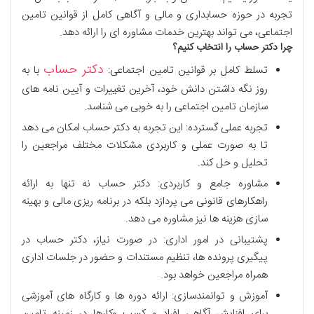
تجربه در حوزه حسابداری و مالی و آگاهی کامل از قوانین تامین
اجتماعی، می تواند بهترین خدمات مشاوره ای را ارائه دهد.
چرا دکتر حساب را انتخاب کنیم؟
دکتر حساب
تسلط کامل بر قوانین تامین اجتماعی:
با به
روز نگه داشتن دانش خود، آخرین تغییرات و آیین نامه های
سازمان تامین اجتماعی را به خوبی می شناسد.
تجربه عملی گسترده: این تجربه به دکتر حساب امکان می دهد
تا به صورت عملی و کاربردی مشکلات مختلف مراجعین را
تحلیل و حل کند.
مشاوره جامع و کاربردی: دکتر حساب نه تنها به ارائه
راهکارهای قانونی می پردازد بلکه در برنامه ریزی مالی و بهینه
سازی هزینه ها نیز مشاوره می دهد.
پشتیبانی در امور اداری: در صورت نیاز، دکتر حساب در
پیگیری پرونده ها، تنظیم مستندات و حضور در جلسات اداری
همراه مراجعین خواهد بود.
آموزش و توانمندسازی: ارائه دوره ها و کارگاه های آموزشی
برای افزایش آگاهی افراد و کسب وکارها در زمینه تامین