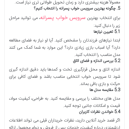
معمولاً هزینه بیشتری دارد و زمان تحویل طولانی تری نیاز است.
5. چگونه بهترین سرویس خواب پسرانه را انتخاب کنیم؟
سرویس خواب پسرانه
برای انتخاب بهترین
، می توانید مراحل
زیر را دنبال کنید:
5.1 تعیین نیازها
ابتدا نیازهای فرزندتان را مشخص کنید. آیا او نیاز به فضای مطالعه
دارد؟ آیا اسباب بازی زیادی دارد؟ این موارد به شما کمک می کنند
مدل مناسب را انتخاب کنید.
5.2 بررسی اندازه و فضای اتاق
اندازه اتاق و محل قرارگیری تخت و کمدها باید دقیق اندازه گیری
شود تا سرویس خواب انتخابی مناسب باشد و فضای کافی برای
حرکت و بازی باقی بماند.
5.3 مقایسه مدل ها
مدل های مختلف را بررسی و مقایسه کنید. به طراحی، کیفیت مواد،
قیمت و امکانات جانبی توجه کنید.
5.4 خواندن نظرات کاربران
اگر قصد خرید آنلاین دارید، نظرات خریداران قبلی می تواند اطلاعات
ارزشمندی درباره کیفیت، خدمات پس از فروش و دوام محصول ارائه