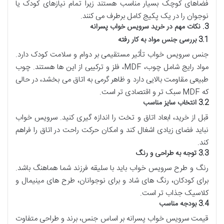
فضاهای کوچک بسیار مناسب هستند زیرا تمام نیازهای کودک یا
نوجوان را در یک پکیج کامل برطرف می کنند.
3. نکات مهم در خرید سرویس خواب پسرانه
3.1 بررسی جنس مواد به کار رفته
جنس سرویس خواب تأثیر مستقیمی بر دوام و سلامت کودک دارد.
مواد رایج شامل چوب، MDF، فلز و ترکیبی از این ها هستند. چوب
طبیعی مقاومت بالایی دارد و ظاهر گرمی به اتاق می بخشد، در حالی
که MDF سبک تر و اقتصادی تر است.
3.2 انتخاب سایز مناسب
قبل از خرید، ابعاد اتاق و تخت را اندازه گیری کنید. سرویس خواب
نباید فضای زیادی اشغال کند و امکان حرکت راحت در اتاق را فراهم
کند.
3.3 توجه به طراحی و رنگ
رنگ و طرح سرویس خواب باید با سلیقه فرزند شما هماهنگ باشد.
برای کودکان، رنگ های شاد و برای نوجوانان، طرح های مینیمال و
کلاسیک جذاب تر است.
3.4 بودجه مناسب
قیمت سرویس خواب پسرانه بر اساس جنس، برند و طراحی متفاوت