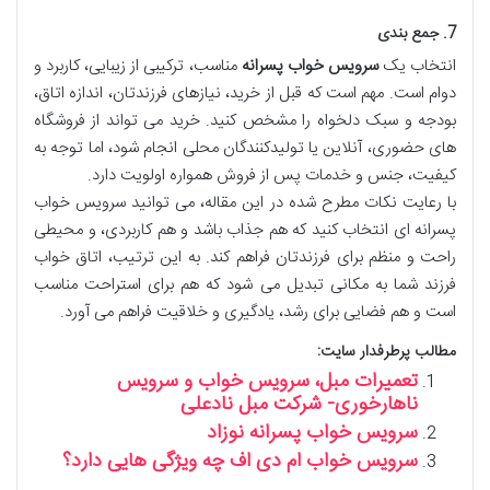
7. جمع بندی
انتخاب یک
سرویس خواب پسرانه
مناسب، ترکیبی از زیبایی، کاربرد و
دوام است. مهم است که قبل از خرید، نیازهای فرزندتان، اندازه اتاق،
بودجه و سبک دلخواه را مشخص کنید. خرید می تواند از فروشگاه
های حضوری، آنلاین یا تولیدکنندگان محلی انجام شود، اما توجه به
کیفیت، جنس و خدمات پس از فروش همواره اولویت دارد.
با رعایت نکات مطرح شده در این مقاله، می توانید سرویس خواب
پسرانه ای انتخاب کنید که هم جذاب باشد و هم کاربردی، و محیطی
راحت و منظم برای فرزندتان فراهم کند. به این ترتیب، اتاق خواب
فرزند شما به مکانی تبدیل می شود که هم برای استراحت مناسب
است و هم فضایی برای رشد، یادگیری و خلاقیت فراهم می آورد.
مطالب پرطرفدار سایت:
تعمیرات مبل، سرویس خواب و سرویس
ناهارخوری- شرکت مبل نادعلی
سرویس خواب پسرانه نوزاد
سرویس خواب ام دی اف چه ویژگی هایی دارد؟