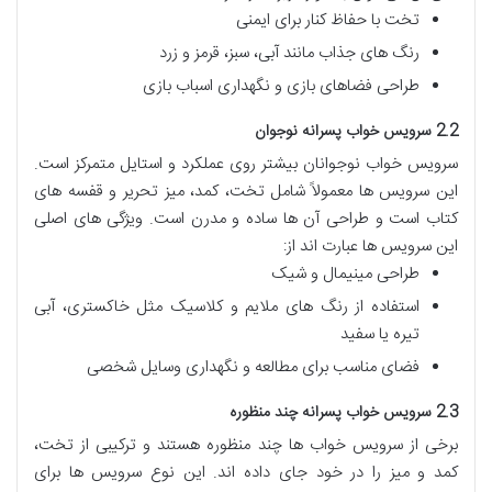
تخت با حفاظ کنار برای ایمنی
رنگ های جذاب مانند آبی، سبز، قرمز و زرد
طراحی فضاهای بازی و نگهداری اسباب بازی
2.2 سرویس خواب پسرانه نوجوان
سرویس خواب نوجوانان بیشتر روی عملکرد و استایل متمرکز است.
این سرویس ها معمولاً شامل تخت، کمد، میز تحریر و قفسه های
کتاب است و طراحی آن ها ساده و مدرن است. ویژگی های اصلی
این سرویس ها عبارت اند از:
طراحی مینیمال و شیک
استفاده از رنگ های ملایم و کلاسیک مثل خاکستری، آبی
تیره یا سفید
فضای مناسب برای مطالعه و نگهداری وسایل شخصی
2.3 سرویس خواب پسرانه چند منظوره
برخی از سرویس خواب ها چند منظوره هستند و ترکیبی از تخت،
کمد و میز را در خود جای داده اند. این نوع سرویس ها برای