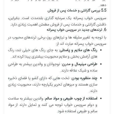
دهد.
5.5 بررسی گارانتی و خدمات پس از فروش
سرویس خواب پسرانه یک سرمایه گذاری بلندمدت است. بنابراین،
داشتن گارانتی و خدمات پس از فروش مطمئن اهمیت زیادی دارد.
6. ترندهای جدید در سرویس خواب پسرانه
با توجه به تغییر سلیقه ها و نیازهای روز، برخی ترندهای محبوب در
سرویس خواب پسرانه عبارت اند از:
رنگ های ملایم و پاستلی
: به جای رنگ های خیلی تند، رنگ
های آرامش بخش و ملایم محبوبیت بیشتری پیدا کرده اند.
طراحی مینیمال و مدرن
: نوجوانان و والدین بیشتر به طراحی
ساده و شیک علاقه دارند.
چند منظوره بودن
: تخت هایی که دارای کشو یا فضای ذخیره
سازی هستند و میزهای تحریر یکپارچه دارند، محبوبیت زیادی
دارند.
استفاده از چوب طبیعی و مواد سالم
: والدین بیشتر به سلامت
و دوام سرویس خواب توجه می کنند و تمایل دارند از مواد
سالم و طبیعی استفاده شود.