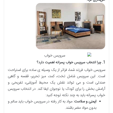
1. چرا انتخاب سرویس خواب پسرانه اهمیت دارد؟
سرویس خواب فرزند شما، فراتر از یک وسیله ی ساده برای استراحت
است. این سرویس شامل تخت، کمد، میز تحریر، قفسه و گاهی
صندلی است و می تواند نقش یک محیط آموزشی، تفریحی و
آرامش بخش را برای کودک یا نوجوان ایفا کند. در انتخاب سرویس
خواب پسرانه باید به چند نکته توجه کنید:
ایمنی و سلامت
: مواد به کار رفته در سرویس خواب باید سالم و
بدون مواد مضر باشند.