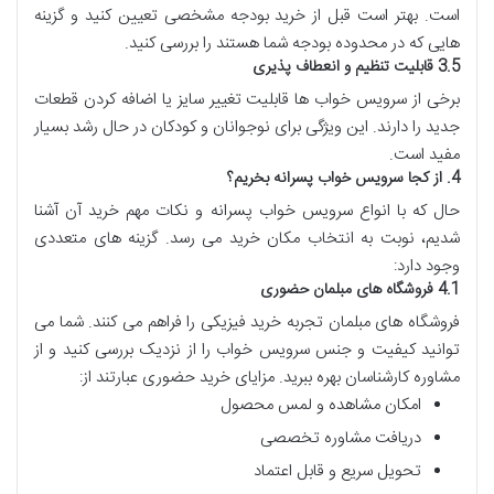
است. بهتر است قبل از خرید بودجه مشخصی تعیین کنید و گزینه
هایی که در محدوده بودجه شما هستند را بررسی کنید.
3.5 قابلیت تنظیم و انعطاف پذیری
برخی از سرویس خواب ها قابلیت تغییر سایز یا اضافه کردن قطعات
جدید را دارند. این ویژگی برای نوجوانان و کودکان در حال رشد بسیار
مفید است.
4. از کجا سرویس خواب پسرانه بخریم؟
حال که با انواع سرویس خواب پسرانه و نکات مهم خرید آن آشنا
شدیم، نوبت به انتخاب مکان خرید می رسد. گزینه های متعددی
وجود دارد:
4.1 فروشگاه های مبلمان حضوری
فروشگاه های مبلمان تجربه خرید فیزیکی را فراهم می کنند. شما می
توانید کیفیت و جنس سرویس خواب را از نزدیک بررسی کنید و از
مشاوره کارشناسان بهره ببرید. مزایای خرید حضوری عبارتند از:
امکان مشاهده و لمس محصول
دریافت مشاوره تخصصی
تحویل سریع و قابل اعتماد