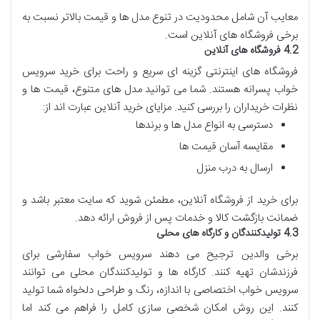
معایب آن شامل محدودیت در تنوع مدل ها و قیمت بالاتر نسبت به
برخی فروشگاه های آنلاین است.
4.2 فروشگاه های آنلاین
فروشگاه های اینترنتی گزینه ای سریع و راحت برای خرید سرویس
خواب پسرانه هستند. شما می توانید مدل های متنوع، قیمت ها و
نظرات خریداران را بررسی کنید. مزایای خرید آنلاین عبارت اند از:
دسترسی به انواع مدل ها و برندها
مقایسه آسان قیمت ها
ارسال به درب منزل
برای خرید از فروشگاه آنلاین، مطمئن شوید که سایت معتبر باشد و
ضمانت بازگشت کالا و خدمات پس از فروش ارائه دهد.
4.3 تولیدکنندگان و کارگاه های محلی
برخی والدین ترجیح می دهند سرویس خواب سفارشی برای
فرزندشان تهیه کنند. کارگاه ها و تولیدکنندگان محلی می توانند
سرویس خواب اختصاصی با اندازه، رنگ و طراحی دلخواه شما تولید
کنند. این روش امکان شخصی سازی کامل را فراهم می کند اما